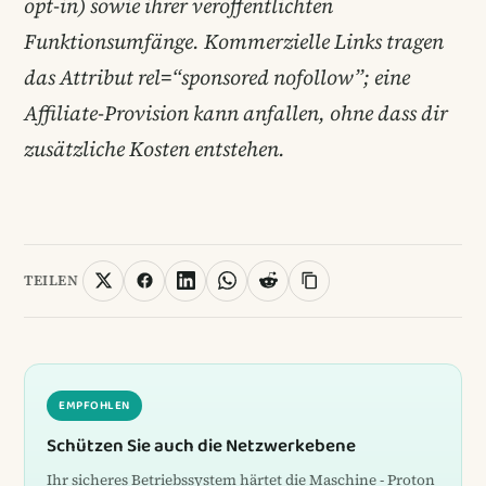
opt-in) sowie ihrer veröffentlichten
Funktionsumfänge. Kommerzielle Links tragen
das Attribut rel=“sponsored nofollow”; eine
Affiliate-Provision kann anfallen, ohne dass dir
zusätzliche Kosten entstehen.
TEILEN
EMPFOHLEN
Schützen Sie auch die Netzwerkebene
Ihr sicheres Betriebssystem härtet die Maschine - Proton