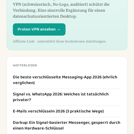
VPN (schweizerisch, No-Logs, auditiert) schützt die
Verbindung. Eine sinnvolle Ergänzung für einen
datenschutzorientierten Desktop.
Proton VPN ansehen →
Affiliate-Link - unterstützt diese kostenlosen Anleitungen.
WEITERLESEN
Die beste verschlüsselte Messaging-App 2026 (ehrlich
verglichen)
Signal vs. WhatsApp 2026: Welches ist tatsächlich
privater?
E-Mails verschlüsseln 2026 (3 praktische Wege)
Darkup: Ein Signal-basierter Messenger, gesperrt durch
einen Hardware-Schlüssel