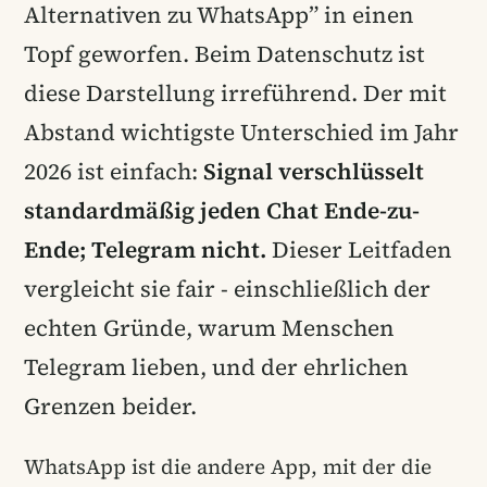
Alternativen zu WhatsApp” in einen
Topf geworfen. Beim Datenschutz ist
diese Darstellung irreführend. Der mit
Abstand wichtigste Unterschied im Jahr
2026 ist einfach:
Signal verschlüsselt
standardmäßig jeden Chat Ende-zu-
Ende; Telegram nicht.
Dieser Leitfaden
vergleicht sie fair - einschließlich der
echten Gründe, warum Menschen
Telegram lieben, und der ehrlichen
Grenzen beider.
WhatsApp ist die andere App, mit der die