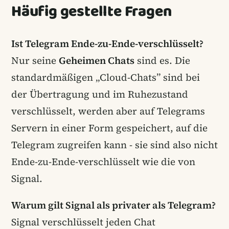
Häufig gestellte Fragen
Ist Telegram Ende-zu-Ende-verschlüsselt?
Nur seine
Geheimen Chats
sind es. Die
standardmäßigen „Cloud-Chats” sind bei
der Übertragung und im Ruhezustand
verschlüsselt, werden aber auf Telegrams
Servern in einer Form gespeichert, auf die
Telegram zugreifen kann - sie sind also nicht
Ende-zu-Ende-verschlüsselt wie die von
Signal.
Warum gilt Signal als privater als Telegram?
Signal verschlüsselt jeden Chat