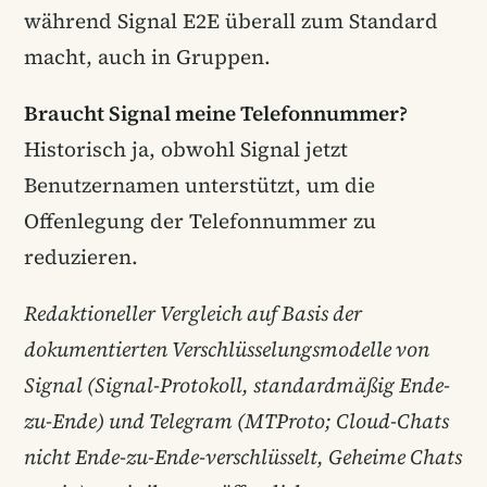
während Signal E2E überall zum Standard
macht, auch in Gruppen.
Braucht Signal meine Telefonnummer?
Historisch ja, obwohl Signal jetzt
Benutzernamen unterstützt, um die
Offenlegung der Telefonnummer zu
reduzieren.
Redaktioneller Vergleich auf Basis der
dokumentierten Verschlüsselungsmodelle von
Signal (Signal-Protokoll, standardmäßig Ende-
zu-Ende) und Telegram (MTProto; Cloud-Chats
nicht Ende-zu-Ende-verschlüsselt, Geheime Chats