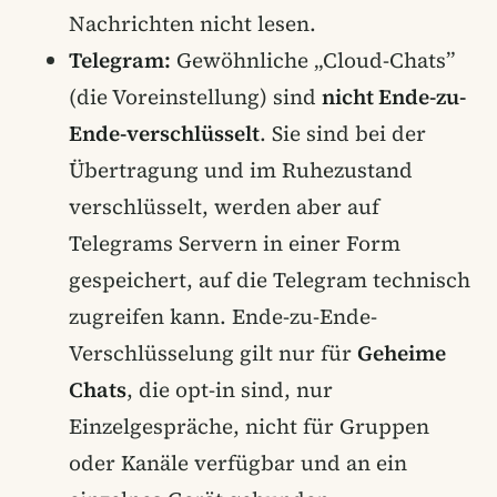
Nachrichten nicht lesen.
Telegram:
Gewöhnliche „Cloud-Chats”
(die Voreinstellung) sind
nicht Ende-zu-
Ende-verschlüsselt
. Sie sind bei der
Übertragung und im Ruhezustand
verschlüsselt, werden aber auf
Telegrams Servern in einer Form
gespeichert, auf die Telegram technisch
zugreifen kann. Ende-zu-Ende-
Verschlüsselung gilt nur für
Geheime
Chats
, die opt-in sind, nur
Einzelgespräche, nicht für Gruppen
oder Kanäle verfügbar und an ein