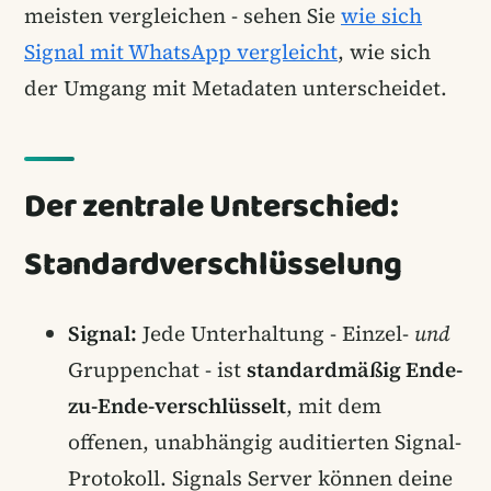
meisten vergleichen - sehen Sie
wie sich
Signal mit WhatsApp vergleicht
, wie sich
der Umgang mit Metadaten unterscheidet.
Der zentrale Unterschied:
Standardverschlüsselung
Signal:
Jede Unterhaltung - Einzel-
und
Gruppenchat - ist
standardmäßig Ende-
zu-Ende-verschlüsselt
, mit dem
offenen, unabhängig auditierten Signal-
Protokoll. Signals Server können deine