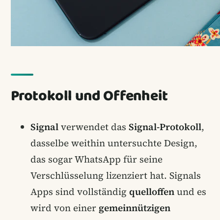
Protokoll und Offenheit
Signal
verwendet das
Signal-Protokoll
,
dasselbe weithin untersuchte Design,
das sogar WhatsApp für seine
Verschlüsselung lizenziert hat. Signals
Apps sind vollständig
quelloffen
und es
wird von einer
gemeinnützigen