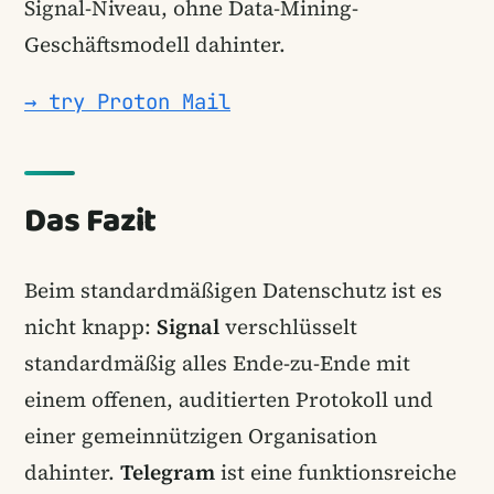
Signal-Niveau, ohne Data-Mining-
Geschäftsmodell dahinter.
→ try Proton Mail
Das Fazit
Beim standardmäßigen Datenschutz ist es
nicht knapp:
Signal
verschlüsselt
standardmäßig alles Ende-zu-Ende mit
einem offenen, auditierten Protokoll und
einer gemeinnützigen Organisation
dahinter.
Telegram
ist eine funktionsreiche