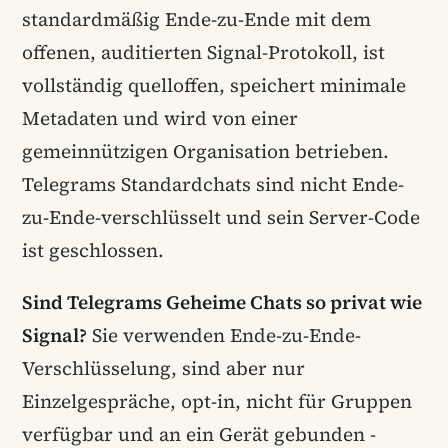
standardmäßig Ende-zu-Ende mit dem
offenen, auditierten Signal-Protokoll, ist
vollständig quelloffen, speichert minimale
Metadaten und wird von einer
gemeinnützigen Organisation betrieben.
Telegrams Standardchats sind nicht Ende-
zu-Ende-verschlüsselt und sein Server-Code
ist geschlossen.
Sind Telegrams Geheime Chats so privat wie
Signal?
Sie verwenden Ende-zu-Ende-
Verschlüsselung, sind aber nur
Einzelgespräche, opt-in, nicht für Gruppen
verfügbar und an ein Gerät gebunden -