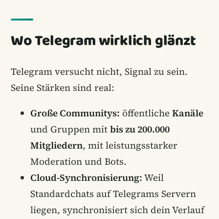
Wo Telegram wirklich glänzt
Telegram versucht nicht, Signal zu sein.
Seine Stärken sind real:
Große Communitys:
öffentliche
Kanäle
und Gruppen mit
bis zu 200.000
Mitgliedern
, mit leistungsstarker
Moderation und Bots.
Cloud-Synchronisierung:
Weil
Standardchats auf Telegrams Servern
liegen, synchronisiert sich dein Verlauf