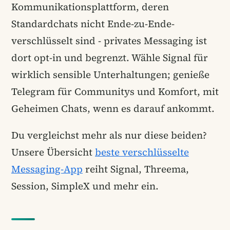
Kommunikationsplattform, deren
Standardchats nicht Ende-zu-Ende-
verschlüsselt sind - privates Messaging ist
dort opt-in und begrenzt. Wähle Signal für
wirklich sensible Unterhaltungen; genieße
Telegram für Communitys und Komfort, mit
Geheimen Chats, wenn es darauf ankommt.
Du vergleichst mehr als nur diese beiden?
Unsere Übersicht
beste verschlüsselte
Messaging-App
reiht Signal, Threema,
Session, SimpleX und mehr ein.