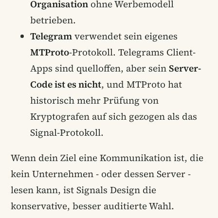
Organisation
ohne Werbemodell
betrieben.
Telegram
verwendet sein eigenes
MTProto
-Protokoll. Telegrams Client-
Apps sind quelloffen, aber sein
Server-
Code ist es nicht
, und MTProto hat
historisch mehr Prüfung von
Kryptografen auf sich gezogen als das
Signal-Protokoll.
Wenn dein Ziel eine Kommunikation ist, die
kein Unternehmen - oder dessen Server -
lesen kann, ist Signals Design die
konservative, besser auditierte Wahl.