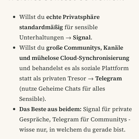
Willst du
echte Privatsphäre
standardmäßig
für sensible
Unterhaltungen →
Signal
.
Willst du
große Communitys, Kanäle
und mühelose Cloud-Synchronisierung
und behandelst es als soziale Plattform
statt als privaten Tresor →
Telegram
(nutze Geheime Chats für alles
Sensible).
Das Beste aus beidem:
Signal für private
Gespräche, Telegram für Communitys -
wisse nur, in welchem du gerade bist.