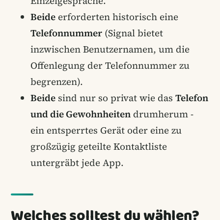
Einzelgespräche.
Beide
erforderten historisch eine
Telefonnummer
(Signal bietet
inzwischen Benutzernamen, um die
Offenlegung der Telefonnummer zu
begrenzen).
Beide
sind nur so privat wie das
Telefon
und die Gewohnheiten
drumherum -
ein entsperrtes Gerät oder eine zu
großzügig geteilte Kontaktliste
untergräbt jede App.
Welches solltest du wählen?