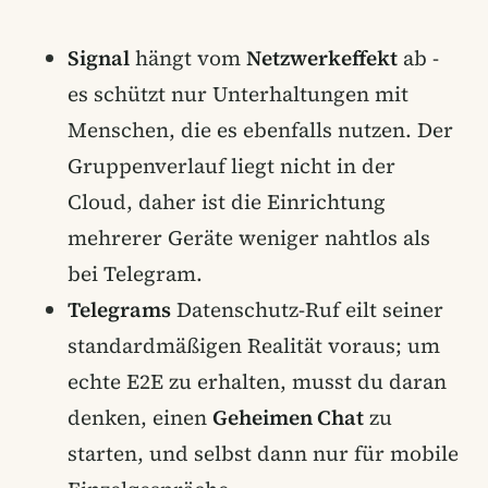
Signal
hängt vom
Netzwerkeffekt
ab -
es schützt nur Unterhaltungen mit
Menschen, die es ebenfalls nutzen. Der
Gruppenverlauf liegt nicht in der
Cloud, daher ist die Einrichtung
mehrerer Geräte weniger nahtlos als
bei Telegram.
Telegrams
Datenschutz-Ruf eilt seiner
standardmäßigen Realität voraus; um
echte E2E zu erhalten, musst du daran
denken, einen
Geheimen Chat
zu
starten, und selbst dann nur für mobile