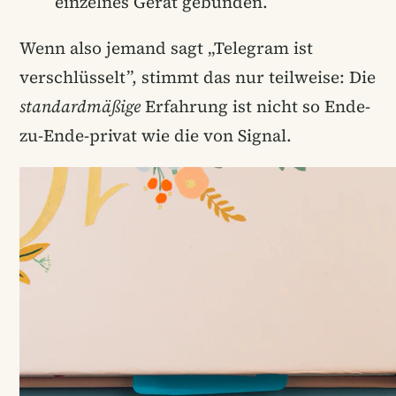
einzelnes Gerät gebunden.
Wenn also jemand sagt „Telegram ist
verschlüsselt”, stimmt das nur teilweise: Die
standardmäßige
Erfahrung ist nicht so Ende-
zu-Ende-privat wie die von Signal.