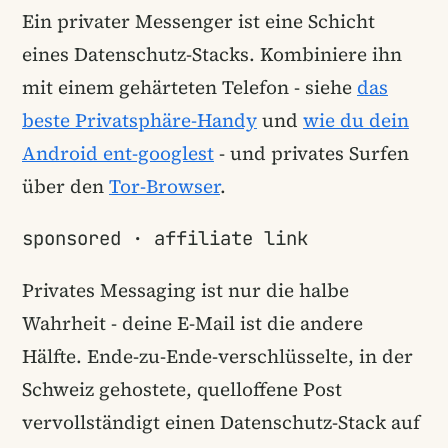
Ein privater Messenger ist eine Schicht
eines Datenschutz-Stacks. Kombiniere ihn
mit einem gehärteten Telefon - siehe
das
beste Privatsphäre-Handy
und
wie du dein
Android ent-googlest
- und privates Surfen
über den
Tor-Browser
.
sponsored · affiliate link
Privates Messaging ist nur die halbe
Wahrheit - deine E-Mail ist die andere
Hälfte. Ende-zu-Ende-verschlüsselte, in der
Schweiz gehostete, quelloffene Post
vervollständigt einen Datenschutz-Stack auf