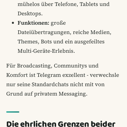
mühelos über Telefone, Tablets und
Desktops.
Funktionen:
große
Dateiübertragungen, reiche Medien,
Themes, Bots und ein ausgefeiltes
Multi-Geräte-Erlebnis.
Für Broadcasting, Communitys und
Komfort ist Telegram exzellent - verwechsle
nur seine Standardchats nicht mit von
Grund auf privatem Messaging.
Die ehrlichen Grenzen beider