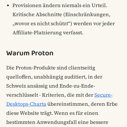
Provisionen ändern niemals ein Urteil.
Kritische Abschnitte (Einschränkungen,
„wovor es nicht schützt“) werden vor jeder
Affiliate-Platzierung verfasst.
Warum Proton
Die Proton-Produkte sind clientseitig
quelloffen, unabhängig auditiert, in der
Schweiz ansässig und Ende-zu-Ende-
verschlüsselt - Kriterien, die mit der
Secure-
Desktops-Charta
übereinstimmen, deren Erbe
diese Website trägt. Wenn es für einen
bestimmten Anwendungsfall eine bessere