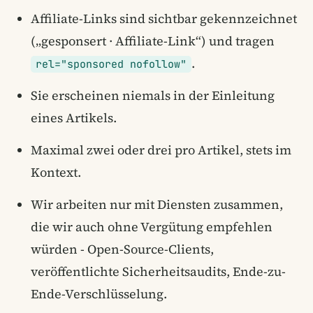
Affiliate-Links sind sichtbar gekennzeichnet
(„gesponsert · Affiliate-Link“) und tragen
.
rel="sponsored nofollow"
Sie erscheinen niemals in der Einleitung
eines Artikels.
Maximal zwei oder drei pro Artikel, stets im
Kontext.
Wir arbeiten nur mit Diensten zusammen,
die wir auch ohne Vergütung empfehlen
würden - Open-Source-Clients,
veröffentlichte Sicherheitsaudits, Ende-zu-
Ende-Verschlüsselung.