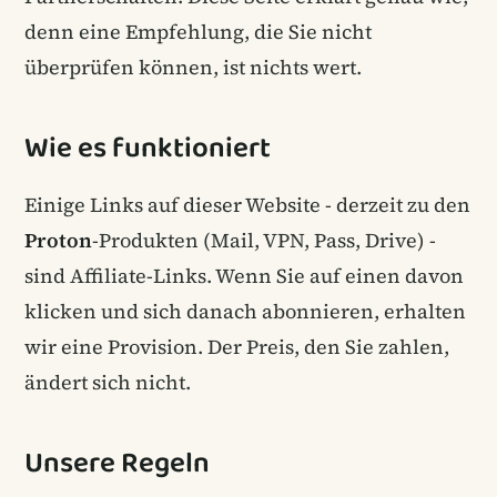
denn eine Empfehlung, die Sie nicht
überprüfen können, ist nichts wert.
Wie es funktioniert
Einige Links auf dieser Website - derzeit zu den
Proton
-Produkten (Mail, VPN, Pass, Drive) -
sind Affiliate-Links. Wenn Sie auf einen davon
klicken und sich danach abonnieren, erhalten
wir eine Provision. Der Preis, den Sie zahlen,
ändert sich nicht.
Unsere Regeln