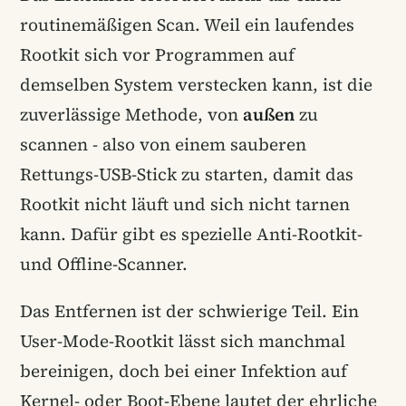
routinemäßigen Scan. Weil ein laufendes
Rootkit sich vor Programmen auf
demselben System verstecken kann, ist die
zuverlässige Methode, von
außen
zu
scannen - also von einem sauberen
Rettungs-USB-Stick zu starten, damit das
Rootkit nicht läuft und sich nicht tarnen
kann. Dafür gibt es spezielle Anti-Rootkit-
und Offline-Scanner.
Das Entfernen ist der schwierige Teil. Ein
User-Mode-Rootkit lässt sich manchmal
bereinigen, doch bei einer Infektion auf
Kernel- oder Boot-Ebene lautet der ehrliche