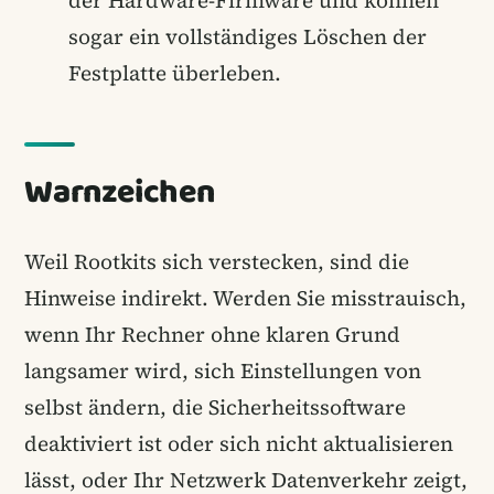
der Hardware-Firmware und können
sogar ein vollständiges Löschen der
Festplatte überleben.
Warnzeichen
Weil Rootkits sich verstecken, sind die
Hinweise indirekt. Werden Sie misstrauisch,
wenn Ihr Rechner ohne klaren Grund
langsamer wird, sich Einstellungen von
selbst ändern, die Sicherheitssoftware
deaktiviert ist oder sich nicht aktualisieren
lässt, oder Ihr Netzwerk Datenverkehr zeigt,