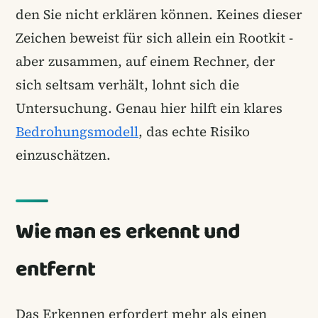
den Sie nicht erklären können. Keines dieser
Zeichen beweist für sich allein ein Rootkit -
aber zusammen, auf einem Rechner, der
sich seltsam verhält, lohnt sich die
Untersuchung. Genau hier hilft ein klares
Bedrohungsmodell
, das echte Risiko
einzuschätzen.
Wie man es erkennt und
entfernt
Das Erkennen erfordert mehr als einen