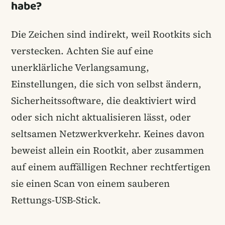
habe?
Die Zeichen sind indirekt, weil Rootkits sich
verstecken. Achten Sie auf eine
unerklärliche Verlangsamung,
Einstellungen, die sich von selbst ändern,
Sicherheitssoftware, die deaktiviert wird
oder sich nicht aktualisieren lässt, oder
seltsamen Netzwerkverkehr. Keines davon
beweist allein ein Rootkit, aber zusammen
auf einem auffälligen Rechner rechtfertigen
sie einen Scan von einem sauberen
Rettungs-USB-Stick.