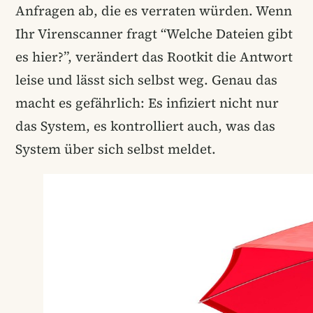
Anfragen ab, die es verraten würden. Wenn
Ihr Virenscanner fragt “Welche Dateien gibt
es hier?”, verändert das Rootkit die Antwort
leise und lässt sich selbst weg. Genau das
macht es gefährlich: Es infiziert nicht nur
das System, es kontrolliert auch, was das
System über sich selbst meldet.