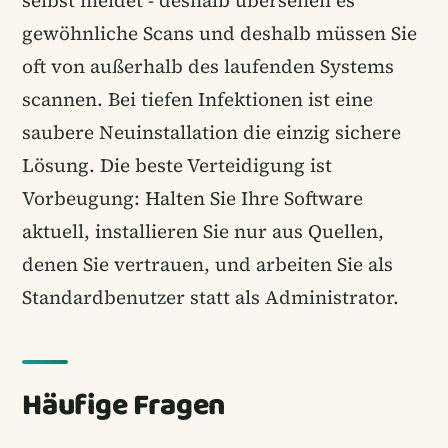
selbst meldet - deshalb übersehen es
gewöhnliche Scans und deshalb müssen Sie
oft von außerhalb des laufenden Systems
scannen. Bei tiefen Infektionen ist eine
saubere Neuinstallation die einzig sichere
Lösung. Die beste Verteidigung ist
Vorbeugung: Halten Sie Ihre Software
aktuell, installieren Sie nur aus Quellen,
denen Sie vertrauen, und arbeiten Sie als
Standardbenutzer statt als Administrator.
Häufige Fragen