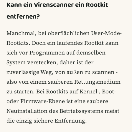
Kann ein Virenscanner ein Rootkit
entfernen?
Manchmal, bei oberflächlichen User-Mode-
Rootkits. Doch ein laufendes Rootkit kann
sich vor Programmen auf demselben
System verstecken, daher ist der
zuverlässige Weg, von außen zu scannen -
also von einem sauberen Rettungsmedium
zu starten. Bei Rootkits auf Kernel-, Boot-
oder Firmware-Ebene ist eine saubere
Neuinstallation des Betriebssystems meist
die einzig sichere Entfernung.