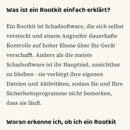
Was ist ein Rootkit einfach erklärt?
Ein Rootkit ist Schadsoftware, die sich selbst
versteckt und einem Angreifer dauerhafte
Kontrolle auf hoher Ebene über Ihr Gerät
verschafft. Anders als die meiste
Schadsoftware ist ihr Hauptziel, unsichtbar
zu bleiben - sie verbirgt ihre eigenen
Dateien und Aktivitäten, sodass Sie und Ihre
Sicherheitsprogramme nicht bemerken,
dass sie läuft.
Woran erkenne ich, ob ich ein Rootkit