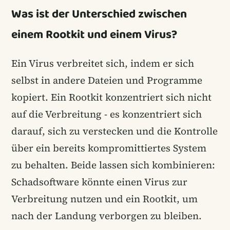
Was ist der Unterschied zwischen
einem Rootkit und einem Virus?
Ein Virus verbreitet sich, indem er sich
selbst in andere Dateien und Programme
kopiert. Ein Rootkit konzentriert sich nicht
auf die Verbreitung - es konzentriert sich
darauf, sich zu verstecken und die Kontrolle
über ein bereits kompromittiertes System
zu behalten. Beide lassen sich kombinieren:
Schadsoftware könnte einen Virus zur
Verbreitung nutzen und ein Rootkit, um
nach der Landung verborgen zu bleiben.