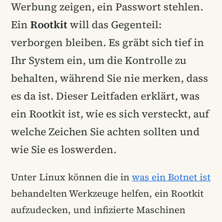
Werbung zeigen, ein Passwort stehlen.
Ein
Rootkit
will das Gegenteil:
verborgen bleiben. Es gräbt sich tief in
Ihr System ein, um die Kontrolle zu
behalten, während Sie nie merken, dass
es da ist. Dieser Leitfaden erklärt, was
ein Rootkit ist, wie es sich versteckt, auf
welche Zeichen Sie achten sollten und
wie Sie es loswerden.
Unter Linux können die in
was ein Botnet ist
behandelten Werkzeuge helfen, ein Rootkit
aufzudecken, und infizierte Maschinen