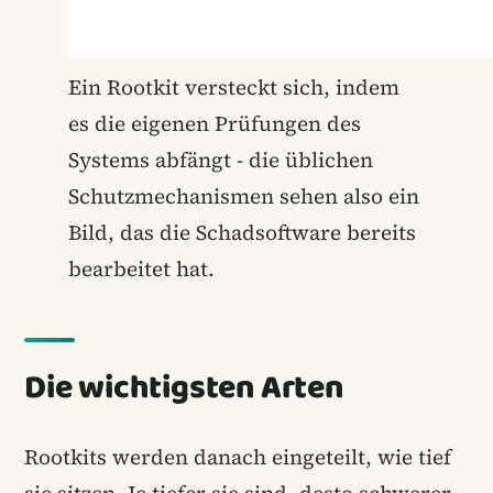
Ein Rootkit versteckt sich, indem
es die eigenen Prüfungen des
Systems abfängt - die üblichen
Schutzmechanismen sehen also ein
Bild, das die Schadsoftware bereits
bearbeitet hat.
Die wichtigsten Arten
Rootkits werden danach eingeteilt, wie tief