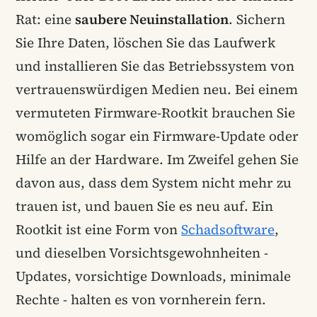
Rat: eine
saubere Neuinstallation
. Sichern
Sie Ihre Daten, löschen Sie das Laufwerk
und installieren Sie das Betriebssystem von
vertrauenswürdigen Medien neu. Bei einem
vermuteten Firmware-Rootkit brauchen Sie
womöglich sogar ein Firmware-Update oder
Hilfe an der Hardware. Im Zweifel gehen Sie
davon aus, dass dem System nicht mehr zu
trauen ist, und bauen Sie es neu auf. Ein
Rootkit ist eine Form von
Schadsoftware
,
und dieselben Vorsichtsgewohnheiten -
Updates, vorsichtige Downloads, minimale
Rechte - halten es von vornherein fern.