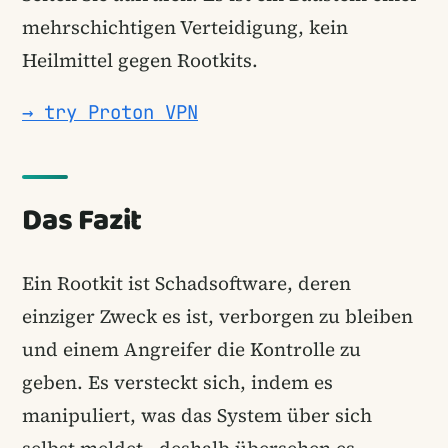
mehrschichtigen Verteidigung, kein
Heilmittel gegen Rootkits.
→ try Proton VPN
Das Fazit
Ein Rootkit ist Schadsoftware, deren
einziger Zweck es ist, verborgen zu bleiben
und einem Angreifer die Kontrolle zu
geben. Es versteckt sich, indem es
manipuliert, was das System über sich