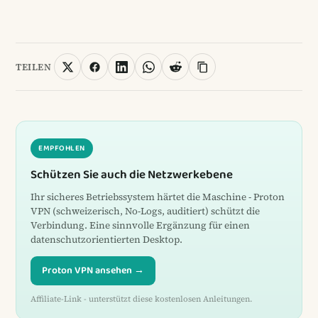
TEILEN
EMPFOHLEN
Schützen Sie auch die Netzwerkebene
Ihr sicheres Betriebssystem härtet die Maschine - Proton
VPN (schweizerisch, No-Logs, auditiert) schützt die
Verbindung. Eine sinnvolle Ergänzung für einen
datenschutzorientierten Desktop.
Proton VPN ansehen →
Affiliate-Link - unterstützt diese kostenlosen Anleitungen.