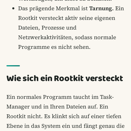
Das prägende Merkmal ist
Tarnung.
Ein
Rootkit versteckt aktiv seine eigenen
Dateien, Prozesse und
Netzwerkaktivitäten, sodass normale
Programme es nicht sehen.
Wie sich ein Rootkit versteckt
Ein normales Programm taucht im Task-
Manager und in Ihren Dateien auf. Ein
Rootkit nicht. Es klinkt sich auf einer tiefen
Ebene in das System ein und fängt genau die