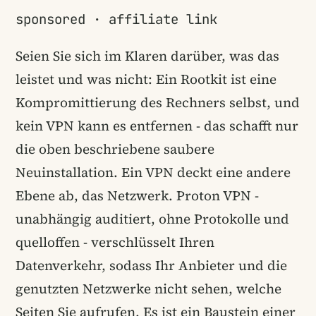
sponsored · affiliate link
Seien Sie sich im Klaren darüber, was das
leistet und was nicht: Ein Rootkit ist eine
Kompromittierung des Rechners selbst, und
kein VPN kann es entfernen - das schafft nur
die oben beschriebene saubere
Neuinstallation. Ein VPN deckt eine andere
Ebene ab, das Netzwerk. Proton VPN -
unabhängig auditiert, ohne Protokolle und
quelloffen - verschlüsselt Ihren
Datenverkehr, sodass Ihr Anbieter und die
genutzten Netzwerke nicht sehen, welche
Seiten Sie aufrufen. Es ist ein Baustein einer