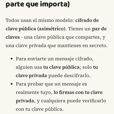
parte que importa)
Todos usan el mismo modelo:
cifrado de
clave pública (asimétrico)
. Tienes un
par de
claves
- una clave pública que compartes, y
una clave privada que mantienes en secreto.
Para enviarte un mensaje cifrado,
alguien usa
tu clave pública
; solo
tu
clave privada
puede descifrarlo.
Para probar que un mensaje es
realmente tuyo,
lo firmas con tu clave
privada
, y cualquiera puede verificarlo
con tu clave pública.