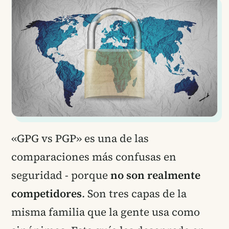
«GPG vs PGP» es una de las
comparaciones más confusas en
seguridad - porque
no son realmente
competidores
. Son tres capas de la
misma familia que la gente usa como