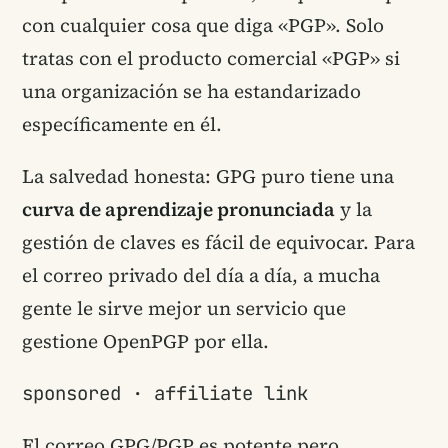
con cualquier cosa que diga «PGP». Solo
tratas con el producto comercial «PGP» si
una organización se ha estandarizado
específicamente en él.
La salvedad honesta: GPG puro tiene una
curva de aprendizaje pronunciada
y la
gestión de claves es fácil de equivocar. Para
el correo privado del día a día, a mucha
gente le sirve mejor un servicio que
gestione OpenPGP por ella.
sponsored · affiliate link
El correo GPG/PGP es potente pero