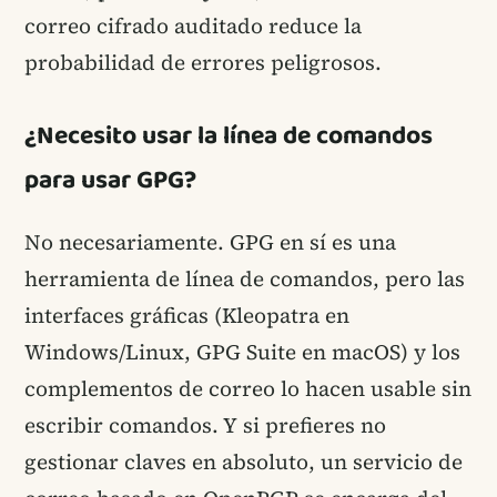
correo cifrado auditado reduce la
probabilidad de errores peligrosos.
¿Necesito usar la línea de comandos
para usar GPG?
No necesariamente. GPG en sí es una
herramienta de línea de comandos, pero las
interfaces gráficas (Kleopatra en
Windows/Linux, GPG Suite en macOS) y los
complementos de correo lo hacen usable sin
escribir comandos. Y si prefieres no
gestionar claves en absoluto, un servicio de