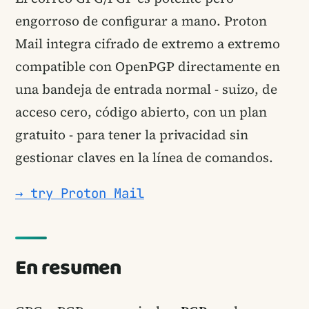
engorroso de configurar a mano. Proton
Mail integra cifrado de extremo a extremo
compatible con OpenPGP directamente en
una bandeja de entrada normal - suizo, de
acceso cero, código abierto, con un plan
gratuito - para tener la privacidad sin
gestionar claves en la línea de comandos.
→ try Proton Mail
En resumen