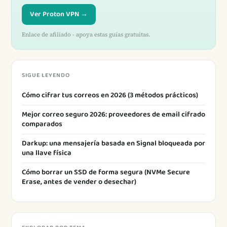
Ver Proton VPN →
Enlace de afiliado - apoya estas guías gratuitas.
SIGUE LEYENDO
Cómo cifrar tus correos en 2026 (3 métodos prácticos)
Mejor correo seguro 2026: proveedores de email cifrado
comparados
Darkup: una mensajería basada en Signal bloqueada por
una llave física
Cómo borrar un SSD de forma segura (NVMe Secure
Erase, antes de vender o desechar)