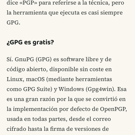
dice «PGP» para referirse a la técnica, pero
la herramienta que ejecuta es casi siempre
GPG.
¿GPG es gratis?
Sí. GnuPG (GPG) es software libre y de
código abierto, disponible sin coste en
Linux, macOS (mediante herramientas
como GPG Suite) y Windows (Gpg4win). Esa
es una gran razón por la que se convirtió en
la implementación por defecto de OpenPGP,
usada en todas partes, desde el correo
cifrado hasta la firma de versiones de