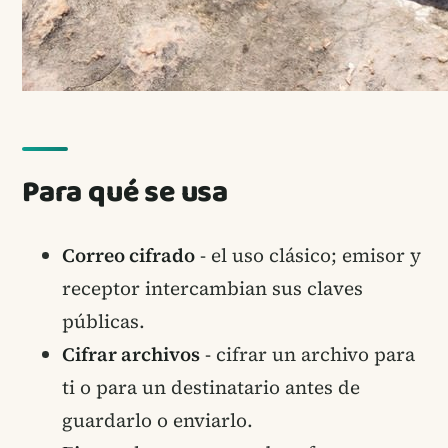
Para qué se usa
Correo cifrado
- el uso clásico; emisor y
receptor intercambian sus claves
públicas.
Cifrar archivos
- cifrar un archivo para
ti o para un destinatario antes de
guardarlo o enviarlo.