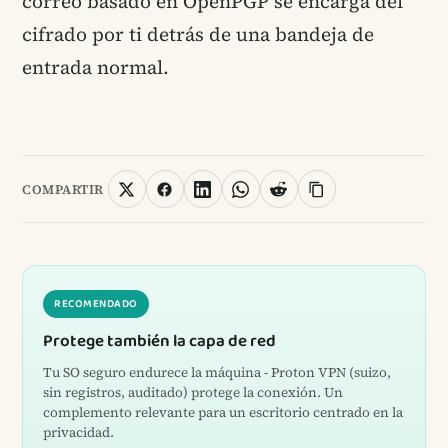
correo basado en OpenPGP se encarga del
cifrado por ti detrás de una bandeja de
entrada normal.
COMPARTIR
RECOMENDADO
Protege también la capa de red
Tu SO seguro endurece la máquina - Proton VPN (suizo,
sin registros, auditado) protege la conexión. Un
complemento relevante para un escritorio centrado en la
privacidad.