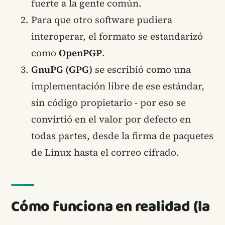
fuerte a la gente común.
Para que otro software pudiera
interoperar, el formato se estandarizó
como
OpenPGP
.
GnuPG (GPG)
se escribió como una
implementación libre de ese estándar,
sin código propietario - por eso se
convirtió en el valor por defecto en
todas partes, desde la firma de paquetes
de Linux hasta el correo cifrado.
Cómo funciona en realidad (la