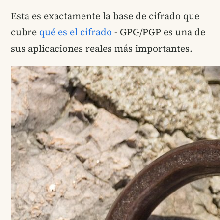
Esta es exactamente la base de cifrado que
cubre
qué es el cifrado
- GPG/PGP es una de
sus aplicaciones reales más importantes.