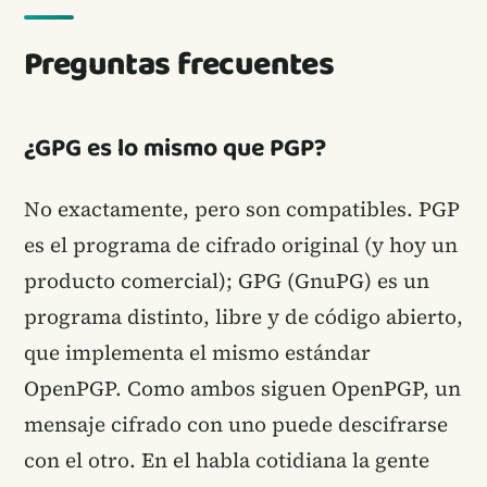
Preguntas frecuentes
¿GPG es lo mismo que PGP?
No exactamente, pero son compatibles. PGP
es el programa de cifrado original (y hoy un
producto comercial); GPG (GnuPG) es un
programa distinto, libre y de código abierto,
que implementa el mismo estándar
OpenPGP. Como ambos siguen OpenPGP, un
mensaje cifrado con uno puede descifrarse
con el otro. En el habla cotidiana la gente