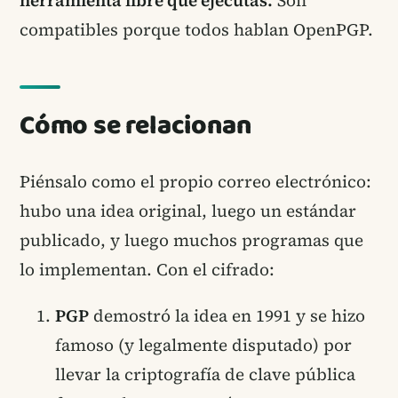
herramienta libre que ejecutas.
Son
compatibles porque todos hablan OpenPGP.
Cómo se relacionan
Piénsalo como el propio correo electrónico:
hubo una idea original, luego un estándar
publicado, y luego muchos programas que
lo implementan. Con el cifrado:
PGP
demostró la idea en 1991 y se hizo
famoso (y legalmente disputado) por
llevar la criptografía de clave pública