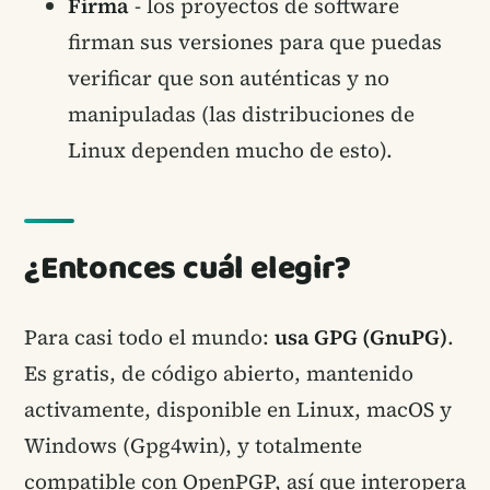
Firma
- los proyectos de software
firman sus versiones para que puedas
verificar que son auténticas y no
manipuladas (las distribuciones de
Linux dependen mucho de esto).
¿Entonces cuál elegir?
Para casi todo el mundo:
usa GPG (GnuPG)
.
Es gratis, de código abierto, mantenido
activamente, disponible en Linux, macOS y
Windows (Gpg4win), y totalmente
compatible con OpenPGP, así que interopera