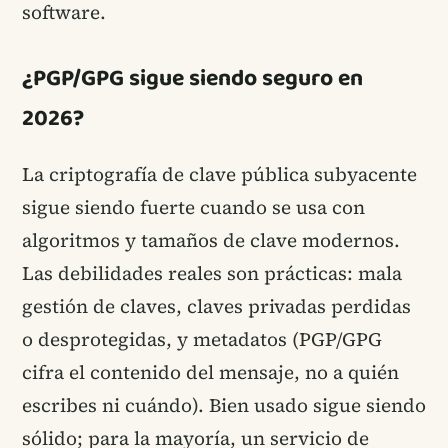
software.
¿PGP/GPG sigue siendo seguro en
2026?
La criptografía de clave pública subyacente
sigue siendo fuerte cuando se usa con
algoritmos y tamaños de clave modernos.
Las debilidades reales son prácticas: mala
gestión de claves, claves privadas perdidas
o desprotegidas, y metadatos (PGP/GPG
cifra el contenido del mensaje, no a quién
escribes ni cuándo). Bien usado sigue siendo
sólido; para la mayoría, un servicio de