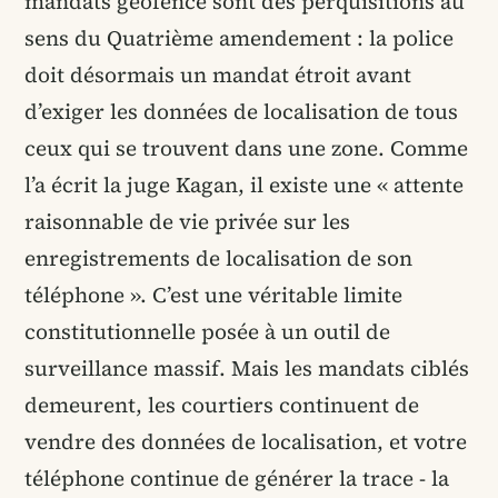
mandats geofence sont des perquisitions au
sens du Quatrième amendement : la police
doit désormais un mandat étroit avant
d’exiger les données de localisation de tous
ceux qui se trouvent dans une zone. Comme
l’a écrit la juge Kagan, il existe une « attente
raisonnable de vie privée sur les
enregistrements de localisation de son
téléphone ». C’est une véritable limite
constitutionnelle posée à un outil de
surveillance massif. Mais les mandats ciblés
demeurent, les courtiers continuent de
vendre des données de localisation, et votre
téléphone continue de générer la trace - la