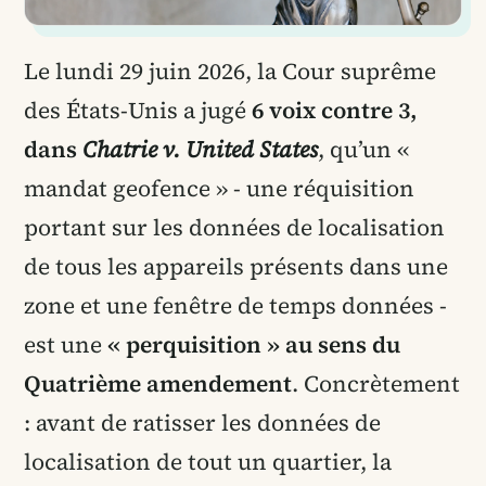
Le lundi 29 juin 2026, la Cour suprême
des États-Unis a jugé
6 voix contre 3,
dans
Chatrie v. United States
, qu’un «
mandat geofence » - une réquisition
portant sur les données de localisation
de tous les appareils présents dans une
zone et une fenêtre de temps données -
est une
« perquisition » au sens du
Quatrième amendement
. Concrètement
: avant de ratisser les données de
localisation de tout un quartier, la