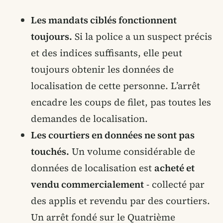
Les mandats ciblés fonctionnent
toujours.
Si la police a un suspect précis
et des indices suffisants, elle peut
toujours obtenir les données de
localisation de cette personne. L’arrêt
encadre les coups de filet, pas toutes les
demandes de localisation.
Les courtiers en données ne sont pas
touchés.
Un volume considérable de
données de localisation est
acheté et
vendu commercialement
- collecté par
des applis et revendu par des courtiers.
Un arrêt fondé sur le Quatrième