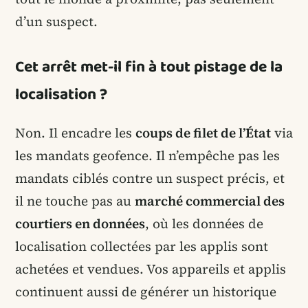
d’un suspect.
Cet arrêt met-il fin à tout pistage de la
localisation ?
Non. Il encadre les
coups de filet de l’État
via
les mandats geofence. Il n’empêche pas les
mandats ciblés contre un suspect précis, et
il ne touche pas au
marché commercial des
courtiers en données
, où les données de
localisation collectées par les applis sont
achetées et vendues. Vos appareils et applis
continuent aussi de générer un historique