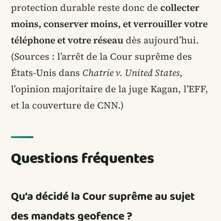
protection durable reste donc de
collecter
moins, conserver moins, et verrouiller votre
téléphone et votre réseau
dès aujourd’hui.
(Sources : l’arrêt de la Cour suprême des
États-Unis dans
Chatrie v. United States
,
l’opinion majoritaire de la juge Kagan, l’EFF,
et la couverture de CNN.)
Questions fréquentes
Qu’a décidé la Cour suprême au sujet
des mandats geofence ?