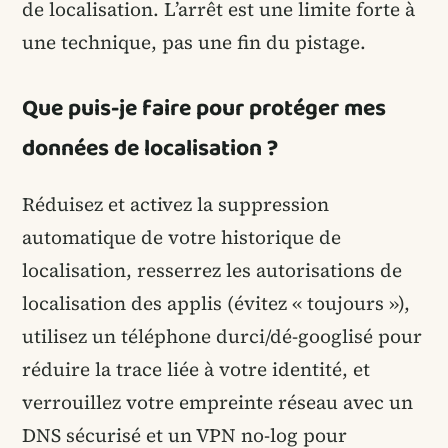
de localisation. L’arrêt est une limite forte à
une technique, pas une fin du pistage.
Que puis-je faire pour protéger mes
données de localisation ?
Réduisez et activez la suppression
automatique de votre historique de
localisation, resserrez les autorisations de
localisation des applis (évitez « toujours »),
utilisez un téléphone durci/dé-googlisé pour
réduire la trace liée à votre identité, et
verrouillez votre empreinte réseau avec un
DNS sécurisé et un VPN no-log pour