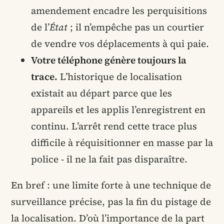
amendement encadre les perquisitions
de l’
État
; il n’empêche pas un courtier
de vendre vos déplacements à qui paie.
Votre téléphone génère toujours la
trace.
L’historique de localisation
existait au départ parce que les
appareils et les applis l’enregistrent en
continu. L’arrêt rend cette trace plus
difficile à réquisitionner en masse par la
police - il ne la fait pas disparaître.
En bref : une limite forte à une technique de
surveillance précise, pas la fin du pistage de
la localisation. D’où l’importance de la part