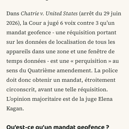
Dans
Chatrie v. United States
(arrêt du 29 juin
2026), la Cour a jugé 6 voix contre 3 qu’un
mandat geofence - une réquisition portant
sur les données de localisation de tous les
appareils dans une zone et une fenêtre de
temps données - est une « perquisition » au
sens du Quatrième amendement. La police
doit donc obtenir un mandat, étroitement
circonscrit, avant une telle réquisition.
L’opinion majoritaire est de la juge Elena
Kagan.
Qu’est-ce qu’un mandat geofence ?