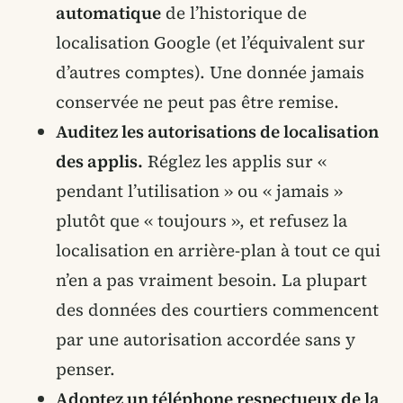
automatique
de l’historique de
localisation Google (et l’équivalent sur
d’autres comptes). Une donnée jamais
conservée ne peut pas être remise.
Auditez les autorisations de localisation
des applis.
Réglez les applis sur «
pendant l’utilisation » ou « jamais »
plutôt que « toujours », et refusez la
localisation en arrière-plan à tout ce qui
n’en a pas vraiment besoin. La plupart
des données des courtiers commencent
par une autorisation accordée sans y
penser.
Adoptez un téléphone respectueux de la