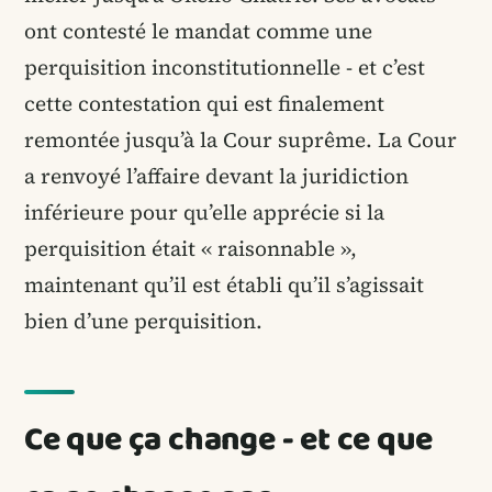
ont contesté le mandat comme une
perquisition inconstitutionnelle - et c’est
cette contestation qui est finalement
remontée jusqu’à la Cour suprême. La Cour
a renvoyé l’affaire devant la juridiction
inférieure pour qu’elle apprécie si la
perquisition était « raisonnable »,
maintenant qu’il est établi qu’il s’agissait
bien d’une perquisition.
Ce que ça change - et ce que