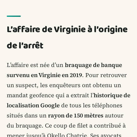
L’affaire de Virginie à l’origine
de l’arrêt
L’affaire est née d’un
braquage de banque
survenu en Virginie en 2019
. Pour retrouver
un suspect, les enquêteurs ont obtenu un
mandat geofence qui a extrait l’
historique de
localisation Google
de tous les téléphones
situés dans un
rayon de 150 mètres
autour
du braquage. Ce coup de filet a contribué à
mener jusqu’à Okello Chatrie. Ses avocats