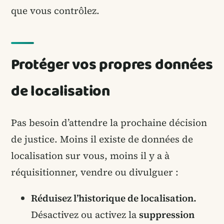
que vous contrôlez.
Protéger vos propres données
de localisation
Pas besoin d’attendre la prochaine décision
de justice. Moins il existe de données de
localisation sur vous, moins il y a à
réquisitionner, vendre ou divulguer :
Réduisez l’historique de localisation.
Désactivez ou activez la
suppression