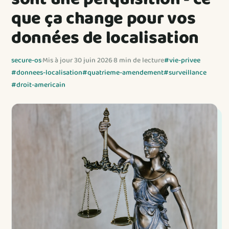
que ça change pour vos
données de localisation
secure-os
·
Mis à jour 30 juin 2026
·
8 min de lecture
#vie-privee
#donnees-localisation
#quatrieme-amendement
#surveillance
#droit-americain