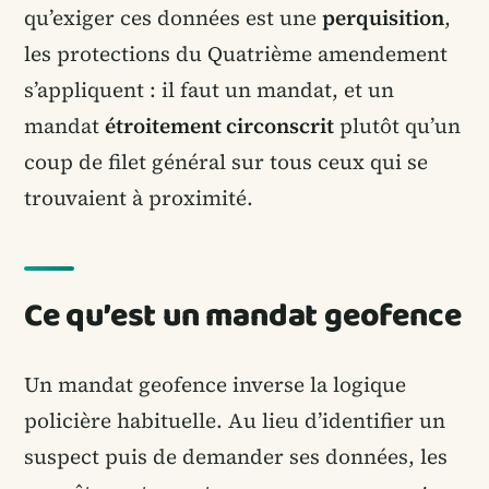
qu’exiger ces données est une
perquisition
,
les protections du Quatrième amendement
s’appliquent : il faut un mandat, et un
mandat
étroitement circonscrit
plutôt qu’un
coup de filet général sur tous ceux qui se
trouvaient à proximité.
Ce qu’est un mandat geofence
Un mandat geofence inverse la logique
policière habituelle. Au lieu d’identifier un
suspect puis de demander ses données, les