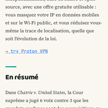
source, avec une offre gratuite utilisable :
vous masquez votre IP en données mobiles
et sur le Wi-Fi public, et vous réduisez vous-
même la trace de localisation, quelle que
soit l'évolution de la loi.
→ try Proton VPN
En résumé
Dans
Chatrie v. United States
, la Cour
suprême a jugé 6 voix contre 3 que les