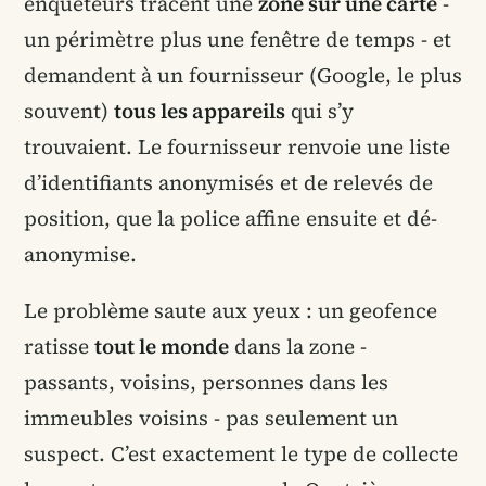
enquêteurs tracent une
zone sur une carte
-
un périmètre plus une fenêtre de temps - et
demandent à un fournisseur (Google, le plus
souvent)
tous les appareils
qui s’y
trouvaient. Le fournisseur renvoie une liste
d’identifiants anonymisés et de relevés de
position, que la police affine ensuite et dé-
anonymise.
Le problème saute aux yeux : un geofence
ratisse
tout le monde
dans la zone -
passants, voisins, personnes dans les
immeubles voisins - pas seulement un
suspect. C’est exactement le type de collecte