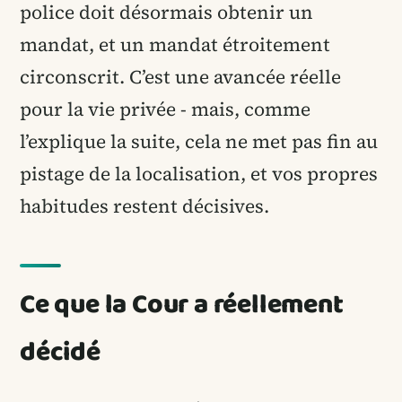
police doit désormais obtenir un
mandat, et un mandat étroitement
circonscrit. C’est une avancée réelle
pour la vie privée - mais, comme
l’explique la suite, cela ne met pas fin au
pistage de la localisation, et vos propres
habitudes restent décisives.
Ce que la Cour a réellement
décidé