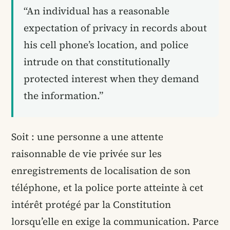
“An individual has a reasonable
expectation of privacy in records about
his cell phone’s location, and police
intrude on that constitutionally
protected interest when they demand
the information.”
Soit : une personne a une attente
raisonnable de vie privée sur les
enregistrements de localisation de son
téléphone, et la police porte atteinte à cet
intérêt protégé par la Constitution
lorsqu’elle en exige la communication. Parce