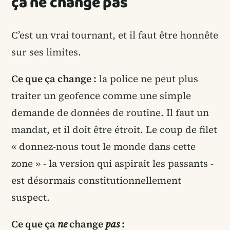
ça ne change pas
C’est un vrai tournant, et il faut être honnête
sur ses limites.
Ce que ça change :
la police ne peut plus
traiter un geofence comme une simple
demande de données de routine. Il faut un
mandat, et il doit être étroit. Le coup de filet
« donnez-nous tout le monde dans cette
zone » - la version qui aspirait les passants -
est désormais constitutionnellement
suspect.
Ce que ça
ne
change
pas
: