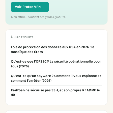
Voir Proton VPN →
Lien affilié - soutient ces guides gratuits.
À LIRE ENSUITE
Lois de protection des données aux USA en 2026 : la
mosaïque des États
Qu'est-ce que l'OPSEC ? La sécurité opérationnelle pour
tous (2026)
Qu'est-ce qu'un spyware ? Comment il vous espionne et
comment l'arrêter (2026)
Fail2ban ne sécurise pas SSH, et son propre README le
dit