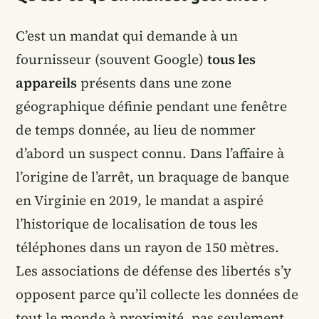
C’est un mandat qui demande à un
fournisseur (souvent Google)
tous les
appareils
présents dans une zone
géographique définie pendant une fenêtre
de temps donnée, au lieu de nommer
d’abord un suspect connu. Dans l’affaire à
l’origine de l’arrêt, un braquage de banque
en Virginie en 2019, le mandat a aspiré
l’historique de localisation de tous les
téléphones dans un rayon de 150 mètres.
Les associations de défense des libertés s’y
opposent parce qu’il collecte les données de
tout le monde à proximité, pas seulement