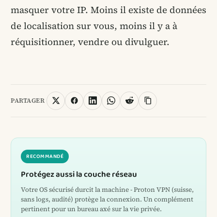
masquer votre IP. Moins il existe de données
de localisation sur vous, moins il y a à
réquisitionner, vendre ou divulguer.
PARTAGER
RECOMMANDÉ
Protégez aussi la couche réseau
Votre OS sécurisé durcit la machine - Proton VPN (suisse,
sans logs, audité) protège la connexion. Un complément
pertinent pour un bureau axé sur la vie privée.