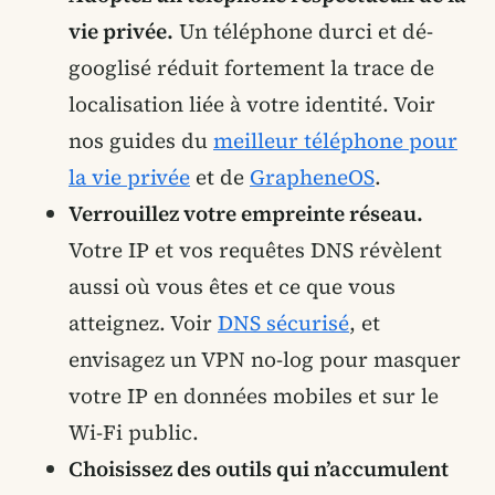
vie privée.
Un téléphone durci et dé-
googlisé réduit fortement la trace de
localisation liée à votre identité. Voir
nos guides du
meilleur téléphone pour
la vie privée
et de
GrapheneOS
.
Verrouillez votre empreinte réseau.
Votre IP et vos requêtes DNS révèlent
aussi où vous êtes et ce que vous
atteignez. Voir
DNS sécurisé
, et
envisagez un VPN no-log pour masquer
votre IP en données mobiles et sur le
Wi-Fi public.
Choisissez des outils qui n’accumulent