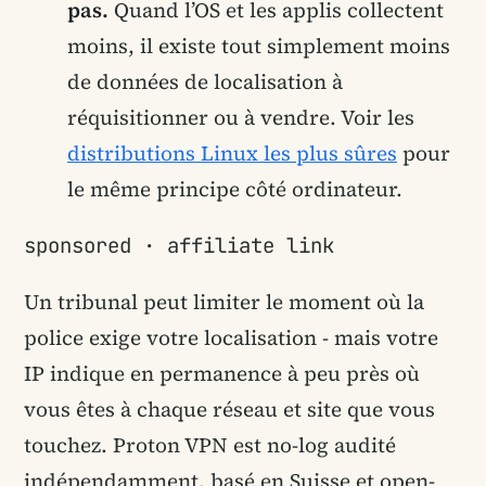
pas.
Quand l’OS et les applis collectent
moins, il existe tout simplement moins
de données de localisation à
réquisitionner ou à vendre. Voir les
distributions Linux les plus sûres
pour
le même principe côté ordinateur.
sponsored · affiliate link
Un tribunal peut limiter le moment où la
police exige votre localisation - mais votre
IP indique en permanence à peu près où
vous êtes à chaque réseau et site que vous
touchez. Proton VPN est no-log audité
indépendamment, basé en Suisse et open-