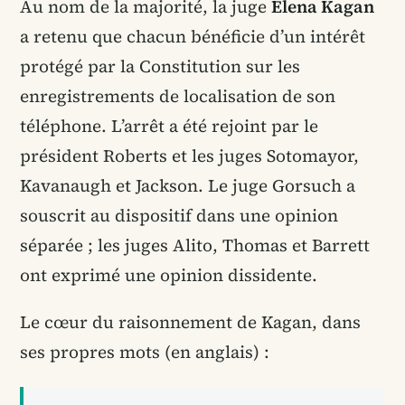
Au nom de la majorité, la juge
Elena Kagan
a retenu que chacun bénéficie d’un intérêt
protégé par la Constitution sur les
enregistrements de localisation de son
téléphone. L’arrêt a été rejoint par le
président Roberts et les juges Sotomayor,
Kavanaugh et Jackson. Le juge Gorsuch a
souscrit au dispositif dans une opinion
séparée ; les juges Alito, Thomas et Barrett
ont exprimé une opinion dissidente.
Le cœur du raisonnement de Kagan, dans
ses propres mots (en anglais) :