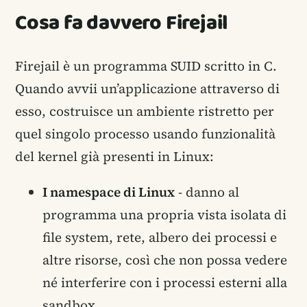
Cosa fa davvero Firejail
Firejail è un programma SUID scritto in C.
Quando avvii un’applicazione attraverso di
esso, costruisce un ambiente ristretto per
quel singolo processo usando funzionalità
del kernel già presenti in Linux:
I namespace di Linux
- danno al
programma una propria vista isolata di
file system, rete, albero dei processi e
altre risorse, così che non possa vedere
né interferire con i processi esterni alla
sandbox.