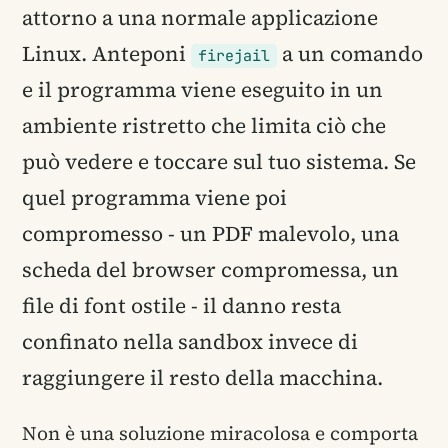
attorno a una normale applicazione
Linux. Anteponi
a un comando
firejail
e il programma viene eseguito in un
ambiente ristretto che limita ciò che
può vedere e toccare sul tuo sistema. Se
quel programma viene poi
compromesso - un PDF malevolo, una
scheda del browser compromessa, un
file di font ostile - il danno resta
confinato nella sandbox invece di
raggiungere il resto della macchina.
Non è una soluzione miracolosa e comporta