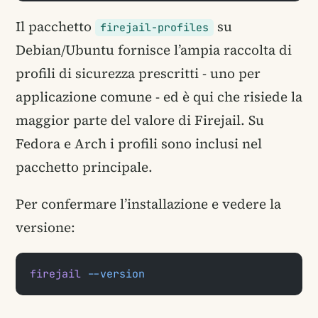
Il pacchetto
su
firejail-profiles
Debian/Ubuntu fornisce l’ampia raccolta di
profili di sicurezza prescritti - uno per
applicazione comune - ed è qui che risiede la
maggior parte del valore di Firejail. Su
Fedora e Arch i profili sono inclusi nel
pacchetto principale.
Per confermare l’installazione e vedere la
versione:
firejail
 --version