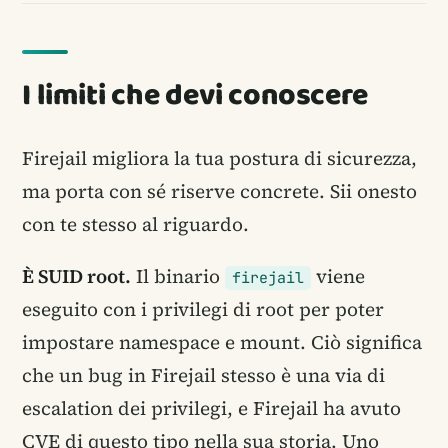
I limiti che devi conoscere
Firejail migliora la tua postura di sicurezza,
ma porta con sé riserve concrete. Sii onesto
con te stesso al riguardo.
È SUID root.
Il binario
viene
firejail
eseguito con i privilegi di root per poter
impostare namespace e mount. Ciò significa
che un bug in Firejail stesso è una via di
escalation dei privilegi, e Firejail ha avuto
CVE di questo tipo nella sua storia. Uno