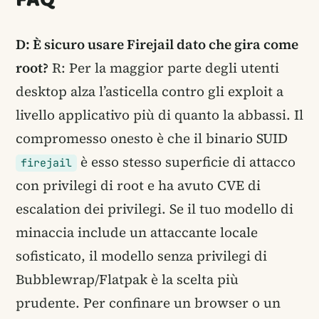
D: È sicuro usare Firejail dato che gira come
root?
R: Per la maggior parte degli utenti
desktop alza l’asticella contro gli exploit a
livello applicativo più di quanto la abbassi. Il
compromesso onesto è che il binario SUID
è esso stesso superficie di attacco
firejail
con privilegi di root e ha avuto CVE di
escalation dei privilegi. Se il tuo modello di
minaccia include un attaccante locale
sofisticato, il modello senza privilegi di
Bubblewrap/Flatpak è la scelta più
prudente. Per confinare un browser o un