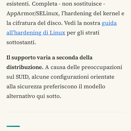
esistenti. Completa - non sostituisce -
AppArmor/SELinux, l’hardening del kernel e
la cifratura del disco. Vedi la nostra
guida
all’hardening di Linux
per gli strati
sottostanti.
Il supporto varia a seconda della
distribuzione.
A causa delle preoccupazioni
sul SUID, alcune configurazioni orientate
alla sicurezza preferiscono il modello
alternativo qui sotto.