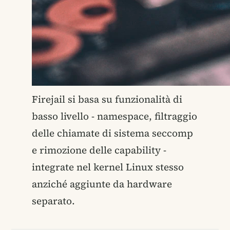
Firejail si basa su funzionalità di
basso livello - namespace, filtraggio
delle chiamate di sistema seccomp
e rimozione delle capability -
integrate nel kernel Linux stesso
anziché aggiunte da hardware
separato.