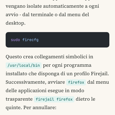
vengano isolate automaticamente a ogni
avvio - dal terminale o dal menu del
desktop.
sudo
 firecfg
Questo crea collegamenti simbolici in
per ogni programma
/usr/local/bin
installato che disponga di un profilo Firejail.
Successivamente, avviare
dal menu
firefox
delle applicazioni esegue in modo
trasparente
dietro le
firejail firefox
quinte. Per annullare: