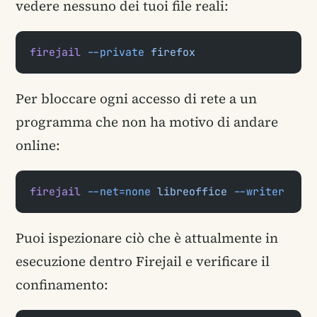
vedere nessuno dei tuoi file reali:
firejail
 --private
 firefox
Per bloccare ogni accesso di rete a un
programma che non ha motivo di andare
online:
firejail
 --net=none
 libreoffice
 --writer
Puoi ispezionare ciò che è attualmente in
esecuzione dentro Firejail e verificare il
confinamento: