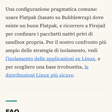
Una configurazione pragmatica comune:
usare Flatpak (basato su Bubblewrap) dove
esiste un buon Flatpak, e ricorrere a Firejail
per confinare i pacchetti nativi privi di
sandbox propria. Per il nostro confronto più
ampio delle strategie di isolamento, vedi
l’isolamento delle applicazioni su Linux
, e
per scegliere una base irrobustita,
le
distribuzioni Linux più sicure
.
FAQ