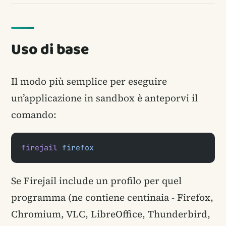
Uso di base
Il modo più semplice per eseguire
un’applicazione in sandbox è anteporvi il
comando:
firejail
 firefox
Se Firejail include un profilo per quel
programma (ne contiene centinaia - Firefox,
Chromium, VLC, LibreOffice, Thunderbird,