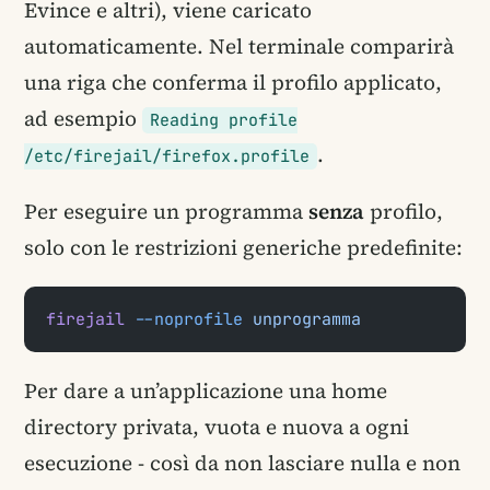
Evince e altri), viene caricato
automaticamente. Nel terminale comparirà
una riga che conferma il profilo applicato,
ad esempio
Reading profile
.
/etc/firejail/firefox.profile
Per eseguire un programma
senza
profilo,
solo con le restrizioni generiche predefinite:
firejail
 --noprofile
 unprogramma
Per dare a un’applicazione una home
directory privata, vuota e nuova a ogni
esecuzione - così da non lasciare nulla e non