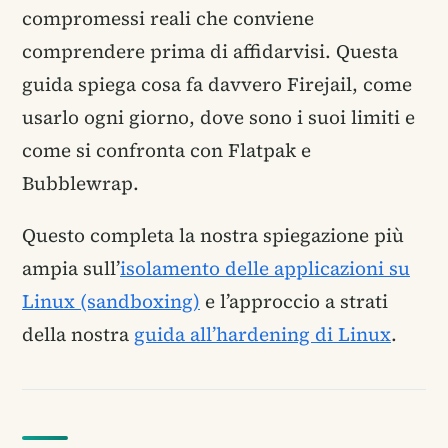
compromessi reali che conviene
comprendere prima di affidarvisi. Questa
guida spiega cosa fa davvero Firejail, come
usarlo ogni giorno, dove sono i suoi limiti e
come si confronta con Flatpak e
Bubblewrap.
Questo completa la nostra spiegazione più
ampia sull’
isolamento delle applicazioni su
Linux (sandboxing)
e l’approccio a strati
della nostra
guida all’hardening di Linux
.