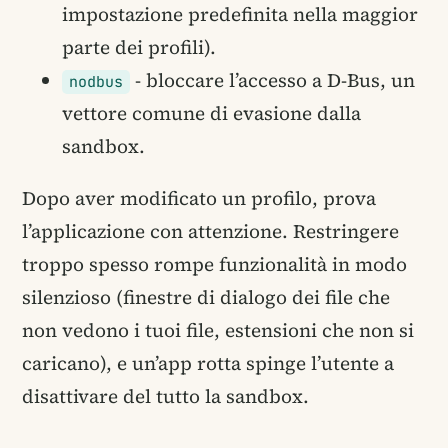
impostazione predefinita nella maggior
parte dei profili).
- bloccare l’accesso a D-Bus, un
nodbus
vettore comune di evasione dalla
sandbox.
Dopo aver modificato un profilo, prova
l’applicazione con attenzione. Restringere
troppo spesso rompe funzionalità in modo
silenzioso (finestre di dialogo dei file che
non vedono i tuoi file, estensioni che non si
caricano), e un’app rotta spinge l’utente a
disattivare del tutto la sandbox.