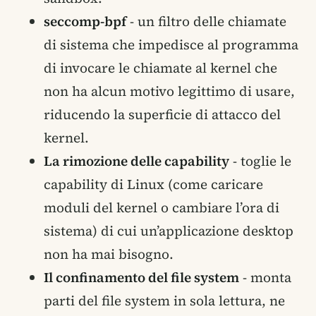
seccomp-bpf
- un filtro delle chiamate
di sistema che impedisce al programma
di invocare le chiamate al kernel che
non ha alcun motivo legittimo di usare,
riducendo la superficie di attacco del
kernel.
La rimozione delle capability
- toglie le
capability di Linux (come caricare
moduli del kernel o cambiare l’ora di
sistema) di cui un’applicazione desktop
non ha mai bisogno.
Il confinamento del file system
- monta
parti del file system in sola lettura, ne