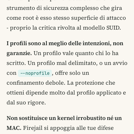
strumento di sicurezza complesso che gira
come root è esso stesso superficie di attacco
- proprio la critica rivolta al modello SUID.
I profili sono al meglio delle intenzioni, non
garanzie.
Un profilo vale quanto chi lo ha
scritto. Un profilo mal delimitato, o un avvio
con
, offre solo un
--noprofile
confinamento debole. La protezione che
ottieni dipende molto dal profilo applicato e
dal suo rigore.
Non sostituisce un kernel irrobustito né un
MAC.
Firejail si appoggia alle tue difese