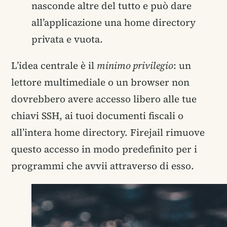
nasconde altre del tutto e può dare
all’applicazione una home directory
privata e vuota.
L’idea centrale è il
minimo privilegio
: un
lettore multimediale o un browser non
dovrebbero avere accesso libero alle tue
chiavi SSH, ai tuoi documenti fiscali o
all’intera home directory. Firejail rimuove
questo accesso in modo predefinito per i
programmi che avvii attraverso di esso.