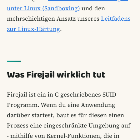
unter Linux (Sandboxing)
und den
mehrschichtigen Ansatz unseres
Leitfadens
zur Linux-Härtung
.
Was Firejail wirklich tut
Firejail ist ein in C geschriebenes SUID-
Programm. Wenn du eine Anwendung
darüber startest, baut es für diesen einen
Prozess eine eingeschränkte Umgebung auf
- mithilfe von Kernel-Funktionen, die in