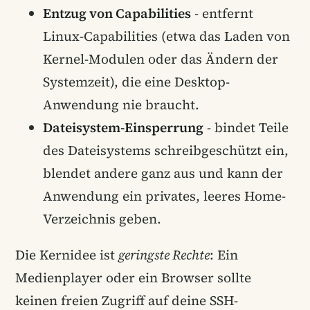
Entzug von Capabilities
- entfernt
Linux-Capabilities (etwa das Laden von
Kernel-Modulen oder das Ändern der
Systemzeit), die eine Desktop-
Anwendung nie braucht.
Dateisystem-Einsperrung
- bindet Teile
des Dateisystems schreibgeschützt ein,
blendet andere ganz aus und kann der
Anwendung ein privates, leeres Home-
Verzeichnis geben.
Die Kernidee ist
geringste Rechte
: Ein
Medienplayer oder ein Browser sollte
keinen freien Zugriff auf deine SSH-