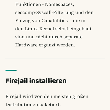
Funktionen - Namespaces,
seccomp-Syscall-Filterung und den
Entzug von Capabilities -, die in
den Linux-Kernel selbst eingebaut
sind und nicht durch separate
Hardware ergänzt werden.
Firejail installieren
Firejail wird von den meisten großen
Distributionen paketiert.