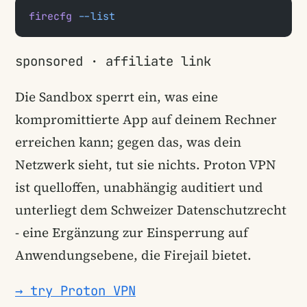
firecfg
 --list
sponsored · affiliate link
Die Sandbox sperrt ein, was eine
kompromittierte App auf deinem Rechner
erreichen kann; gegen das, was dein
Netzwerk sieht, tut sie nichts. Proton VPN
ist quelloffen, unabhängig auditiert und
unterliegt dem Schweizer Datenschutzrecht
- eine Ergänzung zur Einsperrung auf
Anwendungsebene, die Firejail bietet.
→ try Proton VPN