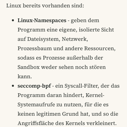
Linux bereits vorhanden sind:
Linux-Namespaces
- geben dem
Programm eine eigene, isolierte Sicht
auf Dateisystem, Netzwerk,
Prozessbaum und andere Ressourcen,
sodass es Prozesse außerhalb der
Sandbox weder sehen noch stören
kann.
seccomp-bpf
- ein Syscall-Filter, der das
Programm daran hindert, Kernel-
Systemaufrufe zu nutzen, für die es
keinen legitimen Grund hat, und so die
Angriffsfläche des Kernels verkleinert.