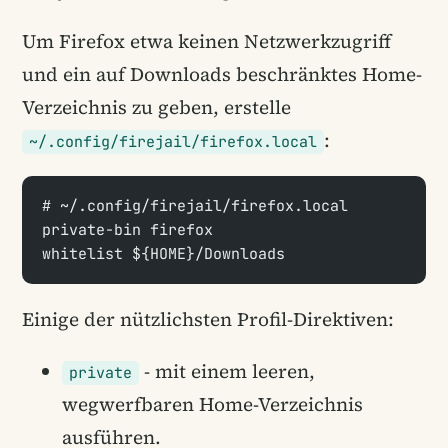
Um Firefox etwa keinen Netzwerkzugriff
und ein auf Downloads beschränktes Home-
Verzeichnis zu geben, erstelle
:
~/.config/firejail/firefox.local
# ~/.config/firejail/firefox.local
private-bin firefox
whitelist ${HOME}/Downloads
Einige der nützlichsten Profil-Direktiven:
- mit einem leeren,
private
wegwerfbaren Home-Verzeichnis
ausführen.