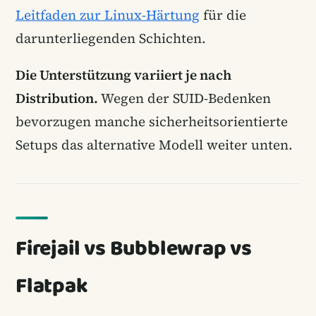
Leitfaden zur Linux-Härtung
für die
darunterliegenden Schichten.
Die Unterstützung variiert je nach
Distribution.
Wegen der SUID-Bedenken
bevorzugen manche sicherheitsorientierte
Setups das alternative Modell weiter unten.
Firejail vs Bubblewrap vs
Flatpak