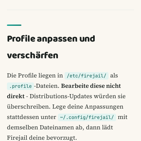
Profile anpassen und
verschärfen
Die Profile liegen in
als
/etc/firejail/
-Dateien.
Bearbeite diese nicht
.profile
direkt
- Distributions-Updates würden sie
überschreiben. Lege deine Anpassungen
stattdessen unter
mit
~/.config/firejail/
demselben Dateinamen ab, dann lädt
Firejail deine bevorzugt.