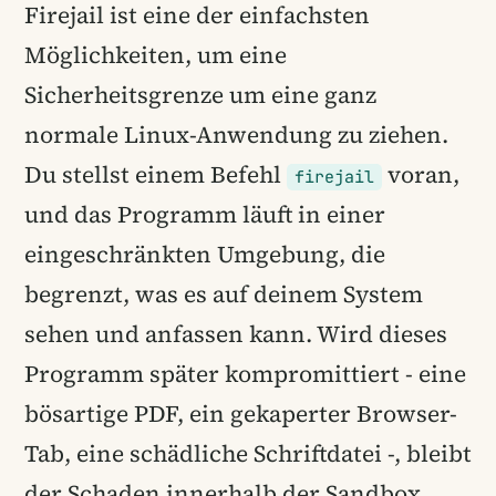
Firejail ist eine der einfachsten
Möglichkeiten, um eine
Sicherheitsgrenze um eine ganz
normale Linux-Anwendung zu ziehen.
Du stellst einem Befehl
voran,
firejail
und das Programm läuft in einer
eingeschränkten Umgebung, die
begrenzt, was es auf deinem System
sehen und anfassen kann. Wird dieses
Programm später kompromittiert - eine
bösartige PDF, ein gekaperter Browser-
Tab, eine schädliche Schriftdatei -, bleibt
der Schaden innerhalb der Sandbox