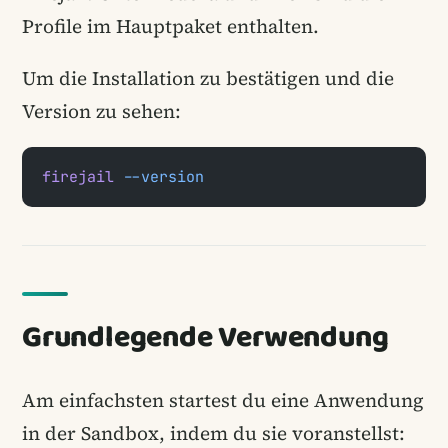
Profile im Hauptpaket enthalten.
Um die Installation zu bestätigen und die
Version zu sehen:
firejail
 --version
Grundlegende Verwendung
Am einfachsten startest du eine Anwendung
in der Sandbox, indem du sie voranstellst: