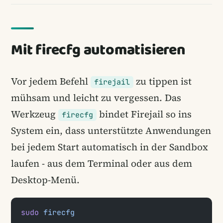
Mit firecfg automatisieren
Vor jedem Befehl
zu tippen ist
firejail
mühsam und leicht zu vergessen. Das
Werkzeug
bindet Firejail so ins
firecfg
System ein, dass unterstützte Anwendungen
bei jedem Start automatisch in der Sandbox
laufen - aus dem Terminal oder aus dem
Desktop-Menü.
sudo
 firecfg