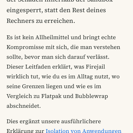
eingesperrt, statt den Rest deines
Rechners zu erreichen.
Es ist kein Allheilmittel und bringt echte
Kompromisse mit sich, die man verstehen
sollte, bevor man sich darauf verlässt.
Dieser Leitfaden erklärt, was Firejail
wirklich tut, wie du es im Alltag nutzt, wo
seine Grenzen liegen und wie es im
Vergleich zu Flatpak und Bubblewrap
abschneidet.
Dies ergänzt unsere ausführlichere
Erklärung zur
Isolation von Anwendungen