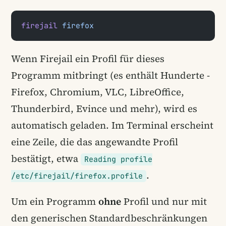
firejail
 firefox
Wenn Firejail ein Profil für dieses
Programm mitbringt (es enthält Hunderte -
Firefox, Chromium, VLC, LibreOffice,
Thunderbird, Evince und mehr), wird es
automatisch geladen. Im Terminal erscheint
eine Zeile, die das angewandte Profil
bestätigt, etwa
Reading profile
.
/etc/firejail/firefox.profile
Um ein Programm
ohne
Profil und nur mit
den generischen Standardbeschränkungen