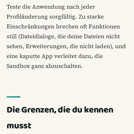
Teste die Anwendung nach jeder
Profiländerung sorgfältig. Zu starke
Einschränkungen brechen oft Funktionen
still (Dateidialoge, die deine Dateien nicht
sehen, Erweiterungen, die nicht laden), und
eine kaputte App verleitet dazu, die
Sandbox ganz abzuschalten.
Die Grenzen, die du kennen
musst