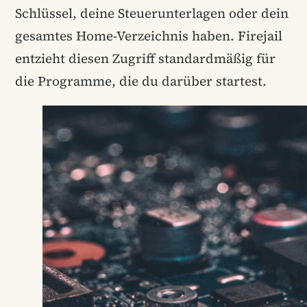
Schlüssel, deine Steuerunterlagen oder dein
gesamtes Home-Verzeichnis haben. Firejail
entzieht diesen Zugriff standardmäßig für
die Programme, die du darüber startest.