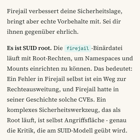
Firejail verbessert deine Sicherheitslage,
bringt aber echte Vorbehalte mit. Sei dir
ihnen gegenüber ehrlich.
Es ist SUID root.
Die
-Binärdatei
firejail
läuft mit Root-Rechten, um Namespaces und
Mounts einrichten zu können. Das bedeutet:
Ein Fehler in Firejail selbst ist ein Weg zur
Rechteausweitung, und Firejail hatte in
seiner Geschichte solche CVEs. Ein
komplexes Sicherheitswerkzeug, das als
Root läuft, ist selbst Angriffsfläche - genau
die Kritik, die am SUID-Modell geübt wird.