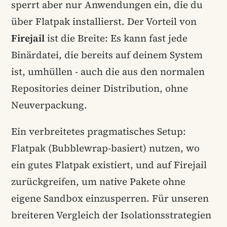
sperrt aber nur Anwendungen ein, die du
über Flatpak installierst. Der Vorteil von
Firejail
ist die Breite: Es kann fast jede
Binärdatei, die bereits auf deinem System
ist, umhüllen - auch die aus den normalen
Repositories deiner Distribution, ohne
Neuverpackung.
Ein verbreitetes pragmatisches Setup:
Flatpak (Bubblewrap-basiert) nutzen, wo
ein gutes Flatpak existiert, und auf Firejail
zurückgreifen, um native Pakete ohne
eigene Sandbox einzusperren. Für unseren
breiteren Vergleich der Isolationsstrategien