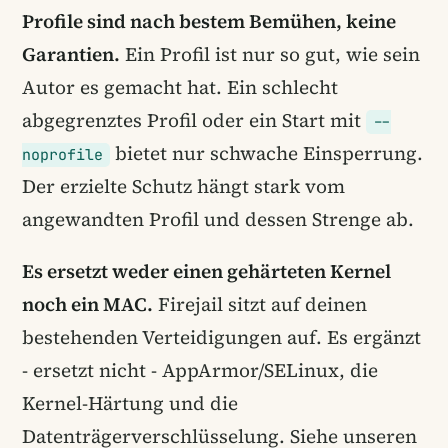
Profile sind nach bestem Bemühen, keine
Garantien.
Ein Profil ist nur so gut, wie sein
Autor es gemacht hat. Ein schlecht
abgegrenztes Profil oder ein Start mit
--
bietet nur schwache Einsperrung.
noprofile
Der erzielte Schutz hängt stark vom
angewandten Profil und dessen Strenge ab.
Es ersetzt weder einen gehärteten Kernel
noch ein MAC.
Firejail sitzt auf deinen
bestehenden Verteidigungen auf. Es ergänzt
- ersetzt nicht - AppArmor/SELinux, die
Kernel-Härtung und die
Datenträgerverschlüsselung. Siehe unseren