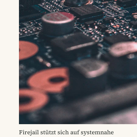
Firejail stützt sich auf systemnahe