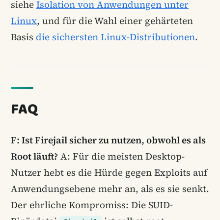
siehe
Isolation von Anwendungen unter
Linux
, und für die Wahl einer gehärteten
Basis
die sichersten Linux-Distributionen
.
FAQ
F: Ist Firejail sicher zu nutzen, obwohl es als
Root läuft?
A: Für die meisten Desktop-
Nutzer hebt es die Hürde gegen Exploits auf
Anwendungsebene mehr an, als es sie senkt.
Der ehrliche Kompromiss: Die SUID-