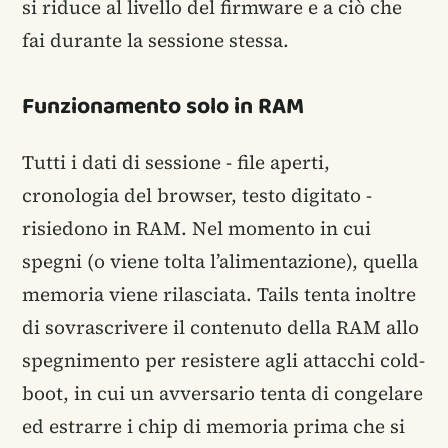
si riduce al livello del firmware e a ciò che
fai durante la sessione stessa.
Funzionamento solo in RAM
Tutti i dati di sessione - file aperti,
cronologia del browser, testo digitato -
risiedono in RAM. Nel momento in cui
spegni (o viene tolta l’alimentazione), quella
memoria viene rilasciata. Tails tenta inoltre
di sovrascrivere il contenuto della RAM allo
spegnimento per resistere agli attacchi cold-
boot, in cui un avversario tenta di congelare
ed estrarre i chip di memoria prima che si