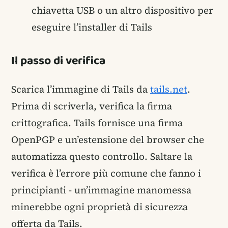
chiavetta USB o un altro dispositivo per
eseguire l’installer di Tails
Il passo di verifica
Scarica l’immagine di Tails da
tails.net
.
Prima di scriverla, verifica la firma
crittografica. Tails fornisce una firma
OpenPGP e un’estensione del browser che
automatizza questo controllo. Saltare la
verifica è l’errore più comune che fanno i
principianti - un’immagine manomessa
minerebbe ogni proprietà di sicurezza
offerta da Tails.