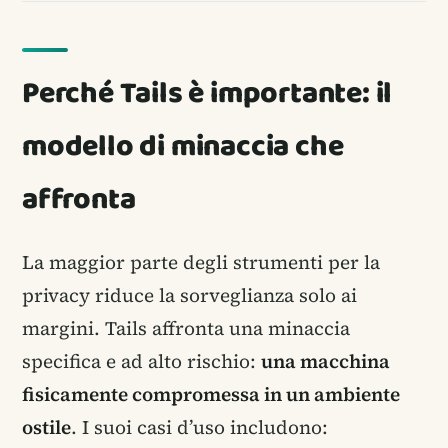
Perché Tails è importante: il
modello di minaccia che
affronta
La maggior parte degli strumenti per la
privacy riduce la sorveglianza solo ai
margini. Tails affronta una minaccia
specifica e ad alto rischio:
una macchina
fisicamente compromessa in un ambiente
ostile
. I suoi casi d’uso includono: