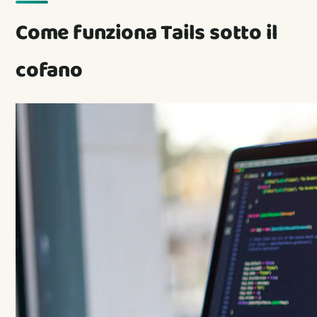
Come funziona Tails sotto il
cofano