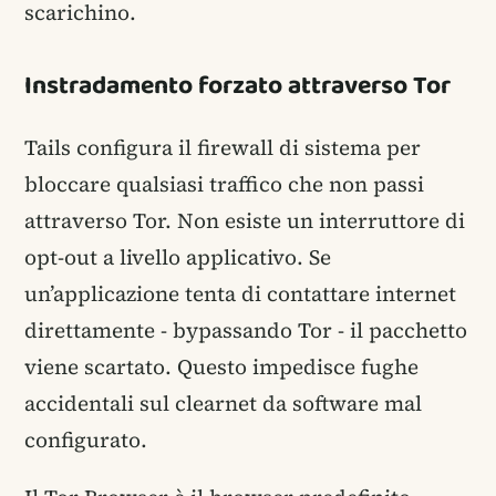
scarichino.
Instradamento forzato attraverso Tor
Tails configura il firewall di sistema per
bloccare qualsiasi traffico che non passi
attraverso Tor. Non esiste un interruttore di
opt-out a livello applicativo. Se
un’applicazione tenta di contattare internet
direttamente - bypassando Tor - il pacchetto
viene scartato. Questo impedisce fughe
accidentali sul clearnet da software mal
configurato.