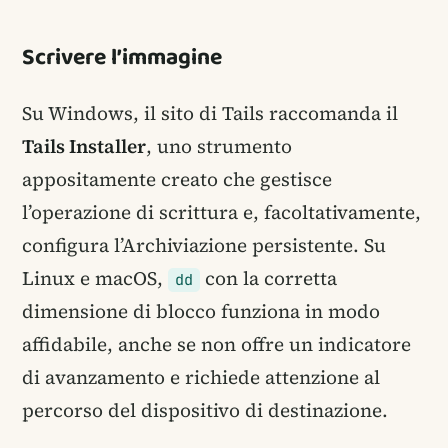
Scrivere l’immagine
Su Windows, il sito di Tails raccomanda il
Tails Installer
, uno strumento
appositamente creato che gestisce
l’operazione di scrittura e, facoltativamente,
configura l’Archiviazione persistente. Su
Linux e macOS,
con la corretta
dd
dimensione di blocco funziona in modo
affidabile, anche se non offre un indicatore
di avanzamento e richiede attenzione al
percorso del dispositivo di destinazione.