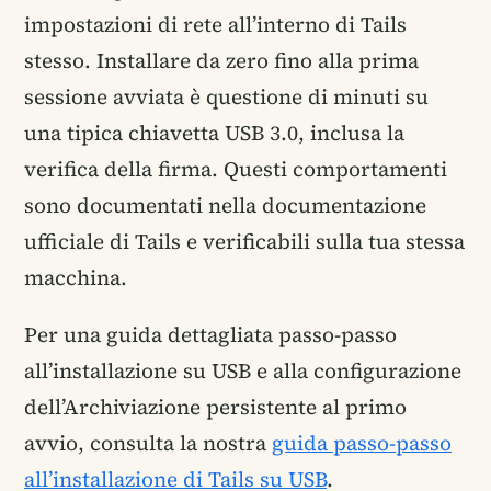
impostazioni di rete all’interno di Tails
stesso. Installare da zero fino alla prima
sessione avviata è questione di minuti su
una tipica chiavetta USB 3.0, inclusa la
verifica della firma. Questi comportamenti
sono documentati nella documentazione
ufficiale di Tails e verificabili sulla tua stessa
macchina.
Per una guida dettagliata passo-passo
all’installazione su USB e alla configurazione
dell’Archiviazione persistente al primo
avvio, consulta la nostra
guida passo-passo
all’installazione di Tails su USB
.