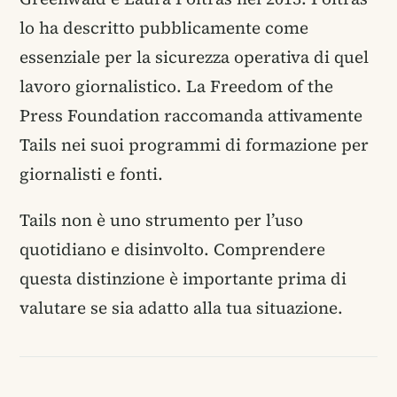
lo ha descritto pubblicamente come
essenziale per la sicurezza operativa di quel
lavoro giornalistico. La Freedom of the
Press Foundation raccomanda attivamente
Tails nei suoi programmi di formazione per
giornalisti e fonti.
Tails non è uno strumento per l’uso
quotidiano e disinvolto. Comprendere
questa distinzione è importante prima di
valutare se sia adatto alla tua situazione.