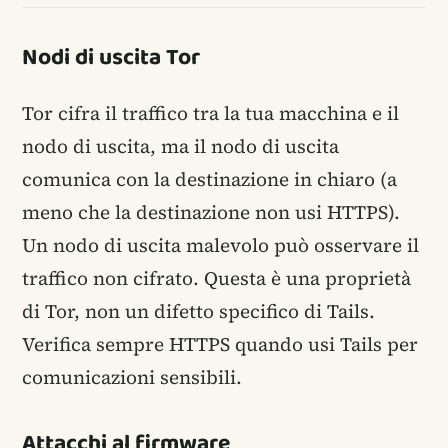
Nodi di uscita Tor
Tor cifra il traffico tra la tua macchina e il
nodo di uscita, ma il nodo di uscita
comunica con la destinazione in chiaro (a
meno che la destinazione non usi HTTPS).
Un nodo di uscita malevolo può osservare il
traffico non cifrato. Questa è una proprietà
di Tor, non un difetto specifico di Tails.
Verifica sempre HTTPS quando usi Tails per
comunicazioni sensibili.
Attacchi al firmware