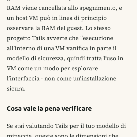
RAM viene cancellata allo spegnimento, e
un host VM può in linea di principio
osservare la RAM del guest. Lo stesso
progetto Tails avverte che l’esecuzione
all’interno di una VM vanifica in parte il
modello di sicurezza, quindi tratta l’uso in
VM come un modo per esplorare
l’interfaccia - non come un’installazione
sicura.
Cosa vale la pena verificare
Se stai valutando Tails per il tuo modello di
minaccia, queste sono le dimensioni che