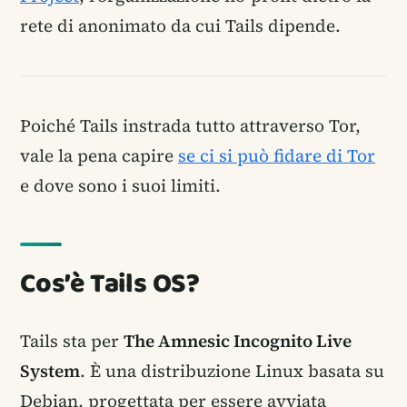
rete di anonimato da cui Tails dipende.
Poiché Tails instrada tutto attraverso Tor,
vale la pena capire
se ci si può fidare di Tor
e dove sono i suoi limiti.
Cos’è Tails OS?
Tails sta per
The Amnesic Incognito Live
System
. È una distribuzione Linux basata su
Debian, progettata per essere avviata