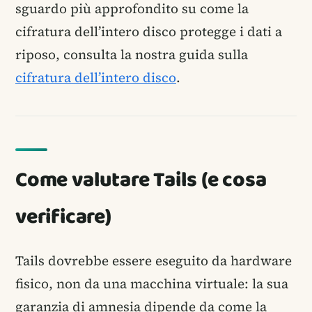
sguardo più approfondito su come la
cifratura dell’intero disco protegge i dati a
riposo, consulta la nostra guida sulla
cifratura dell’intero disco
.
Come valutare Tails (e cosa
verificare)
Tails dovrebbe essere eseguito da hardware
fisico, non da una macchina virtuale: la sua
garanzia di amnesia dipende da come la