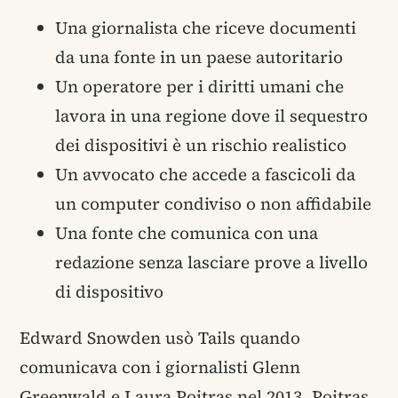
Una giornalista che riceve documenti
da una fonte in un paese autoritario
Un operatore per i diritti umani che
lavora in una regione dove il sequestro
dei dispositivi è un rischio realistico
Un avvocato che accede a fascicoli da
un computer condiviso o non affidabile
Una fonte che comunica con una
redazione senza lasciare prove a livello
di dispositivo
Edward Snowden usò Tails quando
comunicava con i giornalisti Glenn
Greenwald e Laura Poitras nel 2013. Poitras