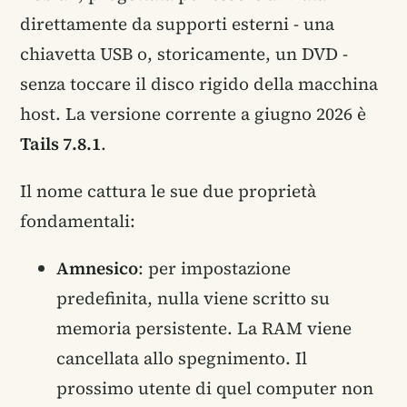
direttamente da supporti esterni - una
chiavetta USB o, storicamente, un DVD -
senza toccare il disco rigido della macchina
host. La versione corrente a giugno 2026 è
Tails 7.8.1
.
Il nome cattura le sue due proprietà
fondamentali:
Amnesico
: per impostazione
predefinita, nulla viene scritto su
memoria persistente. La RAM viene
cancellata allo spegnimento. Il
prossimo utente di quel computer non