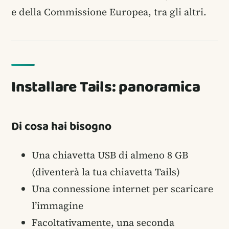
e della Commissione Europea, tra gli altri.
Installare Tails: panoramica
Di cosa hai bisogno
Una chiavetta USB di almeno 8 GB
(diventerà la tua chiavetta Tails)
Una connessione internet per scaricare
l’immagine
Facoltativamente, una seconda