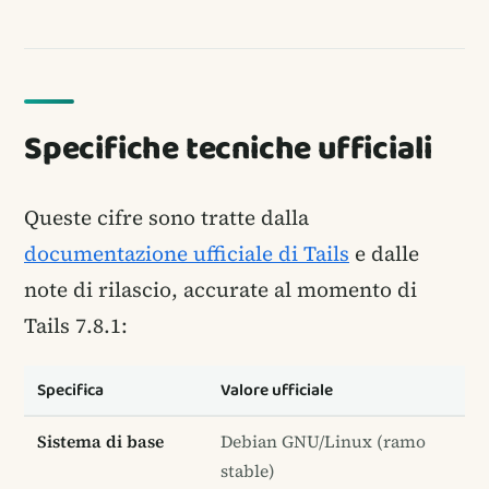
Specifiche tecniche ufficiali
Queste cifre sono tratte dalla
documentazione ufficiale di Tails
e dalle
note di rilascio, accurate al momento di
Tails 7.8.1:
Specifica
Valore ufficiale
Sistema di base
Debian GNU/Linux (ramo
stable)