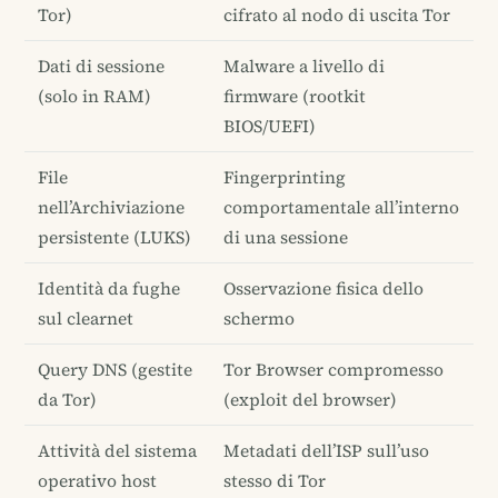
Tor)
cifrato al nodo di uscita Tor
Dati di sessione
Malware a livello di
(solo in RAM)
firmware (rootkit
BIOS/UEFI)
File
Fingerprinting
nell’Archiviazione
comportamentale all’interno
persistente (LUKS)
di una sessione
Identità da fughe
Osservazione fisica dello
sul clearnet
schermo
Query DNS (gestite
Tor Browser compromesso
da Tor)
(exploit del browser)
Attività del sistema
Metadati dell’ISP sull’uso
operativo host
stesso di Tor