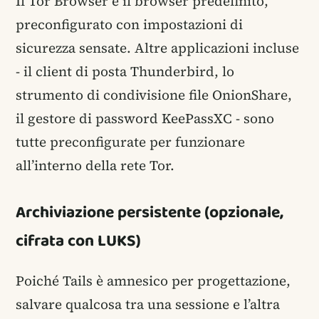
Il Tor Browser è il browser predefinito,
preconfigurato con impostazioni di
sicurezza sensate. Altre applicazioni incluse
- il client di posta Thunderbird, lo
strumento di condivisione file OnionShare,
il gestore di password KeePassXC - sono
tutte preconfigurate per funzionare
all’interno della rete Tor.
Archiviazione persistente (opzionale,
cifrata con LUKS)
Poiché Tails è amnesico per progettazione,
salvare qualcosa tra una sessione e l’altra