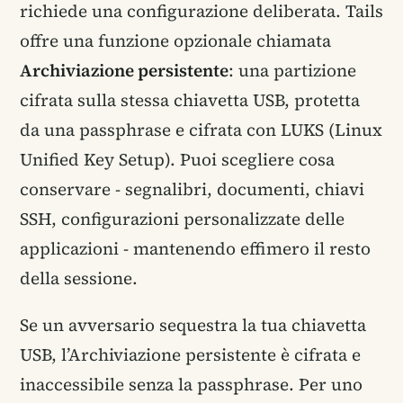
richiede una configurazione deliberata. Tails
offre una funzione opzionale chiamata
Archiviazione persistente
: una partizione
cifrata sulla stessa chiavetta USB, protetta
da una passphrase e cifrata con LUKS (Linux
Unified Key Setup). Puoi scegliere cosa
conservare - segnalibri, documenti, chiavi
SSH, configurazioni personalizzate delle
applicazioni - mantenendo effimero il resto
della sessione.
Se un avversario sequestra la tua chiavetta
USB, l’Archiviazione persistente è cifrata e
inaccessibile senza la passphrase. Per uno