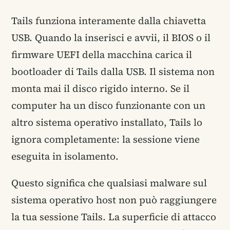
Tails funziona interamente dalla chiavetta
USB. Quando la inserisci e avvii, il BIOS o il
firmware UEFI della macchina carica il
bootloader di Tails dalla USB. Il sistema non
monta mai il disco rigido interno. Se il
computer ha un disco funzionante con un
altro sistema operativo installato, Tails lo
ignora completamente: la sessione viene
eseguita in isolamento.
Questo significa che qualsiasi malware sul
sistema operativo host non può raggiungere
la tua sessione Tails. La superficie di attacco