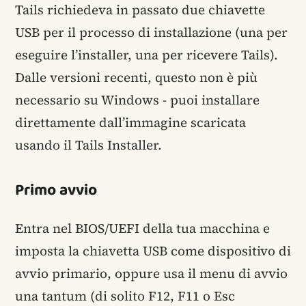
Tails richiedeva in passato due chiavette
USB per il processo di installazione (una per
eseguire l’installer, una per ricevere Tails).
Dalle versioni recenti, questo non è più
necessario su Windows - puoi installare
direttamente dall’immagine scaricata
usando il Tails Installer.
Primo avvio
Entra nel BIOS/UEFI della tua macchina e
imposta la chiavetta USB come dispositivo di
avvio primario, oppure usa il menu di avvio
una tantum (di solito F12, F11 o Esc