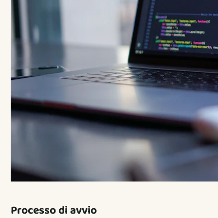
Processo di avvio