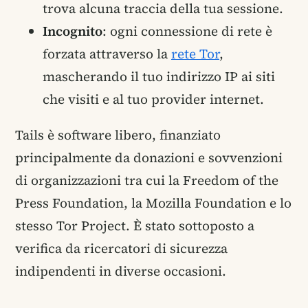
trova alcuna traccia della tua sessione.
Incognito
: ogni connessione di rete è
forzata attraverso la
rete Tor
,
mascherando il tuo indirizzo IP ai siti
che visiti e al tuo provider internet.
Tails è software libero, finanziato
principalmente da donazioni e sovvenzioni
di organizzazioni tra cui la Freedom of the
Press Foundation, la Mozilla Foundation e lo
stesso Tor Project. È stato sottoposto a
verifica da ricercatori di sicurezza
indipendenti in diverse occasioni.