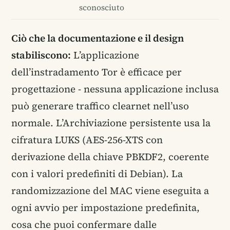
sconosciuto
Ciò che la documentazione e il design
stabiliscono:
L’applicazione
dell’instradamento Tor è efficace per
progettazione - nessuna applicazione inclusa
può generare traffico clearnet nell’uso
normale. L’Archiviazione persistente usa la
cifratura LUKS (AES-256-XTS con
derivazione della chiave PBKDF2, coerente
con i valori predefiniti di Debian). La
randomizzazione del MAC viene eseguita a
ogni avvio per impostazione predefinita,
cosa che puoi confermare dalle