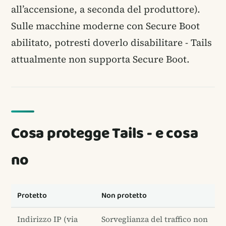
all’accensione, a seconda del produttore).
Sulle macchine moderne con Secure Boot
abilitato, potresti doverlo disabilitare - Tails
attualmente non supporta Secure Boot.
Cosa protegge Tails - e cosa
no
Protetto
Non protetto
Indirizzo IP (via
Sorveglianza del traffico non