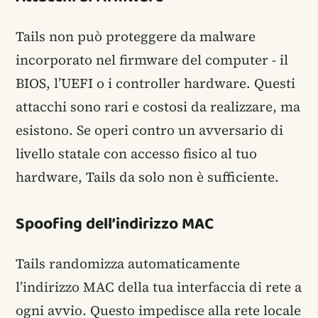
Tails non può proteggere da malware
incorporato nel firmware del computer - il
BIOS, l’UEFI o i controller hardware. Questi
attacchi sono rari e costosi da realizzare, ma
esistono. Se operi contro un avversario di
livello statale con accesso fisico al tuo
hardware, Tails da solo non è sufficiente.
Spoofing dell’indirizzo MAC
Tails randomizza automaticamente
l’indirizzo MAC della tua interfaccia di rete a
ogni avvio. Questo impedisce alla rete locale