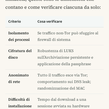
contano e come verificare ciascuna da solo:
Criterio
Cosa verificare
Isolamento
Se traffico non-Tor può sfuggire al
dei processi
firewall di sistema
Cifratura del
Robustezza di LUKS
disco
sull’Archiviazione persistente e
applicazione della passphrase
Anonimato
Tutto il traffico esce via Tor;
di rete
comportamento sui DNS leak;
randomizzazione del MAC
Difficoltà di
Tempo dal download a una
installazione
sessione avviata su hardware