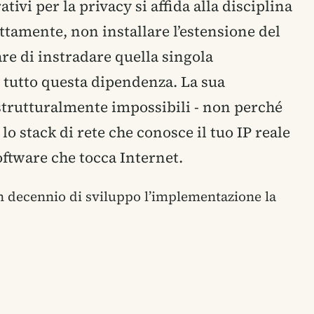
ivi per la privacy si affida alla disciplina
ttamente, non installare l’estensione del
re di instradare quella singola
 tutto questa dipendenza. La sua
 strutturalmente impossibili - non perché
lo stack di rete che conosce il tuo IP reale
ftware che tocca Internet.
n decennio di sviluppo l’implementazione la