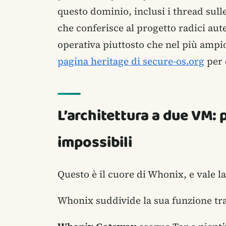
questo dominio, inclusi i thread sulle
che conferisce al progetto radici au
operativa piuttosto che nel più ampio
pagina heritage di secure-os.org
per 
L’architettura a due VM: 
impossibili
Questo è il cuore di Whonix, e vale 
Whonix suddivide la sua funzione tra