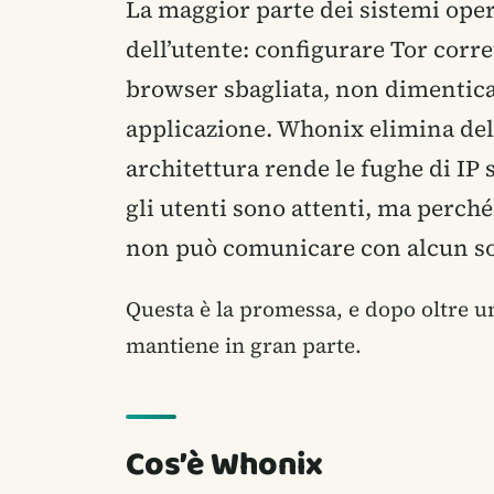
La maggior parte dei sistemi operat
dell’utente: configurare Tor corre
browser sbagliata, non dimentica
applicazione. Whonix elimina del
architettura rende le fughe di IP
gli utenti sono attenti, ma perché 
non può comunicare con alcun so
Questa è la promessa, e dopo oltre u
mantiene in gran parte.
Cos’è Whonix