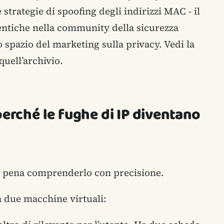
 strategie di spoofing degli indirizzi MAC - il
tentiche nella community della sicurezza
 spazio del marketing sulla privacy. Vedi la
quell’archivio.
perché le fughe di IP diventano
la pena comprenderlo con precisione.
 due macchine virtuali: