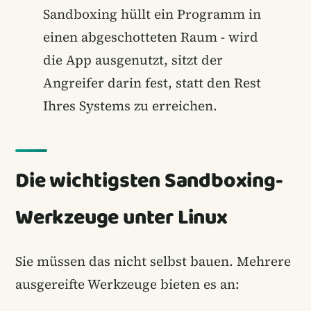
Sandboxing hüllt ein Programm in
einen abgeschotteten Raum - wird
die App ausgenutzt, sitzt der
Angreifer darin fest, statt den Rest
Ihres Systems zu erreichen.
Die wichtigsten Sandboxing-
Werkzeuge unter Linux
Sie müssen das nicht selbst bauen. Mehrere
ausgereifte Werkzeuge bieten es an: