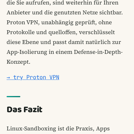
die Sie aufrufen, sind weiterhin für Ihren
Anbieter und die genutzten Netze sichtbar.
Proton VPN, unabhängig geprüft, ohne
Protokolle und quelloffen, verschlüsselt
diese Ebene und passt damit natürlich zur
App-Isolierung in einem Defense-in-Depth-
Konzept.
→ try Proton VPN
Das Fazit
Linux-Sandboxing ist die Praxis, Apps