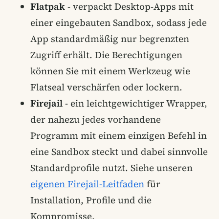
Flatpak
- verpackt Desktop-Apps mit
einer eingebauten Sandbox, sodass jede
App standardmäßig nur begrenzten
Zugriff erhält. Die Berechtigungen
können Sie mit einem Werkzeug wie
Flatseal verschärfen oder lockern.
Firejail
- ein leichtgewichtiger Wrapper,
der nahezu jedes vorhandene
Programm mit einem einzigen Befehl in
eine Sandbox steckt und dabei sinnvolle
Standardprofile nutzt. Siehe unseren
eigenen Firejail-Leitfaden
für
Installation, Profile und die
Kompromisse.