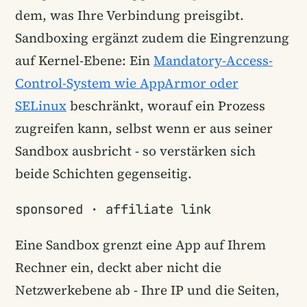
dem, was Ihre Verbindung preisgibt.
Sandboxing ergänzt zudem die Eingrenzung
auf Kernel-Ebene: Ein
Mandatory-Access-
Control-System wie AppArmor oder
SELinux
beschränkt, worauf ein Prozess
zugreifen kann, selbst wenn er aus seiner
Sandbox ausbricht - so verstärken sich
beide Schichten gegenseitig.
sponsored · affiliate link
Eine Sandbox grenzt eine App auf Ihrem
Rechner ein, deckt aber nicht die
Netzwerkebene ab - Ihre IP und die Seiten,