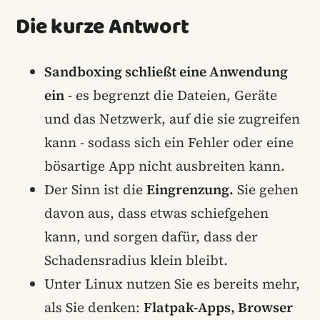
Die kurze Antwort
Sandboxing schließt eine Anwendung
ein
- es begrenzt die Dateien, Geräte
und das Netzwerk, auf die sie zugreifen
kann - sodass sich ein Fehler oder eine
bösartige App nicht ausbreiten kann.
Der Sinn ist die
Eingrenzung.
Sie gehen
davon aus, dass etwas schiefgehen
kann, und sorgen dafür, dass der
Schadensradius klein bleibt.
Unter Linux nutzen Sie es bereits mehr,
als Sie denken:
Flatpak-Apps, Browser