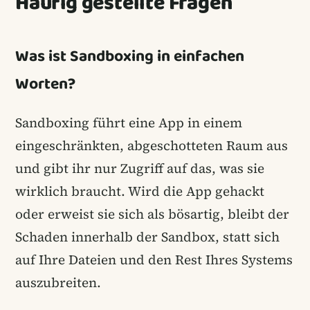
Häufig gestellte Fragen
Was ist Sandboxing in einfachen
Worten?
Sandboxing führt eine App in einem
eingeschränkten, abgeschotteten Raum aus
und gibt ihr nur Zugriff auf das, was sie
wirklich braucht. Wird die App gehackt
oder erweist sie sich als bösartig, bleibt der
Schaden innerhalb der Sandbox, statt sich
auf Ihre Dateien und den Rest Ihres Systems
auszubreiten.