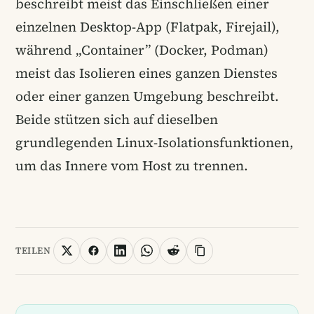
beschreibt meist das Einschließen einer
einzelnen Desktop-App (Flatpak, Firejail),
während „Container” (Docker, Podman)
meist das Isolieren eines ganzen Dienstes
oder einer ganzen Umgebung beschreibt.
Beide stützen sich auf dieselben
grundlegenden Linux-Isolationsfunktionen,
um das Innere vom Host zu trennen.
TEILEN