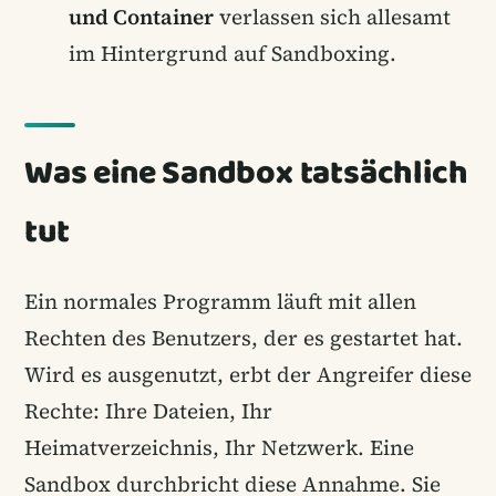
und Container
verlassen sich allesamt
im Hintergrund auf Sandboxing.
Was eine Sandbox tatsächlich
tut
Ein normales Programm läuft mit allen
Rechten des Benutzers, der es gestartet hat.
Wird es ausgenutzt, erbt der Angreifer diese
Rechte: Ihre Dateien, Ihr
Heimatverzeichnis, Ihr Netzwerk. Eine
Sandbox durchbricht diese Annahme. Sie