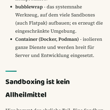
bubblewrap
- das systemnahe
Werkzeug, auf dem viele Sandboxes
(auch Flatpak) aufbauen; es erzeugt die
eingeschränkte Umgebung.
Container (Docker, Podman)
- isolieren
ganze Dienste und werden breit für
Server und Entwicklung eingesetzt.
Sandboxing ist kein
Allheilmittel