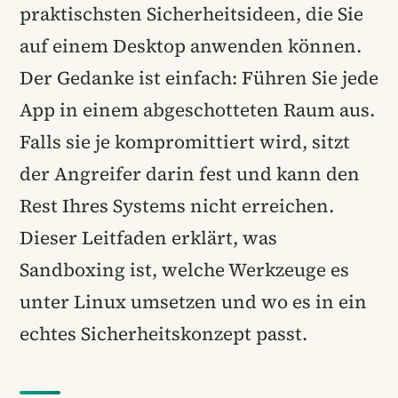
praktischsten Sicherheitsideen, die Sie
auf einem Desktop anwenden können.
Der Gedanke ist einfach: Führen Sie jede
App in einem abgeschotteten Raum aus.
Falls sie je kompromittiert wird, sitzt
der Angreifer darin fest und kann den
Rest Ihres Systems nicht erreichen.
Dieser Leitfaden erklärt, was
Sandboxing ist, welche Werkzeuge es
unter Linux umsetzen und wo es in ein
echtes Sicherheitskonzept passt.