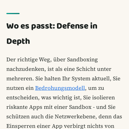
Wo es passt: Defense in
Depth
Der richtige Weg, über Sandboxing
nachzudenken, ist als eine Schicht unter
mehreren. Sie halten Ihr System aktuell, Sie
nutzen ein
Bedrohungsmodell
, um zu
entscheiden, was wichtig ist, Sie isolieren
riskante Apps mit einer Sandbox - und Sie
schützen auch die Netzwerkebene, denn das
Einsperren einer App verbirgt nichts von