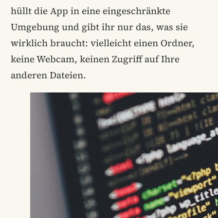
hüllt die App in eine eingeschränkte
Umgebung und gibt ihr nur das, was sie
wirklich braucht: vielleicht einen Ordner,
keine Webcam, keinen Zugriff auf Ihre
anderen Dateien.