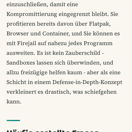
einzuschließen, damit eine
Kompromittierung eingegrenzt bleibt. Sie
profitieren bereits davon über Flatpak,
Browser und Container, und Sie können es
mit Firejail auf nahezu jedes Programm
ausweiten. Es ist kein Zauberschild -
Sandboxes lassen sich überwinden, und
allzu freizügige helfen kaum - aber als eine
Schicht in einem Defense-in-Depth-Konzept
verkleinert es drastisch, was schiefgehen
kann.