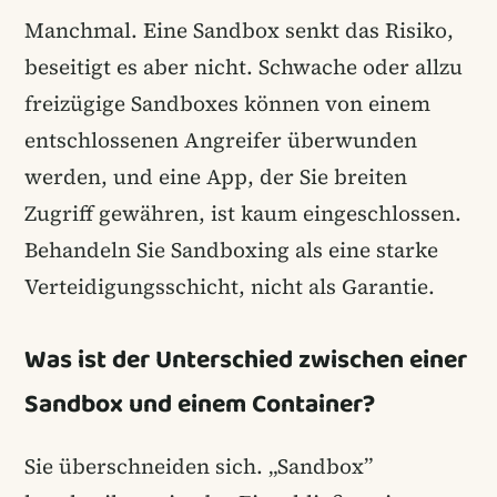
Manchmal. Eine Sandbox senkt das Risiko,
beseitigt es aber nicht. Schwache oder allzu
freizügige Sandboxes können von einem
entschlossenen Angreifer überwunden
werden, und eine App, der Sie breiten
Zugriff gewähren, ist kaum eingeschlossen.
Behandeln Sie Sandboxing als eine starke
Verteidigungsschicht, nicht als Garantie.
Was ist der Unterschied zwischen einer
Sandbox und einem Container?
Sie überschneiden sich. „Sandbox”