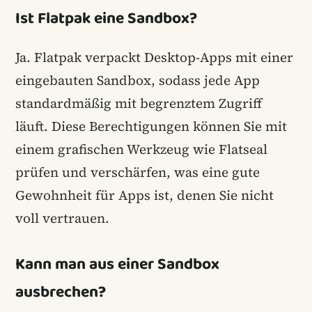
Ist Flatpak eine Sandbox?
Ja. Flatpak verpackt Desktop-Apps mit einer
eingebauten Sandbox, sodass jede App
standardmäßig mit begrenztem Zugriff
läuft. Diese Berechtigungen können Sie mit
einem grafischen Werkzeug wie Flatseal
prüfen und verschärfen, was eine gute
Gewohnheit für Apps ist, denen Sie nicht
voll vertrauen.
Kann man aus einer Sandbox
ausbrechen?