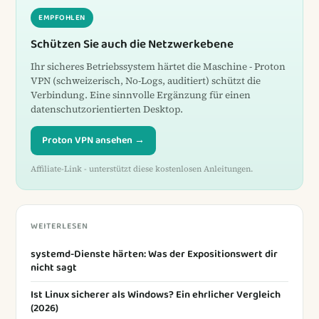
EMPFOHLEN
Schützen Sie auch die Netzwerkebene
Ihr sicheres Betriebssystem härtet die Maschine - Proton
VPN (schweizerisch, No-Logs, auditiert) schützt die
Verbindung. Eine sinnvolle Ergänzung für einen
datenschutzorientierten Desktop.
Proton VPN ansehen →
Affiliate-Link - unterstützt diese kostenlosen Anleitungen.
WEITERLESEN
systemd-Dienste härten: Was der Expositionswert dir
nicht sagt
Ist Linux sicherer als Windows? Ein ehrlicher Vergleich
(2026)