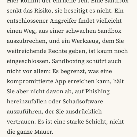
Hier kommt der ehrliche Teil. Eine Sandbox
senkt das Risiko, sie beseitigt es nicht. Ein
entschlossener Angreifer findet vielleicht
einen Weg, aus einer schwachen Sandbox
auszubrechen, und ein Werkzeug, dem Sie
weitreichende Rechte geben, ist kaum noch
eingeschlossen. Sandboxing schützt auch
nicht vor allem: Es begrenzt, was eine
kompromittierte App erreichen kann, hält
Sie aber nicht davon ab, auf Phishing
hereinzufallen oder Schadsoftware
auszuführen, der Sie ausdrücklich
vertrauen. Es ist eine starke Schicht, nicht
die ganze Mauer.