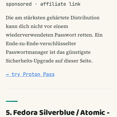
sponsored · affiliate link
Die am stärksten gehärtete Distribution
kann dich nicht vor einem
wiederverwendeten Passwort retten. Ein
Ende-zu-Ende-verschlüsselter
Passwortmanager ist das günstigste
Sicherheits-Upgrade auf dieser Seite.
→ try Proton Pass
5. Fedora Silverblue / Atomic -