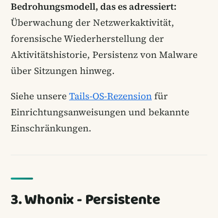
Bedrohungsmodell, das es adressiert:
Überwachung der Netzwerkaktivität,
forensische Wiederherstellung der
Aktivitätshistorie, Persistenz von Malware
über Sitzungen hinweg.
Siehe unsere
Tails-OS-Rezension
für
Einrichtungsanweisungen und bekannte
Einschränkungen.
3. Whonix - Persistente