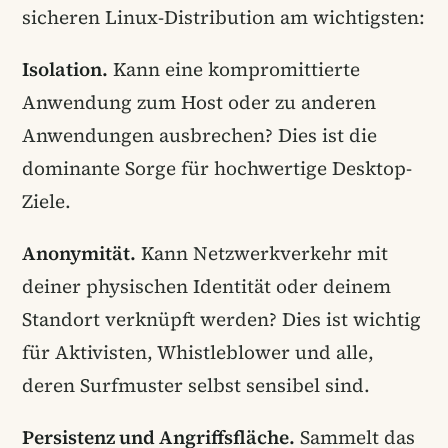
sicheren Linux-Distribution am wichtigsten:
Isolation.
Kann eine kompromittierte
Anwendung zum Host oder zu anderen
Anwendungen ausbrechen? Dies ist die
dominante Sorge für hochwertige Desktop-
Ziele.
Anonymität.
Kann Netzwerkverkehr mit
deiner physischen Identität oder deinem
Standort verknüpft werden? Dies ist wichtig
für Aktivisten, Whistleblower und alle,
deren Surfmuster selbst sensibel sind.
Persistenz und Angriffsfläche.
Sammelt das