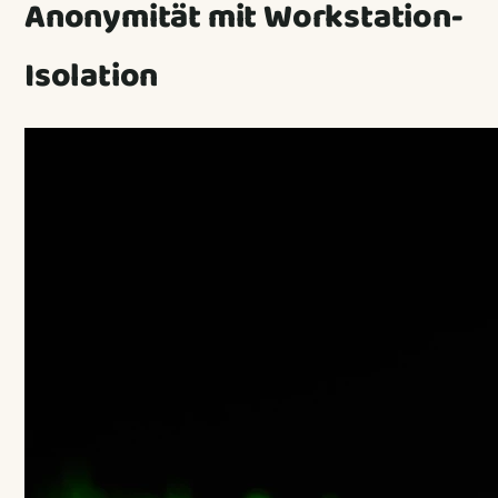
Anonymität mit Workstation-
Isolation