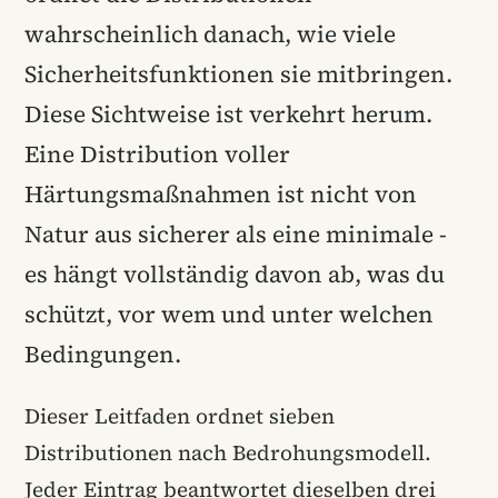
wahrscheinlich danach, wie viele
Sicherheitsfunktionen sie mitbringen.
Diese Sichtweise ist verkehrt herum.
Eine Distribution voller
Härtungsmaßnahmen ist nicht von
Natur aus sicherer als eine minimale -
es hängt vollständig davon ab, was du
schützt, vor wem und unter welchen
Bedingungen.
Dieser Leitfaden ordnet sieben
Distributionen nach Bedrohungsmodell.
Jeder Eintrag beantwortet dieselben drei