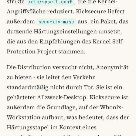
strikte
, die die Kernel-
/etc/sysctl.conf
Angriffsfläche reduziert. Kicksecure liefert
außerdem
aus, ein Paket, das
security-misc
dutzende Härtungseinstellungen umsetzt,
die aus den Empfehlungen des Kernel Self
Protection Project stammen.
Die Distribution versucht nicht, Anonymität
zu bieten - sie leitet den Verkehr
standardmäßig nicht durch Tor. Sie ist ein
gehärteter Allzweck-Desktop. Kicksecure ist
außerdem die Grundlage, auf der Whonix-
Workstation aufbaut, was bedeutet, dass der
Härtungsstapel im Kontext eines