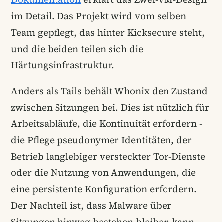
im Detail. Das Projekt wird vom selben
Team gepflegt, das hinter Kicksecure steht,
und die beiden teilen sich die
Härtungsinfrastruktur.
Anders als Tails behält Whonix den Zustand
zwischen Sitzungen bei. Dies ist nützlich für
Arbeitsabläufe, die Kontinuität erfordern -
die Pflege pseudonymer Identitäten, der
Betrieb langlebiger versteckter Tor-Dienste
oder die Nutzung von Anwendungen, die
eine persistente Konfiguration erfordern.
Der Nachteil ist, dass Malware über
Sitzungen hinweg bestehen bleiben kann,