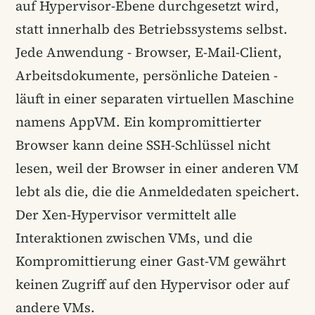
auf Hypervisor-Ebene durchgesetzt wird,
statt innerhalb des Betriebssystems selbst.
Jede Anwendung - Browser, E-Mail-Client,
Arbeitsdokumente, persönliche Dateien -
läuft in einer separaten virtuellen Maschine
namens AppVM. Ein kompromittierter
Browser kann deine SSH-Schlüssel nicht
lesen, weil der Browser in einer anderen VM
lebt als die, die die Anmeldedaten speichert.
Der Xen-Hypervisor vermittelt alle
Interaktionen zwischen VMs, und die
Kompromittierung einer Gast-VM gewährt
keinen Zugriff auf den Hypervisor oder auf
andere VMs.