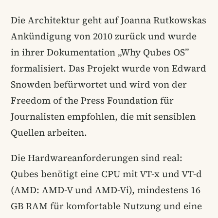
Die Architektur geht auf Joanna Rutkowskas
Ankündigung von 2010 zurück und wurde
in ihrer Dokumentation „Why Qubes OS”
formalisiert. Das Projekt wurde von Edward
Snowden befürwortet und wird von der
Freedom of the Press Foundation für
Journalisten empfohlen, die mit sensiblen
Quellen arbeiten.
Die Hardwareanforderungen sind real:
Qubes benötigt eine CPU mit VT-x und VT-d
(AMD: AMD-V und AMD-Vi), mindestens 16
GB RAM für komfortable Nutzung und eine