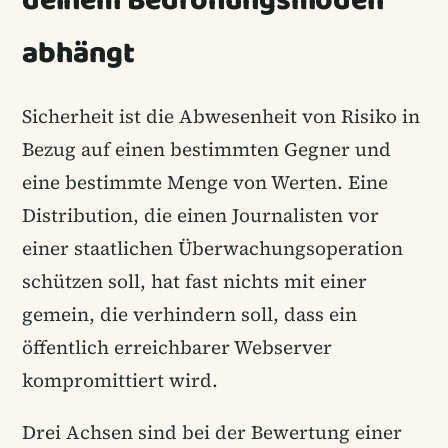
deinem Bedrohungsmodell
abhängt
Sicherheit ist die Abwesenheit von Risiko in
Bezug auf einen bestimmten Gegner und
eine bestimmte Menge von Werten. Eine
Distribution, die einen Journalisten vor
einer staatlichen Überwachungsoperation
schützen soll, hat fast nichts mit einer
gemein, die verhindern soll, dass ein
öffentlich erreichbarer Webserver
kompromittiert wird.
Drei Achsen sind bei der Bewertung einer