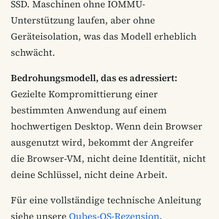
SSD. Maschinen ohne IOMMU-
Unterstützung laufen, aber ohne
Geräteisolation, was das Modell erheblich
schwächt.
Bedrohungsmodell, das es adressiert:
Gezielte Kompromittierung einer
bestimmten Anwendung auf einem
hochwertigen Desktop. Wenn dein Browser
ausgenutzt wird, bekommt der Angreifer
die Browser-VM, nicht deine Identität, nicht
deine Schlüssel, nicht deine Arbeit.
Für eine vollständige technische Anleitung
siehe unsere
Qubes-OS-Rezension
.