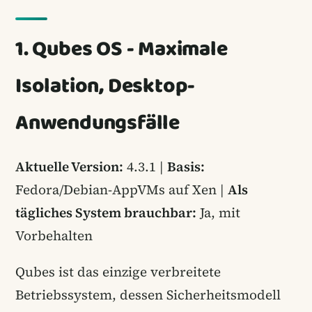
1. Qubes OS - Maximale
Isolation, Desktop-
Anwendungsfälle
Aktuelle Version:
4.3.1 |
Basis:
Fedora/Debian-AppVMs auf Xen |
Als
tägliches System brauchbar:
Ja, mit
Vorbehalten
Qubes ist das einzige verbreitete
Betriebssystem, dessen Sicherheitsmodell