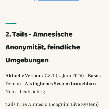
2. Tails - Amnesische
Anonymität, feindliche
Umgebungen
Aktuelle Version:
7.8.1 (4. Juni 2026) |
Basis:
Debian |
Als tägliches System brauchbar:
Nein - beabsichtigt
Tails (The Amnesic Incognito Live System)