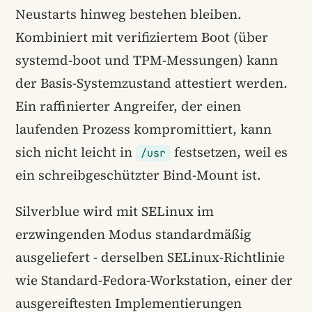
Neustarts hinweg bestehen bleiben.
Kombiniert mit verifiziertem Boot (über
systemd-boot und TPM-Messungen) kann
der Basis-Systemzustand attestiert werden.
Ein raffinierter Angreifer, der einen
laufenden Prozess kompromittiert, kann
sich nicht leicht in
festsetzen, weil es
/usr
ein schreibgeschützter Bind-Mount ist.
Silverblue wird mit SELinux im
erzwingenden Modus standardmäßig
ausgeliefert - derselben SELinux-Richtlinie
wie Standard-Fedora-Workstation, einer der
ausgereiftesten Implementierungen