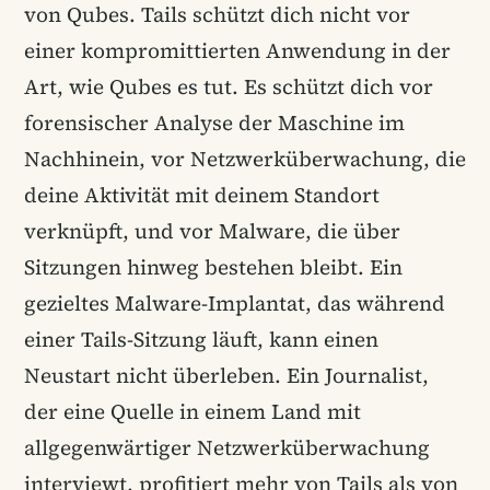
von Qubes. Tails schützt dich nicht vor
einer kompromittierten Anwendung in der
Art, wie Qubes es tut. Es schützt dich vor
forensischer Analyse der Maschine im
Nachhinein, vor Netzwerküberwachung, die
deine Aktivität mit deinem Standort
verknüpft, und vor Malware, die über
Sitzungen hinweg bestehen bleibt. Ein
gezieltes Malware-Implantat, das während
einer Tails-Sitzung läuft, kann einen
Neustart nicht überleben. Ein Journalist,
der eine Quelle in einem Land mit
allgegenwärtiger Netzwerküberwachung
interviewt, profitiert mehr von Tails als von