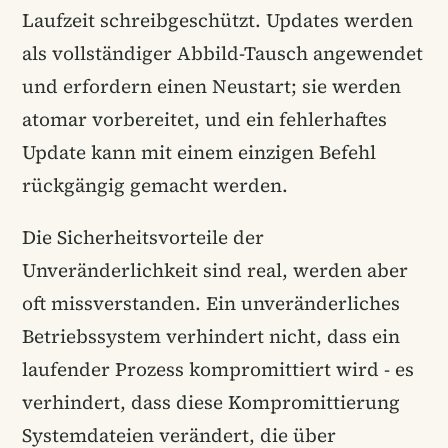
Laufzeit schreibgeschützt. Updates werden
als vollständiger Abbild-Tausch angewendet
und erfordern einen Neustart; sie werden
atomar vorbereitet, und ein fehlerhaftes
Update kann mit einem einzigen Befehl
rückgängig gemacht werden.
Die Sicherheitsvorteile der
Unveränderlichkeit sind real, werden aber
oft missverstanden. Ein unveränderliches
Betriebssystem verhindert nicht, dass ein
laufender Prozess kompromittiert wird - es
verhindert, dass diese Kompromittierung
Systemdateien verändert, die über