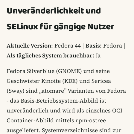
Unveränderlichkeit und
SELinux für gängige Nutzer
Aktuelle Version:
Fedora 44 |
Basis:
Fedora |
Als tägliches System brauchbar:
Ja
Fedora Silverblue (GNOME) und seine
Geschwister Kinoite (KDE) und Sericea
(Sway) sind „atomare” Varianten von Fedora
- das Basis-Betriebssystem-Abbild ist
unveränderlich und wird als einzelnes OCI-
Container-Abbild mittels rpm-ostree
ausgeliefert. Systemverzeichnisse sind zur