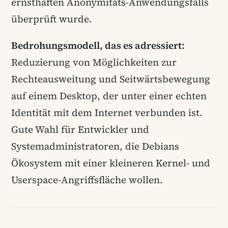
ernsthaften Anonymitäts-Anwendungsfalls
überprüft wurde.
Bedrohungsmodell, das es adressiert:
Reduzierung von Möglichkeiten zur
Rechteausweitung und Seitwärtsbewegung
auf einem Desktop, der unter einer echten
Identität mit dem Internet verbunden ist.
Gute Wahl für Entwickler und
Systemadministratoren, die Debians
Ökosystem mit einer kleineren Kernel- und
Userspace-Angriffsfläche wollen.