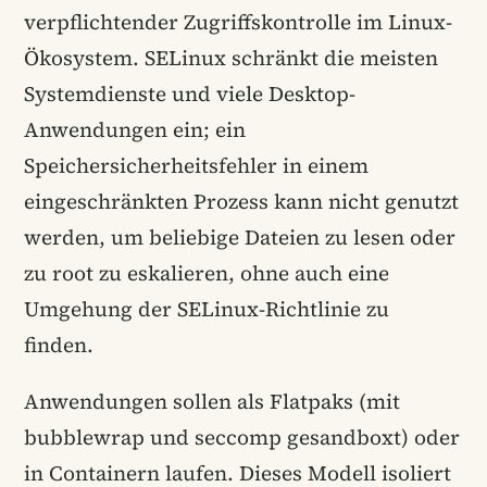
verpflichtender Zugriffskontrolle im Linux-
Ökosystem. SELinux schränkt die meisten
Systemdienste und viele Desktop-
Anwendungen ein; ein
Speichersicherheitsfehler in einem
eingeschränkten Prozess kann nicht genutzt
werden, um beliebige Dateien zu lesen oder
zu root zu eskalieren, ohne auch eine
Umgehung der SELinux-Richtlinie zu
finden.
Anwendungen sollen als Flatpaks (mit
bubblewrap und seccomp gesandboxt) oder
in Containern laufen. Dieses Modell isoliert