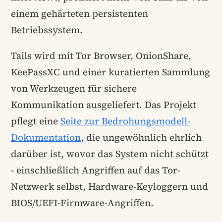
einem gehärteten persistenten
Betriebssystem.
Tails wird mit Tor Browser, OnionShare,
KeePassXC und einer kuratierten Sammlung
von Werkzeugen für sichere
Kommunikation ausgeliefert. Das Projekt
pflegt eine
Seite zur Bedrohungsmodell-
Dokumentation
, die ungewöhnlich ehrlich
darüber ist, wovor das System nicht schützt
- einschließlich Angriffen auf das Tor-
Netzwerk selbst, Hardware-Keyloggern und
BIOS/UEFI-Firmware-Angriffen.