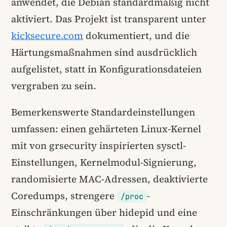
anwendet, die Debian standardmäßig nicht
aktiviert. Das Projekt ist transparent unter
kicksecure.com
dokumentiert, und die
Härtungsmaßnahmen sind ausdrücklich
aufgelistet, statt in Konfigurationsdateien
vergraben zu sein.
Bemerkenswerte Standardeinstellungen
umfassen: einen gehärteten Linux-Kernel
mit von grsecurity inspirierten sysctl-
Einstellungen, Kernelmodul-Signierung,
randomisierte MAC-Adressen, deaktivierte
Coredumps, strengere
-
/proc
Einschränkungen über hidepid und eine