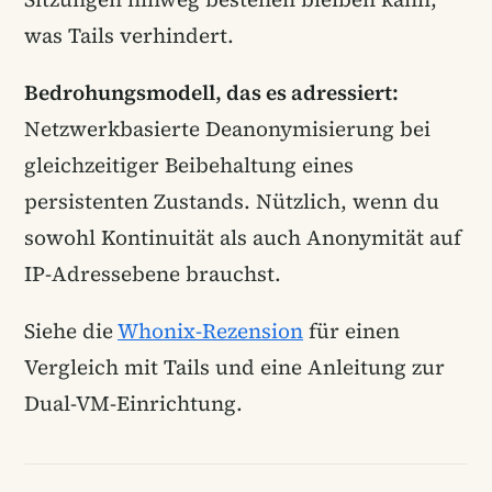
was Tails verhindert.
Bedrohungsmodell, das es adressiert:
Netzwerkbasierte Deanonymisierung bei
gleichzeitiger Beibehaltung eines
persistenten Zustands. Nützlich, wenn du
sowohl Kontinuität als auch Anonymität auf
IP-Adressebene brauchst.
Siehe die
Whonix-Rezension
für einen
Vergleich mit Tails und eine Anleitung zur
Dual-VM-Einrichtung.