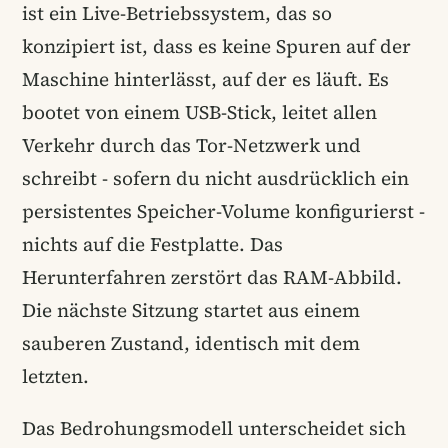
ist ein Live-Betriebssystem, das so
konzipiert ist, dass es keine Spuren auf der
Maschine hinterlässt, auf der es läuft. Es
bootet von einem USB-Stick, leitet allen
Verkehr durch das Tor-Netzwerk und
schreibt - sofern du nicht ausdrücklich ein
persistentes Speicher-Volume konfigurierst -
nichts auf die Festplatte. Das
Herunterfahren zerstört das RAM-Abbild.
Die nächste Sitzung startet aus einem
sauberen Zustand, identisch mit dem
letzten.
Das Bedrohungsmodell unterscheidet sich