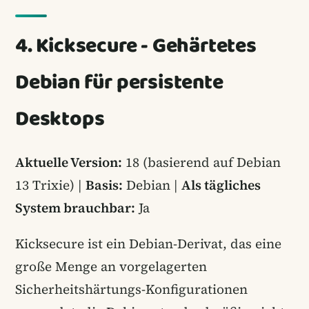
4. Kicksecure - Gehärtetes
Debian für persistente
Desktops
Aktuelle Version:
18 (basierend auf Debian
13 Trixie) |
Basis:
Debian |
Als tägliches
System brauchbar:
Ja
Kicksecure ist ein Debian-Derivat, das eine
große Menge an vorgelagerten
Sicherheitshärtungs-Konfigurationen