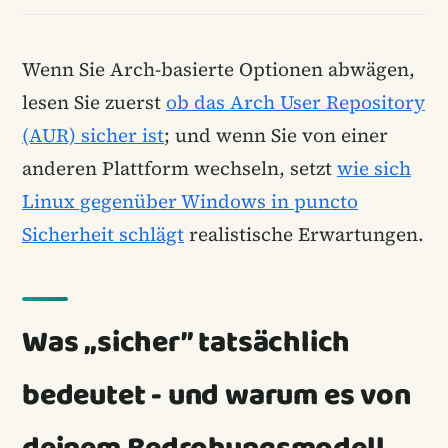
Wenn Sie Arch-basierte Optionen abwägen,
lesen Sie zuerst
ob das Arch User Repository
(AUR) sicher ist
; und wenn Sie von einer
anderen Plattform wechseln, setzt
wie sich
Linux gegenüber Windows in puncto
Sicherheit schlägt
realistische Erwartungen.
Was „sicher” tatsächlich
bedeutet - und warum es von