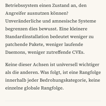
Betriebssystem einen Zustand an, den
Angreifer ausnutzen können?
Unveränderliche und amnesische Systeme
begrenzen dies bewusst. Eine kleinere
Standardinstallation bedeutet weniger zu
patchende Pakete, weniger laufende
Daemons, weniger zutreffende CVEs.
Keine dieser Achsen ist universell wichtiger
als die anderen. Was folgt, ist eine Rangfolge
innerhalb jeder Bedrohungskategorie, keine
einzelne globale Rangfolge.