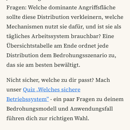
Fragen: Welche dominante Angriffsfläche
sollte diese Distribution verkleinern, welche
Mechanismen nutzt sie dafür, und ist sie als
tägliches Arbeitssystem brauchbar? Eine
Übersichtstabelle am Ende ordnet jede
Distribution dem Bedrohungsszenario zu,
das sie am besten bewältigt.
Nicht sicher, welche zu dir passt? Mach
unser
Quiz „Welches sichere
Betriebssystem”
- ein paar Fragen zu deinem
Bedrohungsmodell und Anwendungsfall
führen dich zur richtigen Wahl.