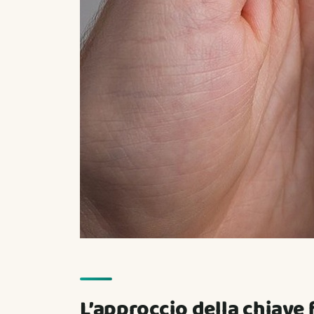
L’approccio della chiave 