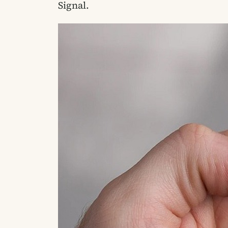
Signal.