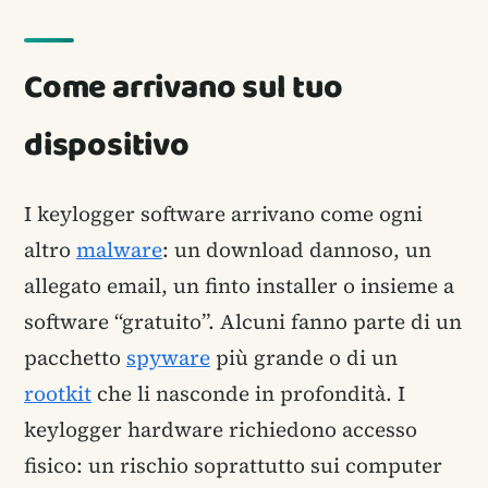
Come arrivano sul tuo
dispositivo
I keylogger software arrivano come ogni
altro
malware
: un download dannoso, un
allegato email, un finto installer o insieme a
software “gratuito”. Alcuni fanno parte di un
pacchetto
spyware
più grande o di un
rootkit
che li nasconde in profondità. I
keylogger hardware richiedono accesso
fisico: un rischio soprattutto sui computer