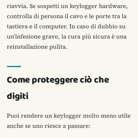
riavvia. Se sospetti un keylogger hardware,
controlla di persona il cavo e le porte tra la
tastiera e il computer. In caso di dubbio su
un’infezione grave, la cura più sicura è una
reinstallazione pulita.
Come proteggere ciò che
digiti
Puoi rendere un keylogger molto meno utile
anche se uno riesce a passare: