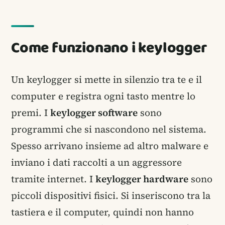
Come funzionano i keylogger
Un keylogger si mette in silenzio tra te e il
computer e registra ogni tasto mentre lo
premi. I
keylogger software
sono
programmi che si nascondono nel sistema.
Spesso arrivano insieme ad altro malware e
inviano i dati raccolti a un aggressore
tramite internet. I
keylogger hardware
sono
piccoli dispositivi fisici. Si inseriscono tra la
tastiera e il computer, quindi non hanno