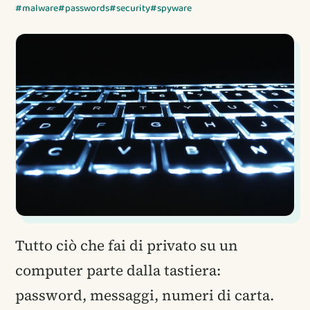
#malware
#passwords
#security
#spyware
Tutto ciò che fai di privato su un
computer parte dalla tastiera:
password, messaggi, numeri di carta.