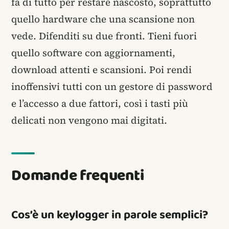
fa di tutto per restare nascosto, soprattutto
quello hardware che una scansione non
vede. Difenditi su due fronti. Tieni fuori
quello software con aggiornamenti,
download attenti e scansioni. Poi rendi
inoffensivi tutti con un gestore di password
e l’accesso a due fattori, così i tasti più
delicati non vengono mai digitati.
Domande frequenti
Cos’è un keylogger in parole semplici?