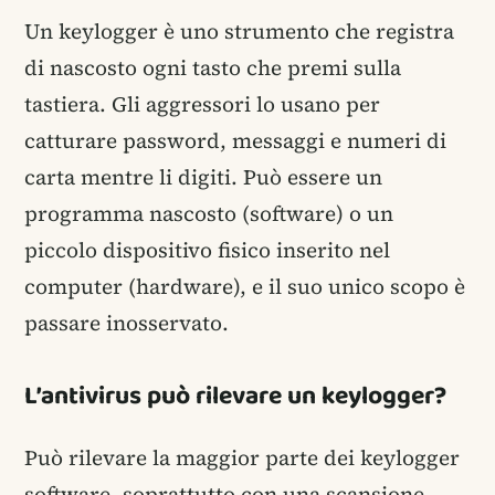
Un keylogger è uno strumento che registra
di nascosto ogni tasto che premi sulla
tastiera. Gli aggressori lo usano per
catturare password, messaggi e numeri di
carta mentre li digiti. Può essere un
programma nascosto (software) o un
piccolo dispositivo fisico inserito nel
computer (hardware), e il suo unico scopo è
passare inosservato.
L’antivirus può rilevare un keylogger?
Può rilevare la maggior parte dei keylogger
software, soprattutto con una scansione