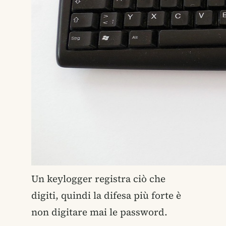
Un keylogger registra ciò che
digiti, quindi la difesa più forte è
non digitare mai le password.