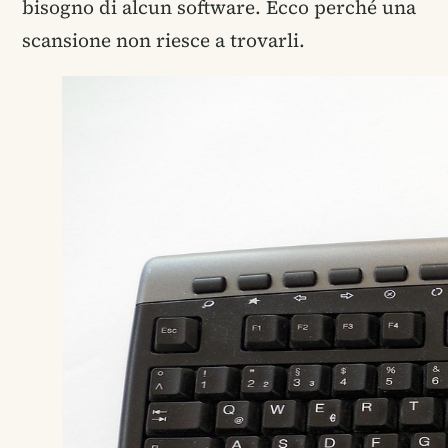
bisogno di alcun software. Ecco perché una
scansione non riesce a trovarli.