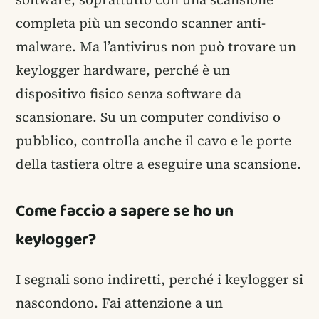
completa più un secondo scanner anti-
malware. Ma l’antivirus non può trovare un
keylogger hardware, perché è un
dispositivo fisico senza software da
scansionare. Su un computer condiviso o
pubblico, controlla anche il cavo e le porte
della tastiera oltre a eseguire una scansione.
Come faccio a sapere se ho un
keylogger?
I segnali sono indiretti, perché i keylogger si
nascondono. Fai attenzione a un