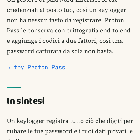
credenziali al posto tuo, così un keylogger
non ha nessun tasto da registrare. Proton
Pass le conserva con crittografia end-to-end
e aggiunge i codici a due fattori, così una
password catturata da sola non basta.
→ try Proton Pass
In sintesi
Un keylogger registra tutto ciò che digiti per
rubare le tue password e i tuoi dati privati, e