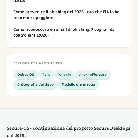
(2026)
Come prevenire il phishing nel 2026 - ora che l'IA lo ha
reso molto peggiore
Come riconoscere un'email di phishing: 7 segnali da
controllare (2026)
ESPLORA PER ARGOMENTO
Qubes OS
Tails
Whonix
Linux rafforzato
Crittografia del disco
Modello di minaccia
Secure-OS - continuazione del progetto Secure Desktops
dal 2015.