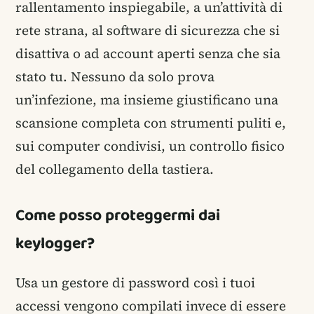
rallentamento inspiegabile, a un’attività di
rete strana, al software di sicurezza che si
disattiva o ad account aperti senza che sia
stato tu. Nessuno da solo prova
un’infezione, ma insieme giustificano una
scansione completa con strumenti puliti e,
sui computer condivisi, un controllo fisico
del collegamento della tastiera.
Come posso proteggermi dai
keylogger?
Usa un gestore di password così i tuoi
accessi vengono compilati invece di essere