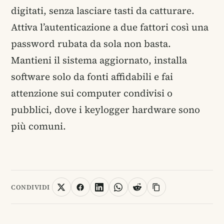
digitati, senza lasciare tasti da catturare.
Attiva l’autenticazione a due fattori così una
password rubata da sola non basta.
Mantieni il sistema aggiornato, installa
software solo da fonti affidabili e fai
attenzione sui computer condivisi o
pubblici, dove i keylogger hardware sono
più comuni.
CONDIVIDI