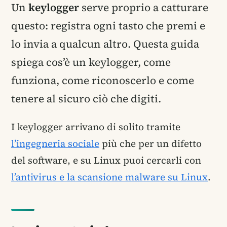
Un
keylogger
serve proprio a catturare
questo: registra ogni tasto che premi e
lo invia a qualcun altro. Questa guida
spiega cos’è un keylogger, come
funziona, come riconoscerlo e come
tenere al sicuro ciò che digiti.
I keylogger arrivano di solito tramite
l’ingegneria sociale
più che per un difetto
del software, e su Linux puoi cercarli con
l’antivirus e la scansione malware su Linux
.