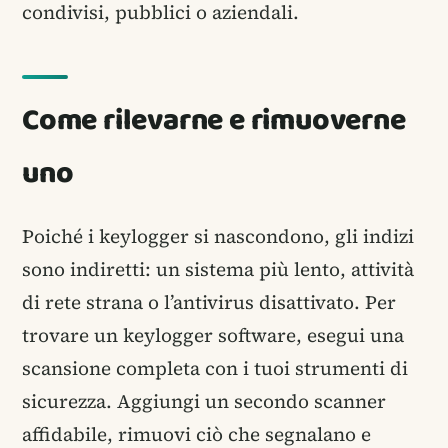
condivisi, pubblici o aziendali.
Come rilevarne e rimuoverne
uno
Poiché i keylogger si nascondono, gli indizi
sono indiretti: un sistema più lento, attività
di rete strana o l’antivirus disattivato. Per
trovare un keylogger software, esegui una
scansione completa con i tuoi strumenti di
sicurezza. Aggiungi un secondo scanner
affidabile, rimuovi ciò che segnalano e