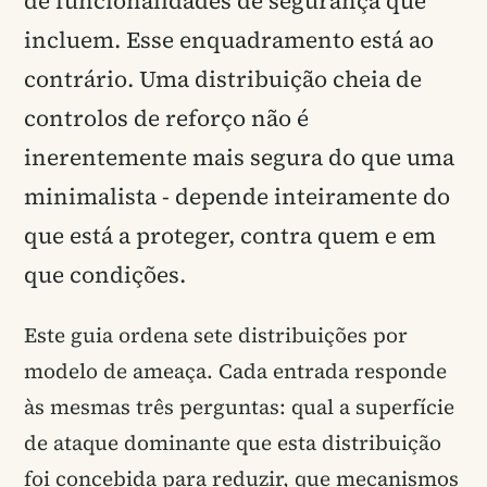
de funcionalidades de segurança que
incluem. Esse enquadramento está ao
contrário. Uma distribuição cheia de
controlos de reforço não é
inerentemente mais segura do que uma
minimalista - depende inteiramente do
que está a proteger, contra quem e em
que condições.
Este guia ordena sete distribuições por
modelo de ameaça. Cada entrada responde
às mesmas três perguntas: qual a superfície
de ataque dominante que esta distribuição
foi concebida para reduzir, que mecanismos