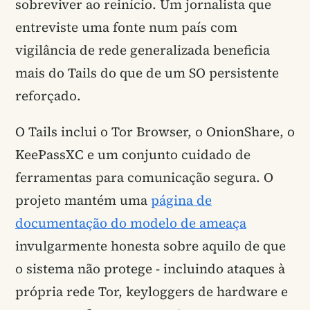
sobreviver ao reinício. Um jornalista que
entreviste uma fonte num país com
vigilância de rede generalizada beneficia
mais do Tails do que de um SO persistente
reforçado.
O Tails inclui o Tor Browser, o OnionShare, o
KeePassXC e um conjunto cuidado de
ferramentas para comunicação segura. O
projeto mantém uma
página de
documentação do modelo de ameaça
invulgarmente honesta sobre aquilo de que
o sistema não protege - incluindo ataques à
própria rede Tor, keyloggers de hardware e