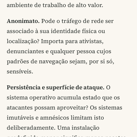
ambiente de trabalho de alto valor.
Anonimato.
Pode o tráfego de rede ser
associado à sua identidade física ou
localização? Importa para ativistas,
denunciantes e qualquer pessoa cujos
padrões de navegação sejam, por si só,
sensíveis.
Persistência e superfície de ataque.
O
sistema operativo acumula estado que os
atacantes possam aproveitar? Os sistemas
imutáveis e amnésicos limitam isto
deliberadamente. Uma instalação