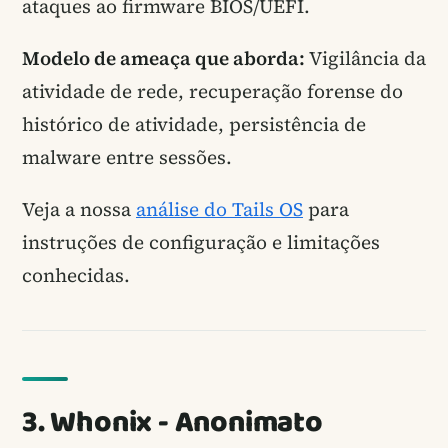
ataques ao firmware BIOS/UEFI.
Modelo de ameaça que aborda:
Vigilância da
atividade de rede, recuperação forense do
histórico de atividade, persistência de
malware entre sessões.
Veja a nossa
análise do Tails OS
para
instruções de configuração e limitações
conhecidas.
3. Whonix - Anonimato