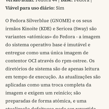
Viável para uso diário:
Sim
O Fedora Silverblue (GNOME) e os seus
irmãos Kinoite (KDE) e Sericea (Sway) são
variantes «atómicas» do Fedora - a imagem
do sistema operativo base é imutável e
entregue como uma única imagem de
contentor OCI através do rpm-ostree. Os
diretórios de sistema são de apenas leitura
em tempo de execução. As atualizações são
aplicadas como uma troca completa da
imagem e exigem um reinício; são
preparadas de forma atómica, e uma
atualização defeituosa pode ser revertida