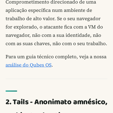
Comprometimento direcionado de uma
aplicação específica num ambiente de
trabalho de alto valor. Se o seu navegador
for explorado, o atacante fica com a VM do
navegador, não com a sua identidade, não
com as suas chaves, não com o seu trabalho.
Para um guia técnico completo, veja a nossa
análise do Qubes OS
.
2. Tails - Anonimato amnésico,