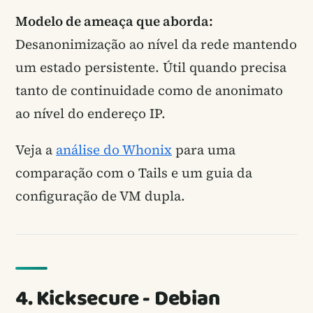
Modelo de ameaça que aborda:
Desanonimização ao nível da rede mantendo
um estado persistente. Útil quando precisa
tanto de continuidade como de anonimato
ao nível do endereço IP.
Veja a
análise do Whonix
para uma
comparação com o Tails e um guia da
configuração de VM dupla.
4. Kicksecure - Debian