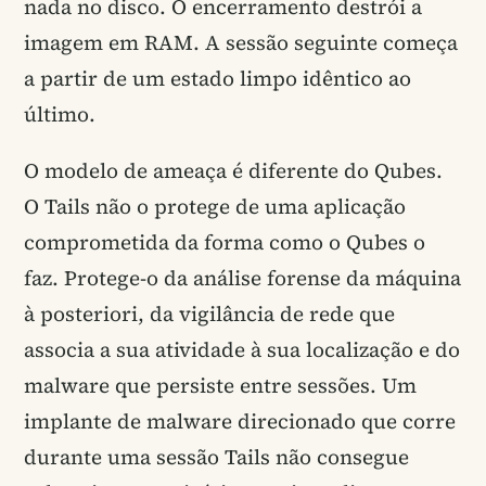
nada no disco. O encerramento destrói a
imagem em RAM. A sessão seguinte começa
a partir de um estado limpo idêntico ao
último.
O modelo de ameaça é diferente do Qubes.
O Tails não o protege de uma aplicação
comprometida da forma como o Qubes o
faz. Protege-o da análise forense da máquina
à posteriori, da vigilância de rede que
associa a sua atividade à sua localização e do
malware que persiste entre sessões. Um
implante de malware direcionado que corre
durante uma sessão Tails não consegue