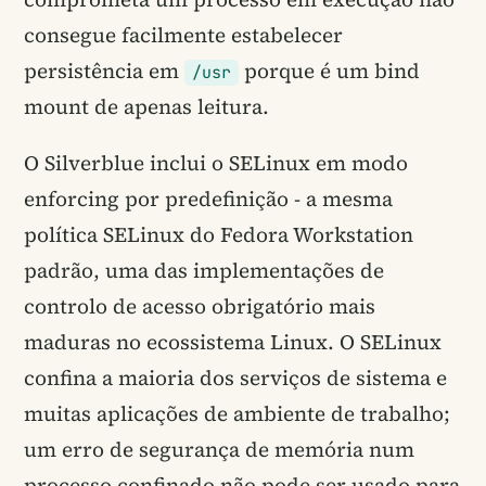
consegue facilmente estabelecer
persistência em
porque é um bind
/usr
mount de apenas leitura.
O Silverblue inclui o SELinux em modo
enforcing por predefinição - a mesma
política SELinux do Fedora Workstation
padrão, uma das implementações de
controlo de acesso obrigatório mais
maduras no ecossistema Linux. O SELinux
confina a maioria dos serviços de sistema e
muitas aplicações de ambiente de trabalho;
um erro de segurança de memória num
processo confinado não pode ser usado para