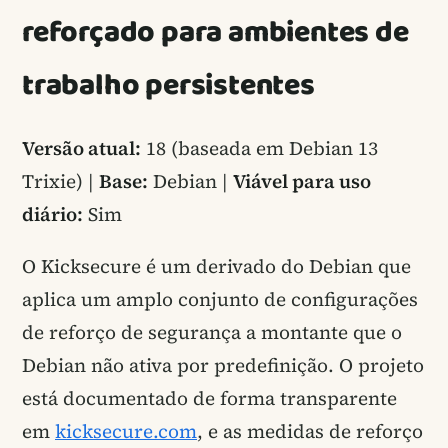
reforçado para ambientes de
trabalho persistentes
Versão atual:
18 (baseada em Debian 13
Trixie) |
Base:
Debian |
Viável para uso
diário:
Sim
O Kicksecure é um derivado do Debian que
aplica um amplo conjunto de configurações
de reforço de segurança a montante que o
Debian não ativa por predefinição. O projeto
está documentado de forma transparente
em
kicksecure.com
, e as medidas de reforço