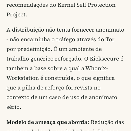
recomendações do Kernel Self Protection
Project.
A distribuição não tenta fornecer anonimato
- não encaminha o tráfego através do Tor
por predefinição. É um ambiente de
trabalho genérico reforçado. O Kicksecure é
também a base sobre a qual a Whonix-
Workstation é construída, o que significa
que a pilha de reforço foi revista no
contexto de um caso de uso de anonimato
sério.
Modelo de ameaça que aborda:
Redução das