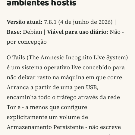
ambientes hostis
Versão atual:
7.8.1 (4 de junho de 2026) |
Base:
Debian |
Viável para uso diário:
Não -
por concepção
O Tails (The Amnesic Incognito Live System)
é um sistema operativo live concebido para
não deixar rasto na máquina em que corre.
Arranca a partir de uma pen USB,
encaminha todo o tráfego através da rede
Tor e - a menos que configure
explicitamente um volume de
Armazenamento Persistente - não escreve