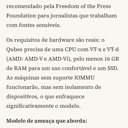
recomendado pela Freedom of the Press
Foundation para jornalistas que trabalham
com fontes sensíveis.
Os requisitos de hardware são reais: o
Qubes precisa de uma CPU com VT-x e VT-d
(AMD: AMD-V e AMD-Vi), pelo menos 16 GB
de RAM para um uso confortável e um SSD.
As máquinas sem suporte IOMMU
funcionarão, mas sem isolamento de
dispositivos, o que enfraquece
significativamente o modelo.
Modelo de ameaça que aborda: