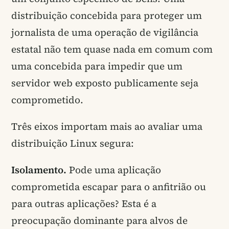
distribuição concebida para proteger um
jornalista de uma operação de vigilância
estatal não tem quase nada em comum com
uma concebida para impedir que um
servidor web exposto publicamente seja
comprometido.
Três eixos importam mais ao avaliar uma
distribuição Linux segura:
Isolamento.
Pode uma aplicação
comprometida escapar para o anfitrião ou
para outras aplicações? Esta é a
preocupação dominante para alvos de