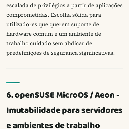
escalada de privilégios a partir de aplicações
comprometidas. Escolha sólida para
utilizadores que querem suporte de
hardware comum e um ambiente de
trabalho cuidado sem abdicar de
predefinições de segurança significativas.
6. openSUSE MicroOS / Aeon -
Imutabilidade para servidores
e ambientes de trabalho