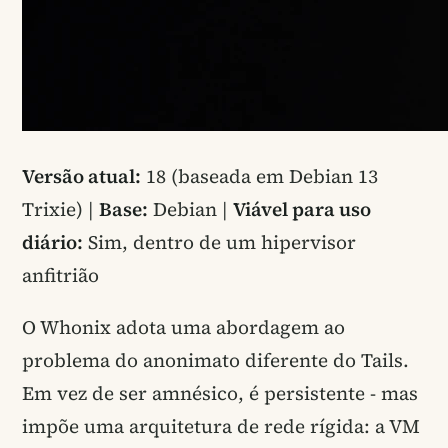
Versão atual:
18 (baseada em Debian 13
Trixie) |
Base:
Debian |
Viável para uso
diário:
Sim, dentro de um hipervisor
anfitrião
O Whonix adota uma abordagem ao
problema do anonimato diferente do Tails.
Em vez de ser amnésico, é persistente - mas
impõe uma arquitetura de rede rígida: a VM