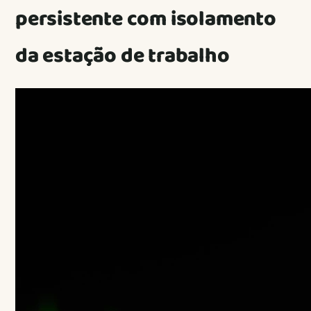
persistente com isolamento
da estação de trabalho