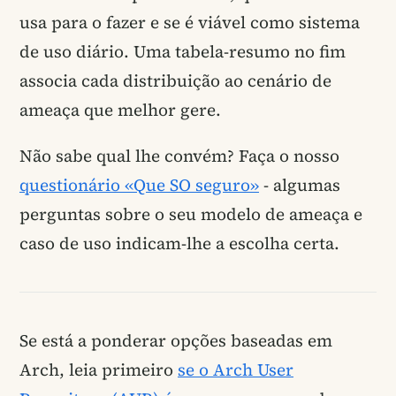
usa para o fazer e se é viável como sistema
de uso diário. Uma tabela-resumo no fim
associa cada distribuição ao cenário de
ameaça que melhor gere.
Não sabe qual lhe convém? Faça o nosso
questionário «Que SO seguro»
- algumas
perguntas sobre o seu modelo de ameaça e
caso de uso indicam-lhe a escolha certa.
Se está a ponderar opções baseadas em
Arch, leia primeiro
se o Arch User