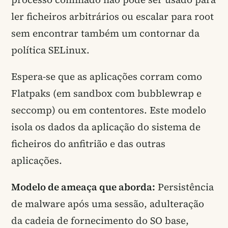
ler ficheiros arbitrários ou escalar para root
sem encontrar também um contornar da
política SELinux.
Espera-se que as aplicações corram como
Flatpaks (em sandbox com bubblewrap e
seccomp) ou em contentores. Este modelo
isola os dados da aplicação do sistema de
ficheiros do anfitrião e das outras
aplicações.
Modelo de ameaça que aborda:
Persistência
de malware após uma sessão, adulteração
da cadeia de fornecimento do SO base,