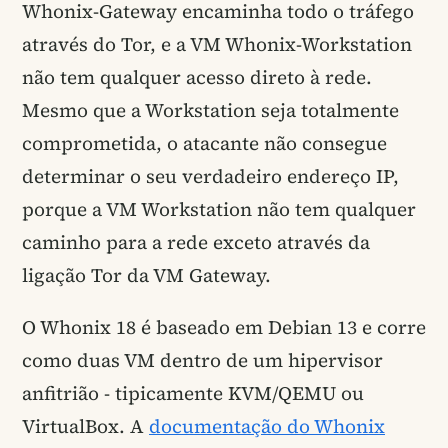
Whonix-Gateway encaminha todo o tráfego
através do Tor, e a VM Whonix-Workstation
não tem qualquer acesso direto à rede.
Mesmo que a Workstation seja totalmente
comprometida, o atacante não consegue
determinar o seu verdadeiro endereço IP,
porque a VM Workstation não tem qualquer
caminho para a rede exceto através da
ligação Tor da VM Gateway.
O Whonix 18 é baseado em Debian 13 e corre
como duas VM dentro de um hipervisor
anfitrião - tipicamente KVM/QEMU ou
VirtualBox. A
documentação do Whonix