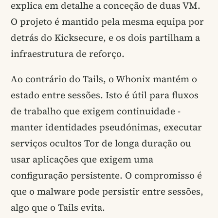
explica em detalhe a conceção de duas VM.
O projeto é mantido pela mesma equipa por
detrás do Kicksecure, e os dois partilham a
infraestrutura de reforço.
Ao contrário do Tails, o Whonix mantém o
estado entre sessões. Isto é útil para fluxos
de trabalho que exigem continuidade -
manter identidades pseudónimas, executar
serviços ocultos Tor de longa duração ou
usar aplicações que exigem uma
configuração persistente. O compromisso é
que o malware pode persistir entre sessões,
algo que o Tails evita.