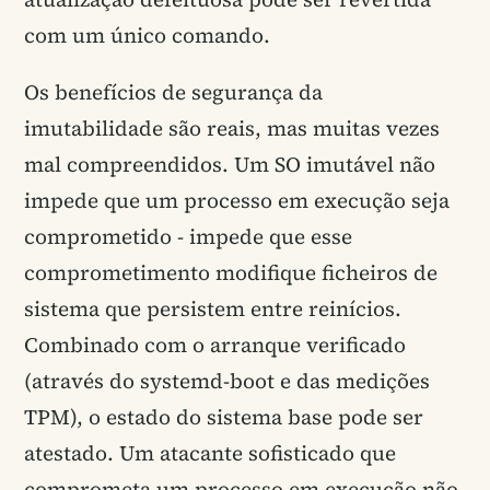
com um único comando.
Os benefícios de segurança da
imutabilidade são reais, mas muitas vezes
mal compreendidos. Um SO imutável não
impede que um processo em execução seja
comprometido - impede que esse
comprometimento modifique ficheiros de
sistema que persistem entre reinícios.
Combinado com o arranque verificado
(através do systemd-boot e das medições
TPM), o estado do sistema base pode ser
atestado. Um atacante sofisticado que
comprometa um processo em execução não