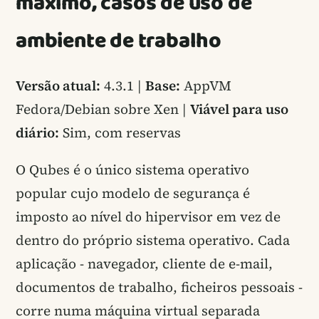
máximo, casos de uso de
ambiente de trabalho
Versão atual:
4.3.1 |
Base:
AppVM
Fedora/Debian sobre Xen |
Viável para uso
diário:
Sim, com reservas
O Qubes é o único sistema operativo
popular cujo modelo de segurança é
imposto ao nível do hipervisor em vez de
dentro do próprio sistema operativo. Cada
aplicação - navegador, cliente de e-mail,
documentos de trabalho, ficheiros pessoais -
corre numa máquina virtual separada