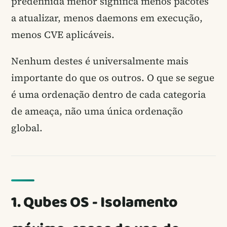
predefinida menor significa menos pacotes
a atualizar, menos daemons em execução,
menos CVE aplicáveis.
Nenhum destes é universalmente mais
importante do que os outros. O que se segue
é uma ordenação dentro de cada categoria
de ameaça, não uma única ordenação
global.
1. Qubes OS - Isolamento