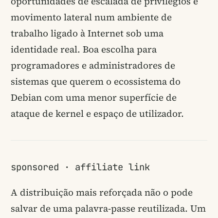
oportunidades de escalada de privilégios e
movimento lateral num ambiente de
trabalho ligado à Internet sob uma
identidade real. Boa escolha para
programadores e administradores de
sistemas que querem o ecossistema do
Debian com uma menor superfície de
ataque de kernel e espaço de utilizador.
sponsored · affiliate link
A distribuição mais reforçada não o pode
salvar de uma palavra-passe reutilizada. Um