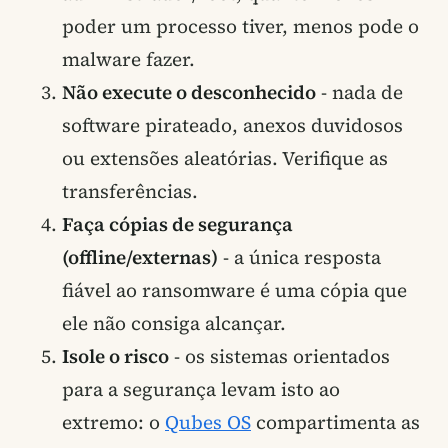
poder um processo tiver, menos pode o
malware fazer.
Não execute o desconhecido
- nada de
software pirateado, anexos duvidosos
ou extensões aleatórias. Verifique as
transferências.
Faça cópias de segurança
(offline/externas)
- a única resposta
fiável ao ransomware é uma cópia que
ele não consiga alcançar.
Isole o risco
- os sistemas orientados
para a segurança levam isto ao
extremo: o
Qubes OS
compartimenta as