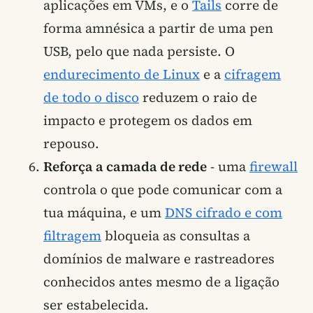
aplicações em VMs, e o
Tails
corre de
forma amnésica a partir de uma pen
USB, pelo que nada persiste. O
endurecimento de Linux
e a
cifragem
de todo o disco
reduzem o raio de
impacto e protegem os dados em
repouso.
Reforça a camada de rede
- uma
firewall
controla o que pode comunicar com a
tua máquina, e um
DNS cifrado e com
filtragem
bloqueia as consultas a
domínios de malware e rastreadores
conhecidos antes mesmo de a ligação
ser estabelecida.