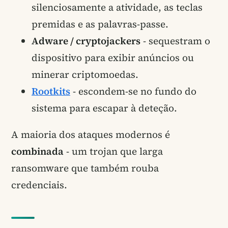
silenciosamente a atividade, as teclas
premidas e as palavras-passe.
Adware / cryptojackers
- sequestram o
dispositivo para exibir anúncios ou
minerar criptomoedas.
Rootkits
- escondem-se no fundo do
sistema para escapar à deteção.
A maioria dos ataques modernos é
combinada
- um trojan que larga
ransomware que também rouba
credenciais.