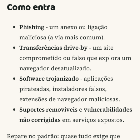
Como entra
Phishing
- um anexo ou ligação
maliciosa (a via mais comum).
Transferências drive-by
- um site
comprometido ou falso que explora um
navegador desatualizado.
Software trojanizado
- aplicações
pirateadas, instaladores falsos,
extensões de navegador maliciosas.
Suportes removíveis
e
vulnerabilidades
não corrigidas
em serviços expostos.
Repare no padrão: quase tudo exige que