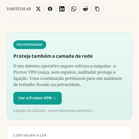
PARTILHAR
RECOMENDADO
Proteja também a camada de rede
O seu sistema operativo seguro reforça a máquina - a
Proton VPN (suíça, sem registos, auditada) protege a
ligação. Uma combinação pertinente para um ambiente
de trabalho focado na privacidade.
Ver a Proton VPN →
Ligação de afiliado - apoia estes guias gratuitos.
CONTINUAR A LER