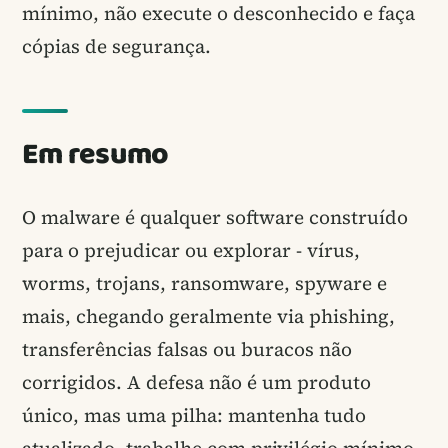
mínimo, não execute o desconhecido e faça
cópias de segurança.
Em resumo
O malware é qualquer software construído
para o prejudicar ou explorar - vírus,
worms, trojans, ransomware, spyware e
mais, chegando geralmente via phishing,
transferências falsas ou buracos não
corrigidos. A defesa não é um produto
único, mas uma pilha: mantenha tudo
atualizado, trabalhe com privilégio mínimo,