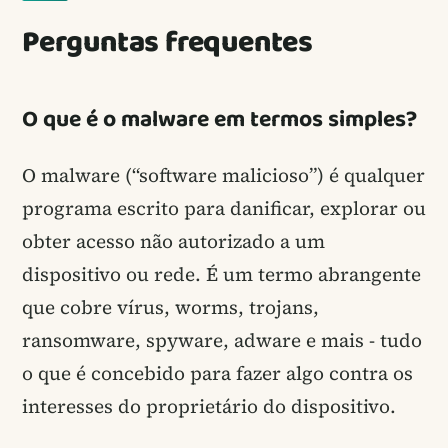
Perguntas frequentes
O que é o malware em termos simples?
O malware (“software malicioso”) é qualquer
programa escrito para danificar, explorar ou
obter acesso não autorizado a um
dispositivo ou rede. É um termo abrangente
que cobre vírus, worms, trojans,
ransomware, spyware, adware e mais - tudo
o que é concebido para fazer algo contra os
interesses do proprietário do dispositivo.