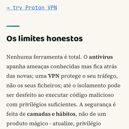
→ try Proton VPN
Os limites honestos
Nenhuma ferramenta é total. O
antivírus
apanha ameaças conhecidas mas fica atrás
das novas; uma
VPN
protege o seu tráfego,
não os seus ficheiros; até o isolamento pode
ser desfeito ao executar código malicioso
com privilégios suficientes. A segurança é
feita de
camadas e hábitos
, não de um
produto mágico - atualize, privilégio