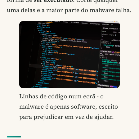
uma delas e a maior parte do malware falha.
Linhas de código num ecrã - o
malware é apenas software, escrito
para prejudicar em vez de ajudar.