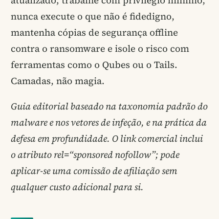
nunca execute o que não é fidedigno,
mantenha cópias de segurança offline
contra o ransomware e isole o risco com
ferramentas como o Qubes ou o Tails.
Camadas, não magia.
Guia editorial baseado na taxonomia padrão do
malware e nos vetores de infeção, e na prática da
defesa em profundidade. O link comercial inclui
o atributo rel=“sponsored nofollow”; pode
aplicar-se uma comissão de afiliação sem
qualquer custo adicional para si.