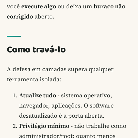
você
execute algo
ou deixa um
buraco não
corrigido
aberto.
Como travá-lo
A defesa em camadas supera qualquer
ferramenta isolada:
Atualize tudo
- sistema operativo,
navegador, aplicações. O software
desatualizado é a porta aberta.
Privilégio mínimo
- não trabalhe como
administrador/root; quanto menos