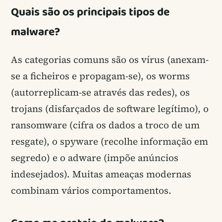
Quais são os principais tipos de
malware?
As categorias comuns são os vírus (anexam-
se a ficheiros e propagam-se), os worms
(autorreplicam-se através das redes), os
trojans (disfarçados de software legítimo), o
ransomware (cifra os dados a troco de um
resgate), o spyware (recolhe informação em
segredo) e o adware (impõe anúncios
indesejados). Muitas ameaças modernas
combinam vários comportamentos.