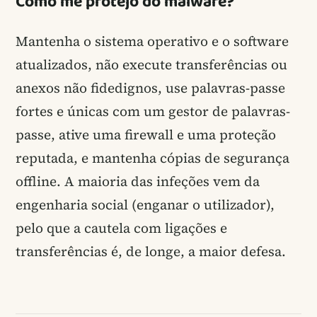
Como me protejo do malware?
Mantenha o sistema operativo e o software
atualizados, não execute transferências ou
anexos não fidedignos, use palavras-passe
fortes e únicas com um gestor de palavras-
passe, ative uma firewall e uma proteção
reputada, e mantenha cópias de segurança
offline. A maioria das infeções vem da
engenharia social (enganar o utilizador),
pelo que a cautela com ligações e
transferências é, de longe, a maior defesa.