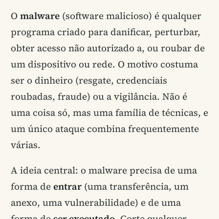
O
malware
(software malicioso) é qualquer
programa criado para danificar, perturbar,
obter acesso não autorizado a, ou roubar de
um dispositivo ou rede. O motivo costuma
ser o dinheiro (resgate, credenciais
roubadas, fraude) ou a vigilância. Não é
uma coisa só, mas uma família de técnicas, e
um único ataque combina frequentemente
várias.
A ideia central: o malware precisa de uma
forma de
entrar
(uma transferência, um
anexo, uma vulnerabilidade) e de uma
forma de
ser executado
. Corte qualquer