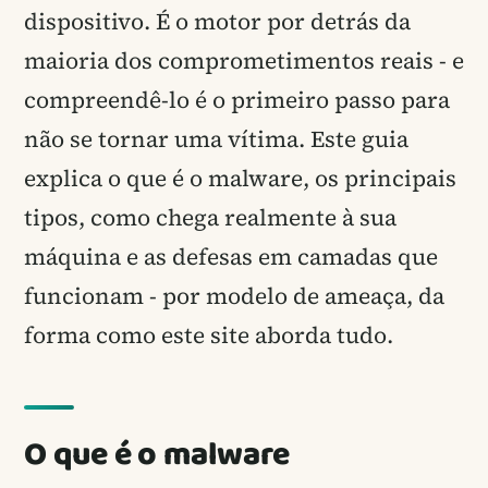
dispositivo. É o motor por detrás da
maioria dos comprometimentos reais - e
compreendê-lo é o primeiro passo para
não se tornar uma vítima. Este guia
explica o que é o malware, os principais
tipos, como chega realmente à sua
máquina e as defesas em camadas que
funcionam - por modelo de ameaça, da
forma como este site aborda tudo.
O que é o malware