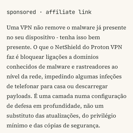
sponsored · affiliate link
Uma VPN não remove o malware já presente
no seu dispositivo - tenha isso bem
presente. O que o NetShield do Proton VPN
faz é bloquear ligações a domínios
conhecidos de malware e rastreadores ao
nível da rede, impedindo algumas infeções
de telefonar para casa ou descarregar
payloads. É uma camada numa configuração
de defesa em profundidade, não um
substituto das atualizações, do privilégio
mínimo e das cópias de segurança.