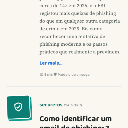
cerca de 14× em 2026, e o FBI
registou mais queixas de phishing
do que em qualquer outra categoria
de crime em 2025. Eis como
reconhecer uma tentativa de
phishing moderna e os passos
práticos que realmente a previnem.
Ler mais…
📅 5 min
🛡️ Modelo de ameaça
secure-os
escreveu
Como identificar um