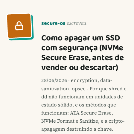
secure-os
escreveu
Como apagar um SSD
com segurança (NVMe
Secure Erase, antes de
vender ou descartar)
28/06/2026
· encryption, data-
sanitization, opsec - Por que shred e
dd não funcionam em unidades de
estado sólido, e os métodos que
funcionam: ATA Secure Erase,
NVMe Format e Sanitize, e a cripto-
apagagem destruindo a chave.