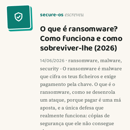
secure-os
escreveu
O que é ransomware?
Como funciona e como
sobreviver-lhe (2026)
14/06/2026
· ransomware, malware,
security - O ransomware é malware
que cifra os teus ficheiros e exige
pagamento pela chave. O que é o
ransomware, como se desenrola
um ataque, porque pagar é uma má
aposta, e a única defesa que
realmente funciona: cópias de
segurança que ele não consegue