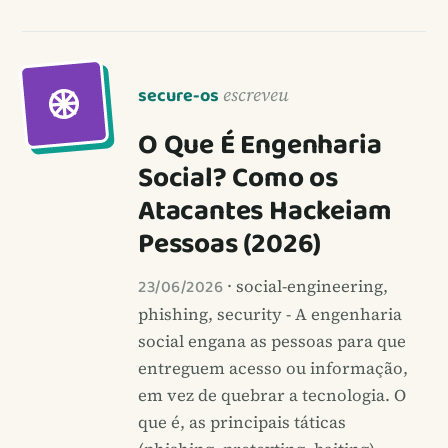
secure-os
escreveu
O Que É Engenharia
Social? Como os
Atacantes Hackeiam
Pessoas (2026)
23/06/2026
· social-engineering,
phishing, security - A engenharia
social engana as pessoas para que
entreguem acesso ou informação,
em vez de quebrar a tecnologia. O
que é, as principais táticas