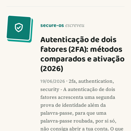
secure-os
escreveu
Autenticação de dois
fatores (2FA): métodos
comparados e ativação
(2026)
19/06/2026
· 2fa, authentication,
security - A autenticação de dois
fatores acrescenta uma segunda
prova de identidade além da
palavra-passe, para que uma
palavra-passe roubada, por si só,
não consiga abrir a tua conta. O que