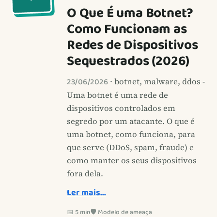
O Que É uma Botnet?
Como Funcionam as
Redes de Dispositivos
Sequestrados (2026)
23/06/2026
· botnet, malware, ddos -
Uma botnet é uma rede de
dispositivos controlados em
segredo por um atacante. O que é
uma botnet, como funciona, para
que serve (DDoS, spam, fraude) e
como manter os seus dispositivos
fora dela.
Ler mais…
📅 5 min
🛡️ Modelo de ameaça