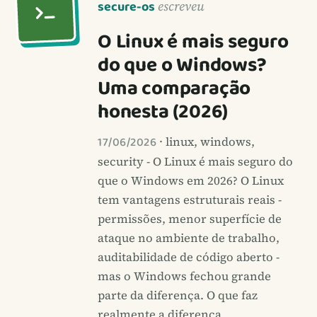
secure-os
escreveu
O Linux é mais seguro
do que o Windows?
Uma comparação
honesta (2026)
17/06/2026
· linux, windows,
security - O Linux é mais seguro do
que o Windows em 2026? O Linux
tem vantagens estruturais reais -
permissões, menor superfície de
ataque no ambiente de trabalho,
auditabilidade de código aberto -
mas o Windows fechou grande
parte da diferença. O que faz
realmente a diferença,