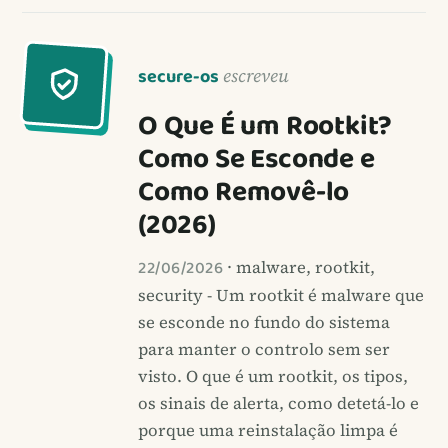
secure-os
escreveu
O Que É um Rootkit?
Como Se Esconde e
Como Removê-lo
(2026)
22/06/2026
· malware, rootkit,
security - Um rootkit é malware que
se esconde no fundo do sistema
para manter o controlo sem ser
visto. O que é um rootkit, os tipos,
os sinais de alerta, como detetá-lo e
porque uma reinstalação limpa é