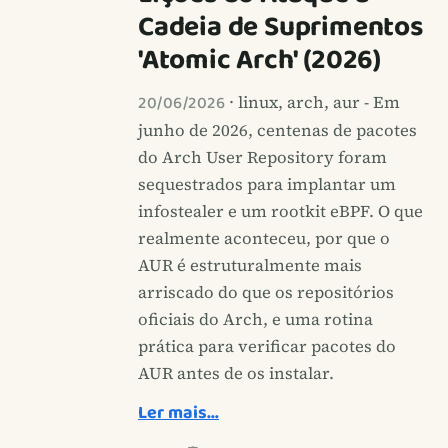
Cadeia de Suprimentos
'Atomic Arch' (2026)
20/06/2026
· linux, arch, aur - Em
junho de 2026, centenas de pacotes
do Arch User Repository foram
sequestrados para implantar um
infostealer e um rootkit eBPF. O que
realmente aconteceu, por que o
AUR é estruturalmente mais
arriscado do que os repositórios
oficiais do Arch, e uma rotina
prática para verificar pacotes do
AUR antes de os instalar.
Ler mais…