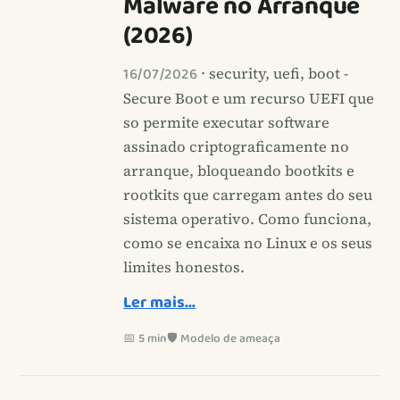
Malware no Arranque
(2026)
16/07/2026
· security, uefi, boot -
Secure Boot e um recurso UEFI que
so permite executar software
assinado criptograficamente no
arranque, bloqueando bootkits e
rootkits que carregam antes do seu
sistema operativo. Como funciona,
como se encaixa no Linux e os seus
limites honestos.
Ler mais…
📅 5 min
🛡️ Modelo de ameaça