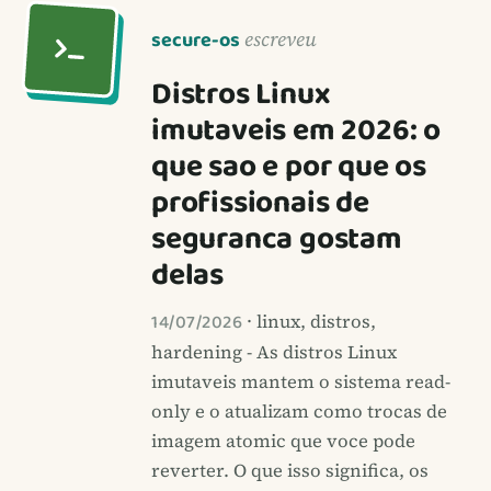
secure-os
escreveu
Distros Linux
imutaveis em 2026: o
que sao e por que os
profissionais de
seguranca gostam
delas
14/07/2026
· linux, distros,
hardening - As distros Linux
imutaveis mantem o sistema read-
only e o atualizam como trocas de
imagem atomic que voce pode
reverter. O que isso significa, os