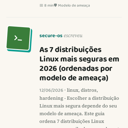
📅 8 min
🛡️ Modelo de ameaça
secure-os
escreveu
As 7 distribuições
Linux mais seguras em
2026 (ordenadas por
modelo de ameaça)
12/06/2026
· linux, distros,
hardening - Escolher a distribuição
Linux mais segura depende do seu
modelo de ameaça. Este guia
ordena 7 distribuições Linux