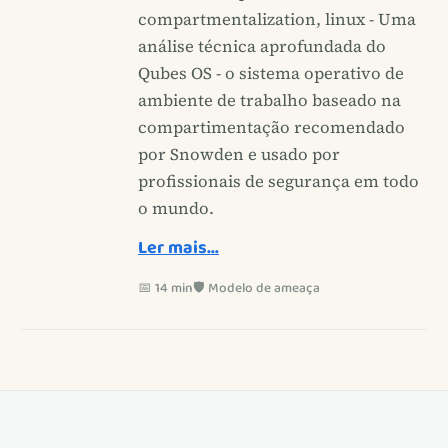
compartmentalization, linux - Uma
análise técnica aprofundada do
Qubes OS - o sistema operativo de
ambiente de trabalho baseado na
compartimentação recomendado
por Snowden e usado por
profissionais de segurança em todo
o mundo.
Ler mais…
📅 14 min
🛡️ Modelo de ameaça