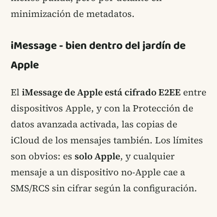
minimización de metadatos.
iMessage - bien dentro del jardín de
Apple
El
iMessage de Apple está cifrado E2EE
entre
dispositivos Apple, y con la Protección de
datos avanzada activada, las copias de
iCloud de los mensajes también. Los límites
son obvios: es
solo Apple
, y cualquier
mensaje a un dispositivo no-Apple cae a
SMS/RCS sin cifrar según la configuración.