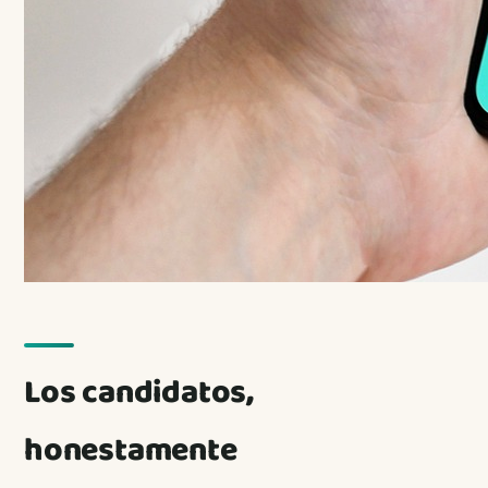
Los candidatos,
honestamente