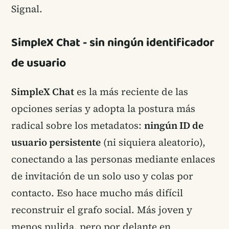
Signal.
SimpleX Chat - sin ningún identificador
de usuario
SimpleX Chat
es la más reciente de las
opciones serias y adopta la postura más
radical sobre los metadatos:
ningún ID de
usuario persistente
(ni siquiera aleatorio),
conectando a las personas mediante enlaces
de invitación de un solo uso y colas por
contacto. Eso hace mucho más difícil
reconstruir el grafo social. Más joven y
menos pulida, pero por delante en