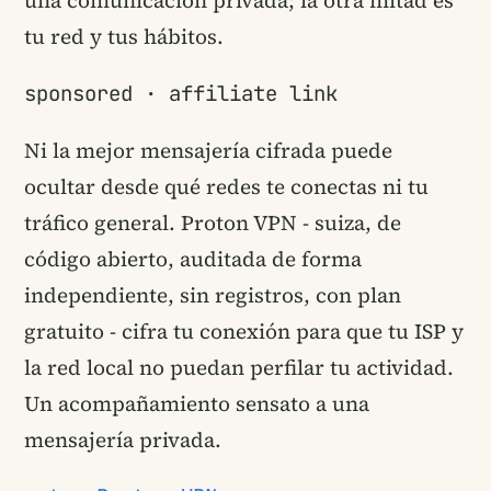
tu red y tus hábitos.
sponsored · affiliate link
Ni la mejor mensajería cifrada puede
ocultar desde qué redes te conectas ni tu
tráfico general. Proton VPN - suiza, de
código abierto, auditada de forma
independiente, sin registros, con plan
gratuito - cifra tu conexión para que tu ISP y
la red local no puedan perfilar tu actividad.
Un acompañamiento sensato a una
mensajería privada.