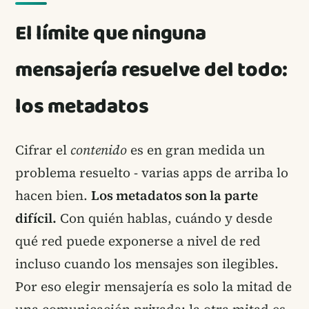
El límite que ninguna
mensajería resuelve del todo:
los metadatos
Cifrar el
contenido
es en gran medida un
problema resuelto - varias apps de arriba lo
hacen bien.
Los metadatos son la parte
difícil.
Con quién hablas, cuándo y desde
qué red puede exponerse a nivel de red
incluso cuando los mensajes son ilegibles.
Por eso elegir mensajería es solo la mitad de
una comunicación privada; la otra mitad es