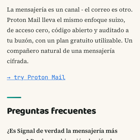
La mensajería es un canal - el correo es otro.
Proton Mail lleva el mismo enfoque suizo,
de acceso cero, código abierto y auditado a
tu buzón, con un plan gratuito utilizable. Un
compañero natural de una mensajería
cifrada.
→ try Proton Mail
Preguntas frecuentes
¿Es Signal de verdad la mensajería más