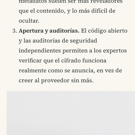
metadatos suelen ser más reveladores
que el contenido, y lo más difícil de
ocultar.
Apertura y auditorías.
El código abierto
y las auditorías de seguridad
independientes permiten a los expertos
verificar que el cifrado funciona
realmente como se anuncia, en vez de
creer al proveedor sin más.