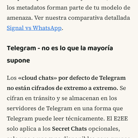
los metadatos forman parte de tu modelo de
amenaza. Ver nuestra comparativa detallada
Signal vs WhatsApp
.
Telegram - no es lo que la mayoría
supone
Los
«cloud chats» por defecto de Telegram
no están cifrados de extremo a extremo.
Se
cifran en tránsito y se almacenan en los
servidores de Telegram en una forma que
Telegram puede leer técnicamente. El E2EE
solo aplica a los
Secret Chats
opcionales,