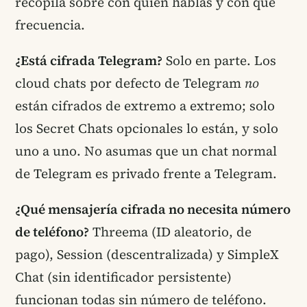
recopila sobre con quién hablas y con qué
frecuencia.
¿Está cifrada Telegram?
Solo en parte. Los
cloud chats por defecto de Telegram
no
están cifrados de extremo a extremo; solo
los Secret Chats opcionales lo están, y solo
uno a uno. No asumas que un chat normal
de Telegram es privado frente a Telegram.
¿Qué mensajería cifrada no necesita número
de teléfono?
Threema (ID aleatorio, de
pago), Session (descentralizada) y SimpleX
Chat (sin identificador persistente)
funcionan todas sin número de teléfono.