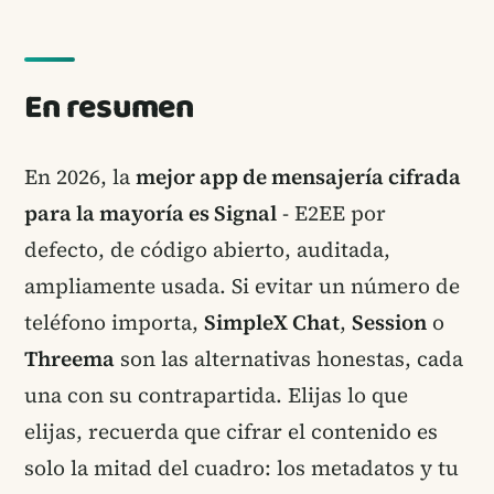
En resumen
En 2026, la
mejor app de mensajería cifrada
para la mayoría es Signal
- E2EE por
defecto, de código abierto, auditada,
ampliamente usada. Si evitar un número de
teléfono importa,
SimpleX Chat
,
Session
o
Threema
son las alternativas honestas, cada
una con su contrapartida. Elijas lo que
elijas, recuerda que cifrar el contenido es
solo la mitad del cuadro: los metadatos y tu