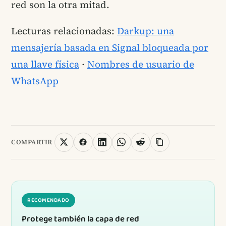
red son la otra mitad.
Lecturas relacionadas:
Darkup: una
mensajería basada en Signal bloqueada por
una llave física
·
Nombres de usuario de
WhatsApp
COMPARTIR
RECOMENDADO
Protege también la capa de red