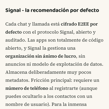
Signal - la recomendación por defecto
Cada chat y llamada está
cifrado E2EE por
defecto
con el protocolo Signal, abierto y
auditado. Las apps son totalmente de código
abierto, y Signal la gestiona una
organización sin ánimo de lucro
, sin
anuncios ni modelo de explotación de datos.
Almacena deliberadamente muy pocos
metadatos. Fricción principal: requiere un
número de teléfono
al registrarte (aunque
puedes ocultarlo a los contactos con un
nombre de usuario). Para la inmensa