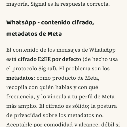
mayoría, Signal es la respuesta correcta.
WhatsApp - contenido cifrado,
metadatos de Meta
El contenido de los mensajes de WhatsApp
está
cifrado E2EE por defecto
(de hecho usa
el protocolo Signal). El problema son los
metadatos
: como producto de Meta,
recopila con quién hablas y con qué
frecuencia, y lo vincula a tu perfil de Meta
más amplio. El cifrado es sólido; la postura
de privacidad sobre los metadatos no.
Aceptable por comodidad y alcance, débil si