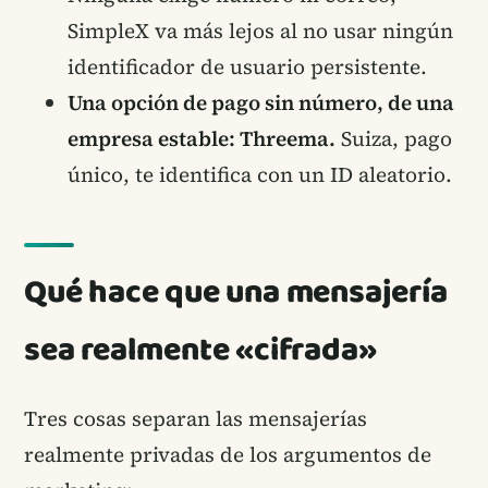
SimpleX va más lejos al no usar ningún
identificador de usuario persistente.
Una opción de pago sin número, de una
empresa estable: Threema.
Suiza, pago
único, te identifica con un ID aleatorio.
Qué hace que una mensajería
sea realmente «cifrada»
Tres cosas separan las mensajerías
realmente privadas de los argumentos de