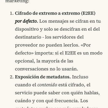
marketing:
Cifrado de extremo a extremo (E2EE)
por defecto
.
Los mensajes se cifran en tu
dispositivo y solo se descifran en el del
destinatario - los servidores del
proveedor no pueden leerlos. «Por
defecto» importa: si el E2EE es un modo
opcional, la mayoría de las
conversaciones no lo usarán.
Exposición de metadatos.
Incluso
cuando el
contenido
está cifrado, el
servicio puede saber con quién hablas,
cuándo y con qué frecuencia. Los