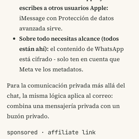
escribes a otros usuarios Apple:
iMessage con Protección de datos
avanzada sirve.
Sobre todo necesitas alcance (todos
están ahí):
el contenido de WhatsApp
está cifrado - solo ten en cuenta que
Meta ve los metadatos.
Para la comunicación privada más allá del
chat, la misma lógica aplica al correo:
combina una mensajería privada con un
buzón privado.
sponsored · affiliate link