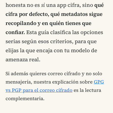
honesta no es
si
una app cifra, sino
qué
cifra por defecto, qué metadatos sigue
recopilando y en quién tienes que
confiar.
Esta guía clasifica las opciones
serias según esos criterios, para que
elijas la que encaja con tu modelo de
amenaza real.
Si además quieres correo cifrado y no solo
mensajería, nuestra explicación sobre
GPG
vs PGP para el correo cifrado
es la lectura
complementaria.