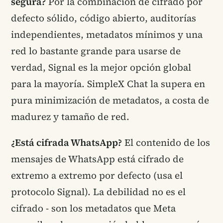
segura?
Por la combinación de cifrado por
defecto sólido, código abierto, auditorías
independientes, metadatos mínimos y una
red lo bastante grande para usarse de
verdad, Signal es la mejor opción global
para la mayoría. SimpleX Chat la supera en
pura minimización de metadatos, a costa de
madurez y tamaño de red.
¿Está cifrada WhatsApp?
El contenido de los
mensajes de WhatsApp está cifrado de
extremo a extremo por defecto (usa el
protocolo Signal). La debilidad no es el
cifrado - son los metadatos que Meta