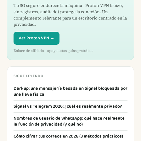
Tu SO seguro endurece la máquina - Proton VPN (suizo,
sin registros, auditado) protege la conexión. Un
complemento relevante para un escritorio centrado en la
privacidad.
Ver Proton VPN →
Enlace de afiliado - apoya estas guías gratuitas.
SIGUE LEYENDO
Darkup: una mensajería basada en Signal bloqueada por
una llave física
Signal vs Telegram 2026: ¿cuál es realmente privado?
Nombres de usuario de WhatsApp: qué hace realmente
la función de privacidad (y qué no)
Cómo cifrar tus correos en 2026 (3 métodos prácticos)