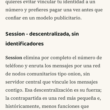
quieres evitar vincular tu identidad a un
número y prefieres pagar una vez antes que
confiar en un modelo publicitario.
Session - descentralizada, sin
identificadores
Session
elimina por completo el número de
teléfono y enruta los mensajes por una red
de nodos comunitarios tipo onion, sin
servidor central que vincule los mensajes
contigo. Esa descentralización es su fuerza;
la contrapartida es una red más pequeña e,
históricamente, menos funciones que