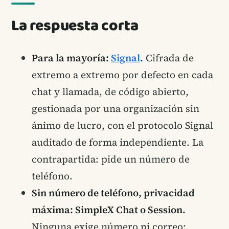
La respuesta corta
Para la mayoría:
Signal
.
Cifrada de
extremo a extremo por defecto en cada
chat y llamada, de código abierto,
gestionada por una organización sin
ánimo de lucro, con el protocolo Signal
auditado de forma independiente. La
contrapartida: pide un número de
teléfono.
Sin número de teléfono, privacidad
máxima: SimpleX Chat o Session.
Ninguna exige número ni correo;