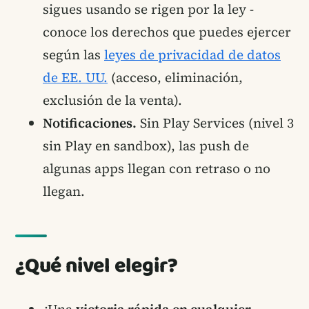
sigues usando se rigen por la ley -
conoce los derechos que puedes ejercer
según las
leyes de privacidad de datos
de EE. UU.
(acceso, eliminación,
exclusión de la venta).
Notificaciones.
Sin Play Services (nivel 3
sin Play en sandbox), las push de
algunas apps llegan con retraso o no
llegan.
¿Qué nivel elegir?