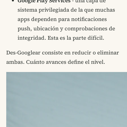
Google Play Services
- una capa de
sistema privilegiada de la que muchas
apps dependen para notificaciones
push, ubicación y comprobaciones de
integridad. Esta es la parte difícil.
Des-Googlear consiste en reducir o eliminar
ambas. Cuánto avances define el nivel.