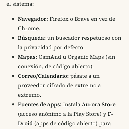
el sistema:
Navegador:
Firefox o Brave en vez de
Chrome.
Búsqueda:
un buscador respetuoso con
la privacidad por defecto.
Mapas:
OsmAnd u Organic Maps (sin
conexión, de código abierto).
Correo/Calendario:
pásate a un
proveedor cifrado de extremo a
extremo.
Fuentes de apps:
instala
Aurora Store
(acceso anónimo a la Play Store) y
F-
Droid
(apps de código abierto) para