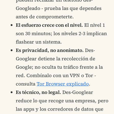
Googleado - prueba las que dependes
antes de comprometerte.
El esfuerzo crece con el nivel.
El nivel 1
son 30 minutos; los niveles 2-3 implican
flashear un sistema.
Es privacidad, no anonimato.
Des-
Googlear detiene la recolección de
Google; no oculta tu tráfico frente a la
red. Combínalo con un VPN o Tor -
consulta
Tor Browser explicado
.
Es técnico, no legal.
Des-Googlear
reduce lo que recoge una empresa, pero
las apps y los corredores de datos que