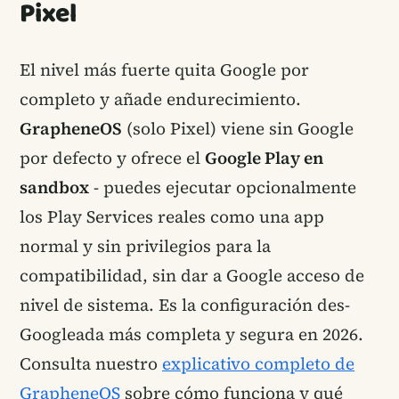
Pixel
El nivel más fuerte quita Google por
completo y añade endurecimiento.
GrapheneOS
(solo Pixel) viene sin Google
por defecto y ofrece el
Google Play en
sandbox
- puedes ejecutar opcionalmente
los Play Services reales como una app
normal y sin privilegios para la
compatibilidad, sin dar a Google acceso de
nivel de sistema. Es la configuración des-
Googleada más completa y segura en 2026.
Consulta nuestro
explicativo completo de
GrapheneOS
sobre cómo funciona y qué