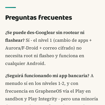
Preguntas frecuentes
¿Se puede des-Googlear sin rootear ni
flashear?
Sí - el nivel 1 (cambio de apps +
Aurora/F-Droid + correo cifrado) no
necesita root ni flasheo y funciona en
cualquier Android.
¿Seguirá funcionando mi app bancaria?
A
menudo sí en los niveles 1-2, y con
frecuencia en GrapheneOS vía el Play en
sandbox y Play Integrity - pero una minoría