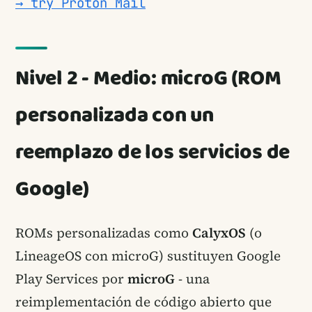
→ try Proton Mail
Nivel 2 - Medio: microG (ROM
personalizada con un
reemplazo de los servicios de
Google)
ROMs personalizadas como
CalyxOS
(o
LineageOS con microG) sustituyen Google
Play Services por
microG
- una
reimplementación de código abierto que