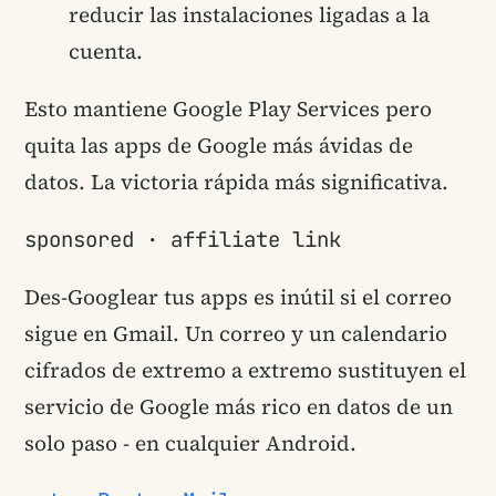
reducir las instalaciones ligadas a la
cuenta.
Esto mantiene Google Play Services pero
quita las apps de Google más ávidas de
datos. La victoria rápida más significativa.
sponsored · affiliate link
Des-Googlear tus apps es inútil si el correo
sigue en Gmail. Un correo y un calendario
cifrados de extremo a extremo sustituyen el
servicio de Google más rico en datos de un
solo paso - en cualquier Android.