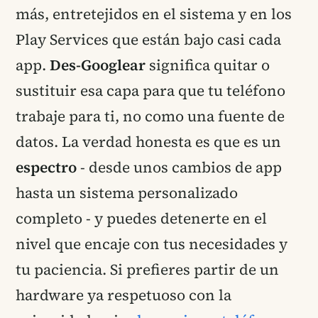
más, entretejidos en el sistema y en los
Play Services que están bajo casi cada
app.
Des-Googlear
significa quitar o
sustituir esa capa para que tu teléfono
trabaje para ti, no como una fuente de
datos. La verdad honesta es que es un
espectro
- desde unos cambios de app
hasta un sistema personalizado
completo - y puedes detenerte en el
nivel que encaje con tus necesidades y
tu paciencia. Si prefieres partir de un
hardware ya respetuoso con la