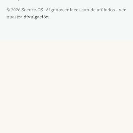
© 2026 Secure-OS. Algunos enlaces son de afiliados - ver
nuestra
divulgación
.