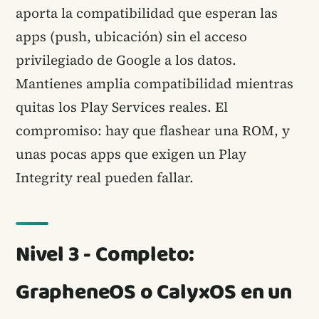
aporta la compatibilidad que esperan las
apps (push, ubicación) sin el acceso
privilegiado de Google a los datos.
Mantienes amplia compatibilidad mientras
quitas los Play Services reales. El
compromiso: hay que flashear una ROM, y
unas pocas apps que exigen un Play
Integrity real pueden fallar.
Nivel 3 - Completo:
GrapheneOS o CalyxOS en un