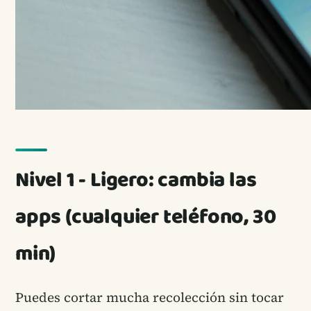
Nivel 1 - Ligero: cambia las
apps (cualquier teléfono, 30
min)
Puedes cortar mucha recolección sin tocar