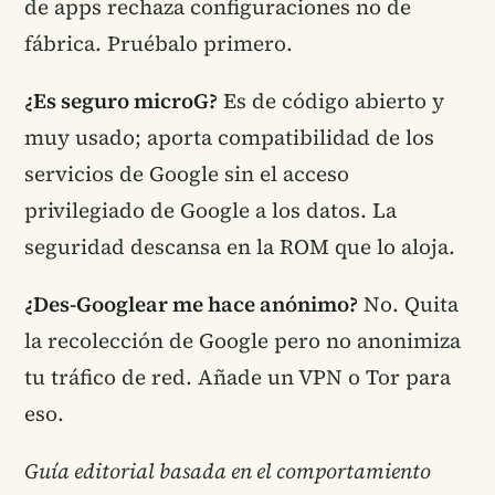
de apps rechaza configuraciones no de
fábrica. Pruébalo primero.
¿Es seguro microG?
Es de código abierto y
muy usado; aporta compatibilidad de los
servicios de Google sin el acceso
privilegiado de Google a los datos. La
seguridad descansa en la ROM que lo aloja.
¿Des-Googlear me hace anónimo?
No. Quita
la recolección de Google pero no anonimiza
tu tráfico de red. Añade un VPN o Tor para
eso.
Guía editorial basada en el comportamiento