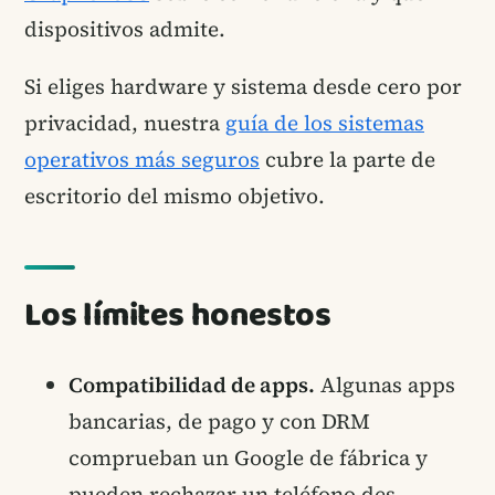
dispositivos admite.
Si eliges hardware y sistema desde cero por
privacidad, nuestra
guía de los sistemas
operativos más seguros
cubre la parte de
escritorio del mismo objetivo.
Los límites honestos
Compatibilidad de apps.
Algunas apps
bancarias, de pago y con DRM
comprueban un Google de fábrica y
pueden rechazar un teléfono des-