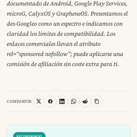
documentado de Android, Google Play Services,
microG, CalyxOS y GrapheneOS. Presentamos el
des-Googleo como un espectro e indicamos con
claridad los límites de compatibilidad. Los
enlaces comerciales llevan el atributo
rel=“sponsored nofollow”; puede aplicarse una
comisión de afiliación sin coste extra para ti.
COMPARTIR
RECOMENDADO