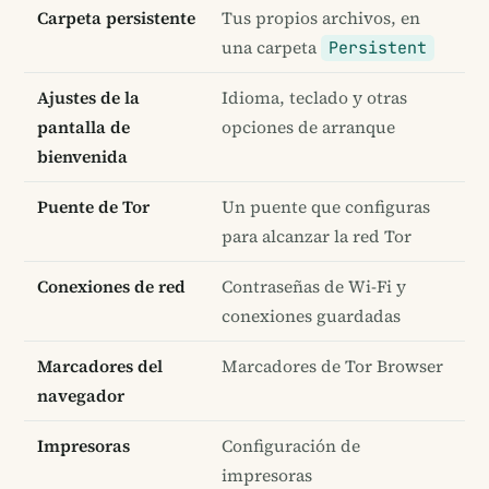
Carpeta persistente
Tus propios archivos, en
una carpeta
Persistent
Ajustes de la
Idioma, teclado y otras
pantalla de
opciones de arranque
bienvenida
Puente de Tor
Un puente que configuras
para alcanzar la red Tor
Conexiones de red
Contraseñas de Wi-Fi y
conexiones guardadas
Marcadores del
Marcadores de Tor Browser
navegador
Impresoras
Configuración de
impresoras