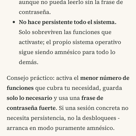
aunque no pueda leerlo sin la frase de
contraseña.
No hace persistente todo el sistema.
Solo sobreviven las funciones que
activaste; el propio sistema operativo
sigue siendo amnésico para todo lo
demás.
Consejo práctico: activa el
menor número de
funciones
que cubra tu necesidad, guarda
solo lo necesario
y usa una
frase de
contraseña fuerte
. Si una sesión concreta no
necesita persistencia, no la desbloquees -
arranca en modo puramente amnésico.