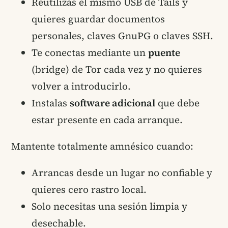
Reutilizas el mismo USB de Tails y
quieres guardar documentos
personales, claves GnuPG o claves SSH.
Te conectas mediante un
puente
(bridge) de Tor cada vez y no quieres
volver a introducirlo.
Instalas
software adicional
que debe
estar presente en cada arranque.
Mantente totalmente amnésico cuando:
Arrancas desde un lugar no confiable y
quieres cero rastro local.
Solo necesitas una sesión limpia y
desechable.