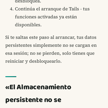
desbloquea.
Continúa el arranque de Tails - tus
funciones activadas ya están
disponibles.
Si te saltas este paso al arrancar, tus datos
persistentes simplemente no se cargan en
esa sesión; no se pierden, solo tienes que
reiniciar y desbloquearlo.
«El Almacenamiento
persistente no se