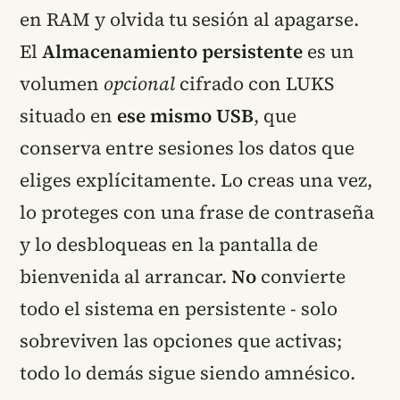
en RAM y olvida tu sesión al apagarse.
El
Almacenamiento persistente
es un
volumen
opcional
cifrado con LUKS
situado en
ese mismo USB
, que
conserva entre sesiones los datos que
eliges explícitamente. Lo creas una vez,
lo proteges con una frase de contraseña
y lo desbloqueas en la pantalla de
bienvenida al arrancar.
No
convierte
todo el sistema en persistente - solo
sobreviven las opciones que activas;
todo lo demás sigue siendo amnésico.