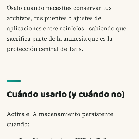
Úsalo cuando necesites conservar tus
archivos, tus puentes o ajustes de
aplicaciones entre reinicios - sabiendo que
sacrifica parte de la amnesia que es la
protección central de Tails.
Cuándo usarlo (y cuándo no)
Activa el Almacenamiento persistente
cuando: