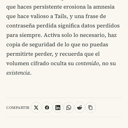
que haces persistente erosiona la amnesia
que hace valioso a Tails, y una frase de
contraseña perdida significa datos perdidos
para siempre. Activa solo lo necesario, haz
copia de seguridad de lo que no puedas
permitirte perder, y recuerda que el
volumen cifrado oculta su
contenido
, no su
existencia
.
COMPARTIR