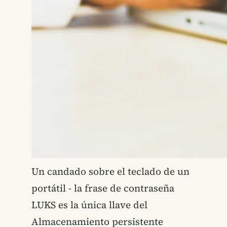
Un candado sobre el teclado de un
portátil - la frase de contraseña
LUKS es la única llave del
Almacenamiento persistente