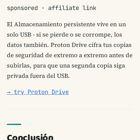
sponsored · affiliate link
El Almacenamiento persistente vive en un
solo USB - si se pierde o se corrompe, los
datos también. Proton Drive cifra tus copias
de seguridad de extremo a extremo antes de
subirlas, para que una segunda copia siga
privada fuera del USB.
→ try Proton Drive
Conclusión