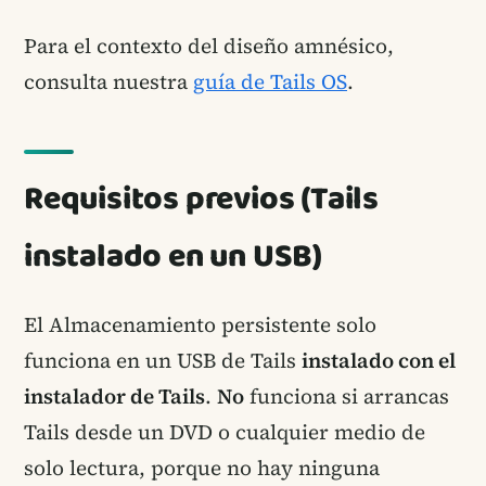
Para el contexto del diseño amnésico,
consulta nuestra
guía de Tails OS
.
Requisitos previos (Tails
instalado en un USB)
El Almacenamiento persistente solo
funciona en un USB de Tails
instalado con el
instalador de Tails
.
No
funciona si arrancas
Tails desde un DVD o cualquier medio de
solo lectura, porque no hay ninguna