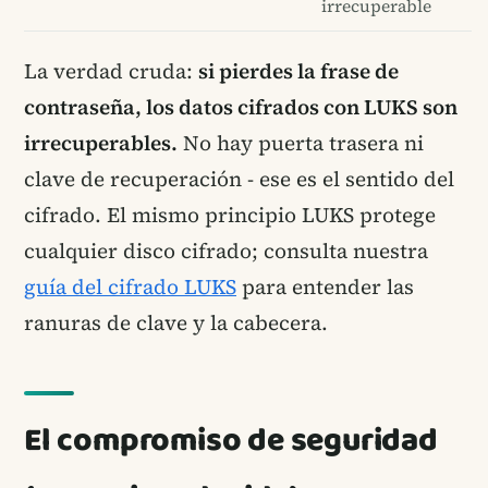
irrecuperable
La verdad cruda:
si pierdes la frase de
contraseña, los datos cifrados con LUKS son
irrecuperables.
No hay puerta trasera ni
clave de recuperación - ese es el sentido del
cifrado. El mismo principio LUKS protege
cualquier disco cifrado; consulta nuestra
guía del cifrado LUKS
para entender las
ranuras de clave y la cabecera.
El compromiso de seguridad