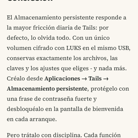
El Almacenamiento persistente responde a
la mayor fricción diaria de Tails: por
defecto, lo olvida todo. Con un único
volumen cifrado con LUKS en el mismo USB,
conservas exactamente los archivos, las
claves y los ajustes que eliges - y nada más.
Créalo desde
Aplicaciones → Tails →
Almacenamiento persistente
, protégelo con
una frase de contraseña fuerte y
desbloquéalo en la pantalla de bienvenida
en cada arranque.
Pero trátalo con disciplina. Cada función