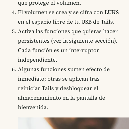
que protege el volumen.
El volumen se crea y se cifra con
LUKS
en el espacio libre de tu USB de Tails.
Activa las funciones que quieras hacer
persistentes (ver la siguiente sección).
Cada función es un interruptor
independiente.
Algunas funciones surten efecto de
inmediato; otras se aplican tras
reiniciar Tails y desbloquear el
almacenamiento en la pantalla de
bienvenida.