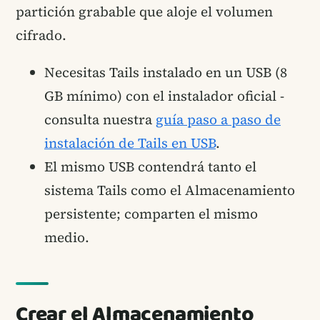
partición grabable que aloje el volumen
cifrado.
Necesitas Tails instalado en un USB (8
GB mínimo) con el instalador oficial -
consulta nuestra
guía paso a paso de
instalación de Tails en USB
.
El mismo USB contendrá tanto el
sistema Tails como el Almacenamiento
persistente; comparten el mismo
medio.
Crear el Almacenamiento