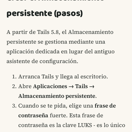
persistente (pasos)
A partir de Tails 5.8, el Almacenamiento
persistente se gestiona mediante una
aplicación dedicada en lugar del antiguo
asistente de configuración.
Arranca Tails y llega al escritorio.
Abre
Aplicaciones → Tails →
Almacenamiento persistente
.
Cuando se te pida, elige una
frase de
contraseña
fuerte. Esta frase de
contraseña es la clave LUKS - es lo único