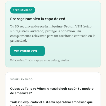
RECOMENDADO
Protege también la capa de red
Tu SO seguro endurece la máquina - Proton VPN (suizo,
sin registros, auditado) protege la conexión. Un
complemento relevante para un escritorio centrado en la
privacidad.
Ver Proton VPN →
Enlace de afiliado - apoya estas guías gratuitas.
SIGUE LEYENDO
Qubes vs Tails vs Whonix: ¿cuál elegir según tu modelo
de amenazas?
Tails OS explicado: el sistema operativo amnésico que