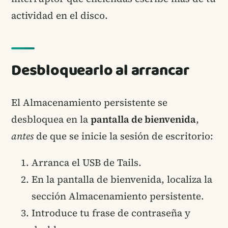
actividad en el disco.
Desbloquearlo al arrancar
El Almacenamiento persistente se
desbloquea en la
pantalla de bienvenida
,
antes
de que se inicie la sesión de escritorio:
Arranca el USB de Tails.
En la pantalla de bienvenida, localiza la
sección Almacenamiento persistente.
Introduce tu frase de contraseña y