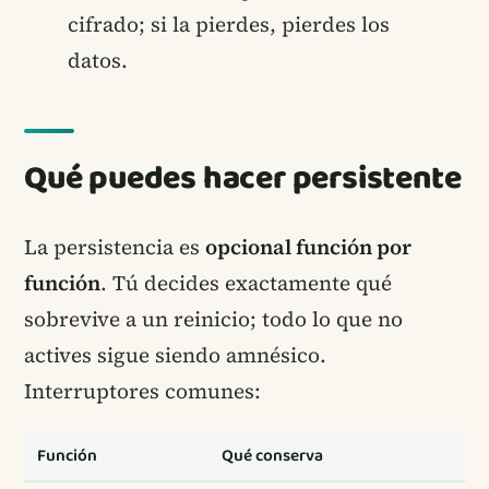
cifrado; si la pierdes, pierdes los
datos.
Qué puedes hacer persistente
La persistencia es
opcional función por
función
. Tú decides exactamente qué
sobrevive a un reinicio; todo lo que no
actives sigue siendo amnésico.
Interruptores comunes:
Función
Qué conserva