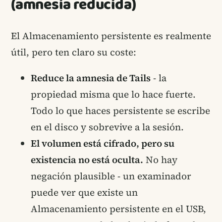
(amnesia reducida)
El Almacenamiento persistente es realmente
útil, pero ten claro su coste:
Reduce la amnesia de Tails
- la
propiedad misma que lo hace fuerte.
Todo lo que haces persistente se escribe
en el disco y sobrevive a la sesión.
El volumen está cifrado, pero su
existencia no está oculta.
No hay
negación plausible - un examinador
puede ver que existe un
Almacenamiento persistente en el USB,