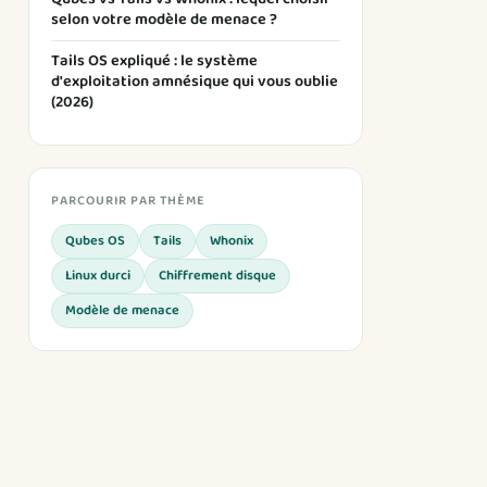
selon votre modèle de menace ?
Tails OS expliqué : le système
d'exploitation amnésique qui vous oublie
(2026)
PARCOURIR PAR THÈME
Qubes OS
Tails
Whonix
Linux durci
Chiffrement disque
Modèle de menace