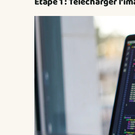
Étape 1 : Télécharger l’im