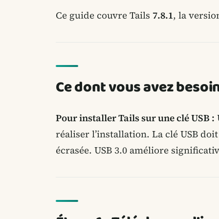
Ce guide couvre Tails
7.8.1
, la versio
Ce dont vous avez besoi
Pour installer Tails sur une clé USB :
réaliser l’installation. La clé USB doit
écrasée. USB 3.0 améliore significat