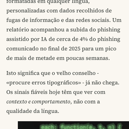
formatadas em qualquer língua,
personalizadas com dados recolhidos de
fugas de informação e das redes sociais. Um
relatório acompanhou a subida do phishing
assistido por IA de cerca de 4% do phishing
comunicado no final de 2025 para um pico
de mais de metade em poucas semanas.
Isto significa que o velho conselho -
«procure erros tipográficos» - já não chega.
Os sinais fiáveis hoje têm que ver com
contexto e comportamento
, não com a
qualidade da língua.