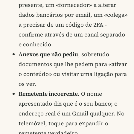
presente, um «fornecedor» a alterar
dados bancários por email, um «colega»
a precisar de um código de 2FA -
confirme através de um canal separado
e conhecido.
Anexos que não pediu
, sobretudo
documentos que lhe pedem para «ativar
o conteúdo» ou visitar uma ligação para
os ver.
Remetente incoerente.
O nome
apresentado diz que é o seu banco; o
endereço real é um Gmail qualquer. No
telemóvel, toque para expandir o
remetente verdadeiro.