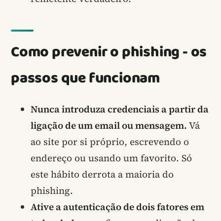
Como prevenir o phishing - os
passos que funcionam
Nunca introduza credenciais a partir da
ligação de um email ou mensagem.
Vá
ao site por si próprio, escrevendo o
endereço ou usando um favorito. Só
este hábito derrota a maioria do
phishing.
Ative a autenticação de dois fatores em