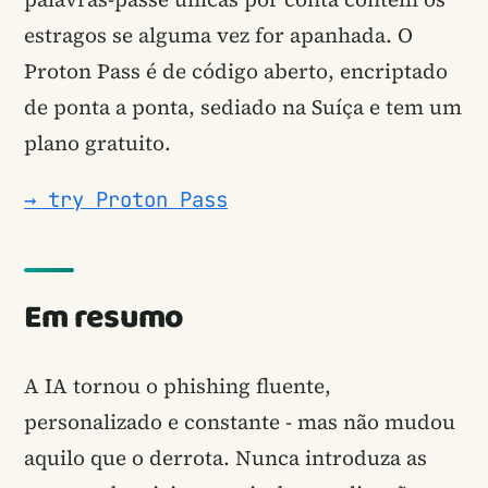
estragos se alguma vez for apanhada. O
Proton Pass é de código aberto, encriptado
de ponta a ponta, sediado na Suíça e tem um
plano gratuito.
→ try Proton Pass
Em resumo
A IA tornou o phishing fluente,
personalizado e constante - mas não mudou
aquilo que o derrota. Nunca introduza as