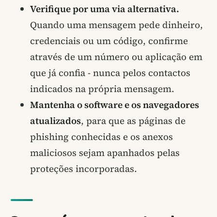
Verifique por uma via alternativa.
Quando uma mensagem pede dinheiro,
credenciais ou um código, confirme
através de um número ou aplicação em
que já confia - nunca pelos contactos
indicados na própria mensagem.
Mantenha o software e os navegadores
atualizados
, para que as páginas de
phishing conhecidas e os anexos
maliciosos sejam apanhados pelas
proteções incorporadas.