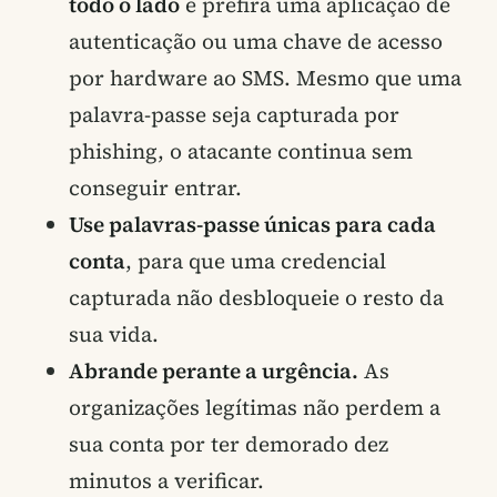
todo o lado
e prefira uma aplicação de
autenticação ou uma chave de acesso
por hardware ao SMS. Mesmo que uma
palavra-passe seja capturada por
phishing, o atacante continua sem
conseguir entrar.
Use palavras-passe únicas para cada
conta
, para que uma credencial
capturada não desbloqueie o resto da
sua vida.
Abrande perante a urgência.
As
organizações legítimas não perdem a
sua conta por ter demorado dez
minutos a verificar.