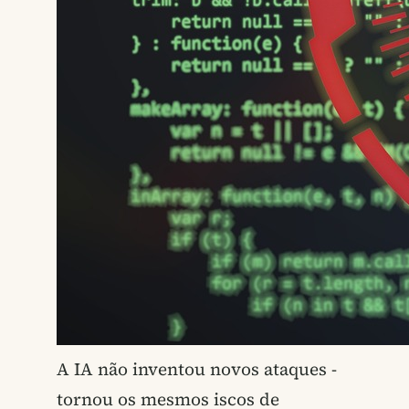
A IA não inventou novos ataques -
tornou os mesmos iscos de