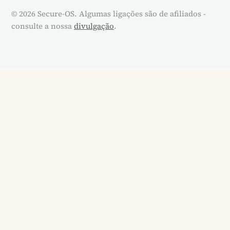
© 2026 Secure-OS. Algumas ligações são de afiliados -
consulte a nossa
divulgação
.