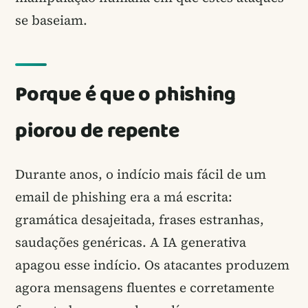
se baseiam.
Porque é que o phishing
piorou de repente
Durante anos, o indício mais fácil de um
email de phishing era a má escrita:
gramática desajeitada, frases estranhas,
saudações genéricas. A IA generativa
apagou esse indício. Os atacantes produzem
agora mensagens fluentes e corretamente