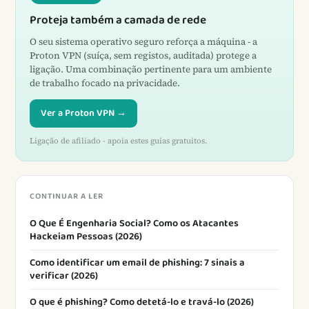
Proteja também a camada de rede
O seu sistema operativo seguro reforça a máquina - a
Proton VPN (suíça, sem registos, auditada) protege a
ligação. Uma combinação pertinente para um ambiente
de trabalho focado na privacidade.
Ver a Proton VPN →
Ligação de afiliado - apoia estes guias gratuitos.
CONTINUAR A LER
O Que É Engenharia Social? Como os Atacantes
Hackeiam Pessoas (2026)
Como identificar um email de phishing: 7 sinais a
verificar (2026)
O que é phishing? Como detetá-lo e travá-lo (2026)