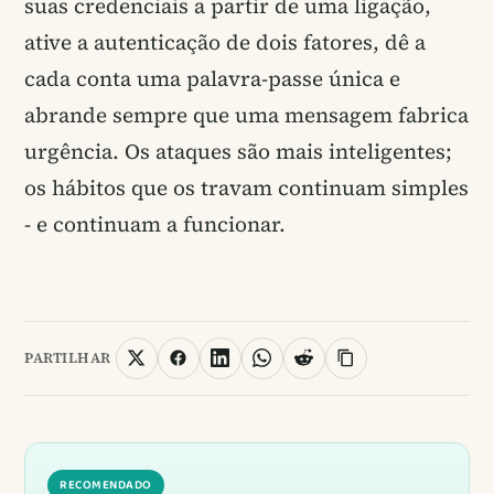
suas credenciais a partir de uma ligação,
ative a autenticação de dois fatores, dê a
cada conta uma palavra-passe única e
abrande sempre que uma mensagem fabrica
urgência. Os ataques são mais inteligentes;
os hábitos que os travam continuam simples
- e continuam a funcionar.
PARTILHAR
RECOMENDADO