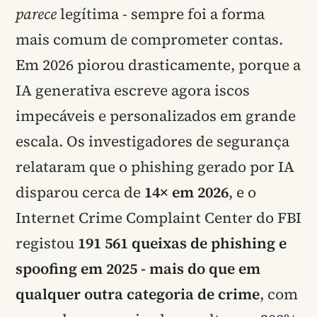
parece
legítima - sempre foi a forma
mais comum de comprometer contas.
Em 2026 piorou drasticamente, porque a
IA generativa escreve agora iscos
impecáveis e personalizados em grande
escala. Os investigadores de segurança
relataram que o phishing gerado por IA
disparou cerca de
14× em 2026
, e o
Internet Crime Complaint Center do FBI
registou
191 561 queixas de phishing e
spoofing em 2025 - mais do que em
qualquer outra categoria de crime
, com