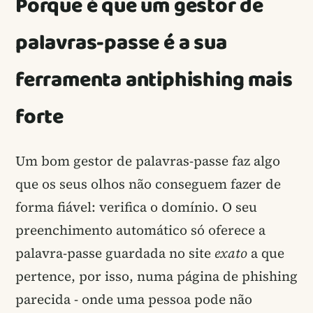
Porque é que um gestor de
palavras-passe é a sua
ferramenta antiphishing mais
forte
Um bom gestor de palavras-passe faz algo
que os seus olhos não conseguem fazer de
forma fiável: verifica o domínio. O seu
preenchimento automático só oferece a
palavra-passe guardada no site
exato
a que
pertence, por isso, numa página de phishing
parecida - onde uma pessoa pode não