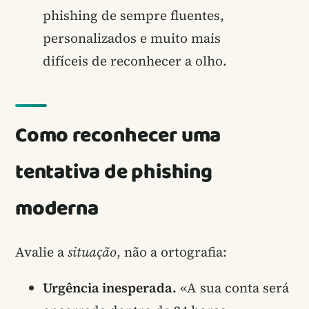
phishing de sempre fluentes,
personalizados e muito mais
difíceis de reconhecer a olho.
Como reconhecer uma
tentativa de phishing
moderna
Avalie a
situação
, não a ortografia:
Urgência inesperada.
«A sua conta será