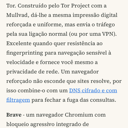
Tor. Construído pelo Tor Project com a
Mullvad, dá-lhe a mesma impressão digital
reforçada e uniforme, mas envia o tráfego
pela sua ligação normal (ou por uma VPN).
Excelente quando quer resistência ao
fingerprinting para navegação sensível à
velocidade e fornece você mesmo a
privacidade de rede. Um navegador
reforçado não esconde que sites resolve, por
isso combine-o com um
DNS cifrado e com
filtragem
para fechar a fuga das consultas.
Brave
- um navegador Chromium com
bloqueio agressivo integrado de