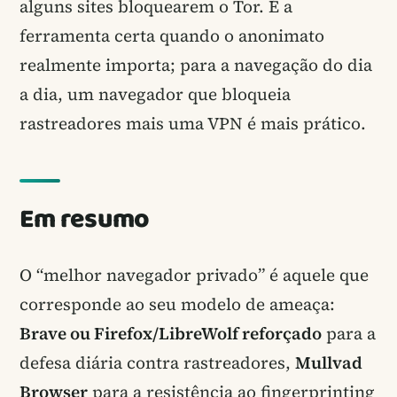
alguns sites bloquearem o Tor. É a
ferramenta certa quando o anonimato
realmente importa; para a navegação do dia
a dia, um navegador que bloqueia
rastreadores mais uma VPN é mais prático.
Em resumo
O “melhor navegador privado” é aquele que
corresponde ao seu modelo de ameaça:
Brave ou Firefox/LibreWolf reforçado
para a
defesa diária contra rastreadores,
Mullvad
Browser
para a resistência ao fingerprinting