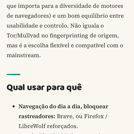
que importa para a diversidade de motores
de navegadores) e um bom equilíbrio entre
usabilidade e controlo. Não iguala o
Tor/Mullvad no fingerprinting de origem,
mas é a escolha flexível e compatível com o
mainstream.
Qual usar para quê
Navegação do dia a dia, bloquear
rastreadores:
Brave, ou Firefox /
LibreWolf reforçados.