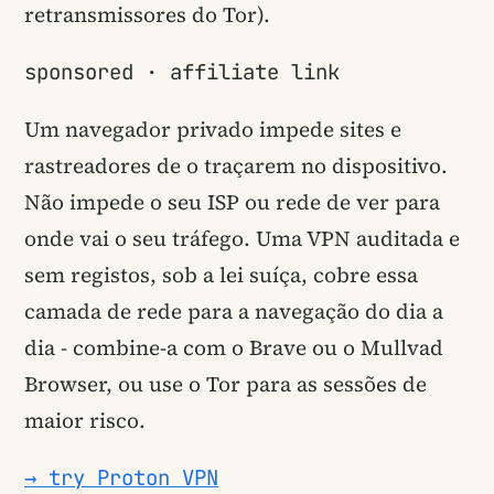
retransmissores do Tor).
sponsored · affiliate link
Um navegador privado impede sites e
rastreadores de o traçarem no dispositivo.
Não impede o seu ISP ou rede de ver para
onde vai o seu tráfego. Uma VPN auditada e
sem registos, sob a lei suíça, cobre essa
camada de rede para a navegação do dia a
dia - combine-a com o Brave ou o Mullvad
Browser, ou use o Tor para as sessões de
maior risco.
→ try Proton VPN