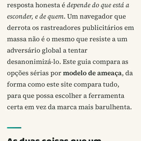
resposta honesta é
depende do que está a
esconder, e de quem
. Um navegador que
derrota os rastreadores publicitários em
massa não é o mesmo que resiste a um
adversário global a tentar
desanonimizá-lo. Este guia compara as
opções sérias por
modelo de ameaça
, da
forma como este site compara tudo,
para que possa escolher a ferramenta
certa em vez da marca mais barulhenta.