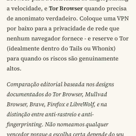
a velocidade, e
Tor Browser
quando precisa
de anonimato verdadeiro. Coloque uma VPN
por baixo para a privacidade de rede que
nenhum navegador fornece - e reserve o Tor
(idealmente dentro do Tails ou Whonix)
para quando os riscos são genuinamente
altos.
Comparação editorial baseada nos designs
documentados do Tor Browser, Mullvad
Browser, Brave, Firefox e LibreWolf, e na
distinção entre anti-rastreio e anti-
fingerprinting. Não nomeamos qualquer
vencedor porque a escolha certa depende do seu