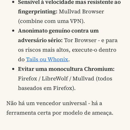
Sensível à velocidade mas resistente ao
fingerprinting:
Mullvad Browser
(combine com uma VPN).
Anonimato genuíno contra um
adversário sério:
Tor Browser - e para
os riscos mais altos, execute-o dentro
do
Tails ou Whonix
.
Evitar uma monocultura Chromium:
Firefox / LibreWolf / Mullvad (todos
baseados em Firefox).
Não há um vencedor universal - há a
ferramenta certa por modelo de ameaça.