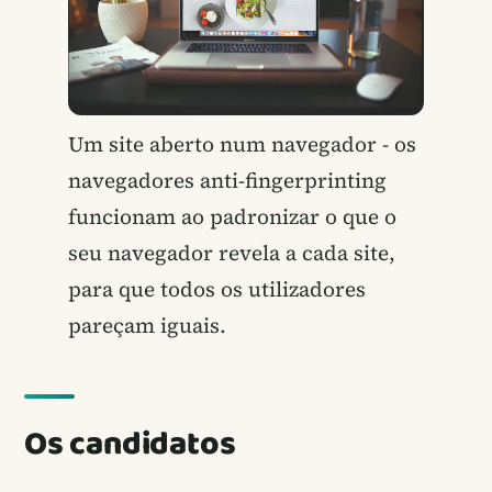
Um site aberto num navegador - os
navegadores anti-fingerprinting
funcionam ao padronizar o que o
seu navegador revela a cada site,
para que todos os utilizadores
pareçam iguais.
Os candidatos