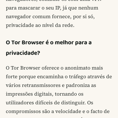
para mascarar o seu IP, já que nenhum
navegador comum fornece, por si só,
privacidade ao nível da rede.
O Tor Browser é o melhor para a
privacidade?
O Tor Browser oferece o anonimato mais
forte porque encaminha o tráfego através de
vários retransmissores e padroniza as
impressões digitais, tornando os
utilizadores difíceis de distinguir. Os
compromissos são a velocidade e o facto de