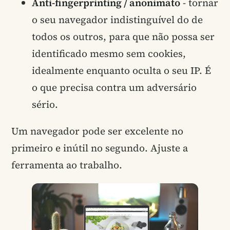
Anti-fingerprinting / anonimato
- tornar
o seu navegador indistinguível do de
todos os outros, para que não possa ser
identificado mesmo sem cookies,
idealmente enquanto oculta o seu IP. É
o que precisa contra um adversário
sério.
Um navegador pode ser excelente no
primeiro e inútil no segundo. Ajuste a
ferramenta ao trabalho.