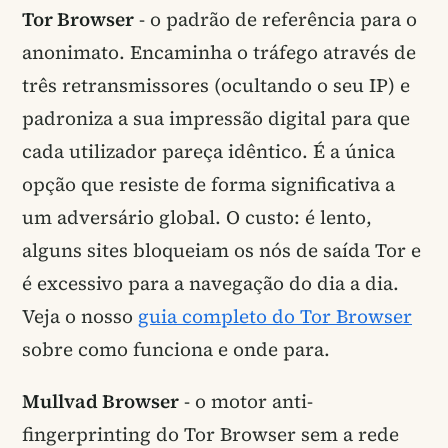
Tor Browser
- o padrão de referência para o
anonimato. Encaminha o tráfego através de
três retransmissores (ocultando o seu IP) e
padroniza a sua impressão digital para que
cada utilizador pareça idêntico. É a única
opção que resiste de forma significativa a
um adversário global. O custo: é lento,
alguns sites bloqueiam os nós de saída Tor e
é excessivo para a navegação do dia a dia.
Veja o nosso
guia completo do Tor Browser
sobre como funciona e onde para.
Mullvad Browser
- o motor anti-
fingerprinting do Tor Browser sem a rede