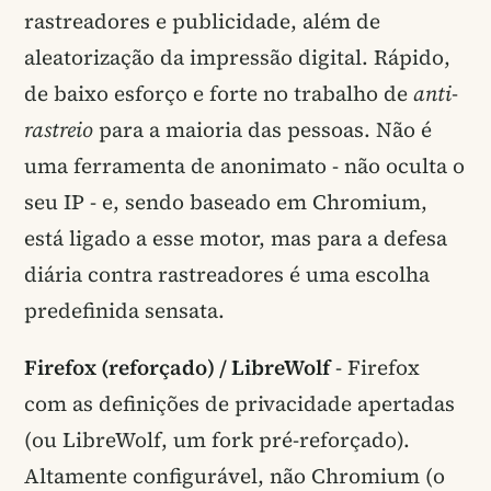
rastreadores e publicidade, além de
aleatorização da impressão digital. Rápido,
de baixo esforço e forte no trabalho de
anti-
rastreio
para a maioria das pessoas. Não é
uma ferramenta de anonimato - não oculta o
seu IP - e, sendo baseado em Chromium,
está ligado a esse motor, mas para a defesa
diária contra rastreadores é uma escolha
predefinida sensata.
Firefox (reforçado) / LibreWolf
- Firefox
com as definições de privacidade apertadas
(ou LibreWolf, um fork pré-reforçado).
Altamente configurável, não Chromium (o