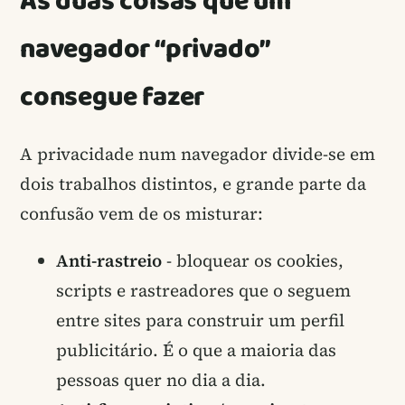
As duas coisas que um
navegador “privado”
consegue fazer
A privacidade num navegador divide-se em
dois trabalhos distintos, e grande parte da
confusão vem de os misturar:
Anti-rastreio
- bloquear os cookies,
scripts e rastreadores que o seguem
entre sites para construir um perfil
publicitário. É o que a maioria das
pessoas quer no dia a dia.