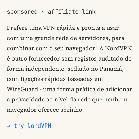
sponsored · affiliate link
Prefere uma VPN rápida e pronta a usar,
com uma grande rede de servidores, para
combinar com o seu navegador? A NordVPN
é outro fornecedor sem registos auditado de
forma independente, sediado no Panamá,
com ligações rápidas baseadas em
WireGuard - uma forma prática de adicionar
a privacidade ao nível da rede que nenhum
navegador oferece sozinho.
→ try NordVPN