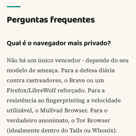
Perguntas frequentes
Qual é o navegador mais privado?
Não há um único vencedor - depende do seu
modelo de ameaça. Para a defesa diária
contra rastreadores, o Brave ou um
Firefox/LibreWolf reforçado. Para a
resistência ao fingerprinting a velocidade
utilizável, o Mullvad Browser. Para o
verdadeiro anonimato, o Tor Browser
(idealmente dentro do Tails ou Whonix).