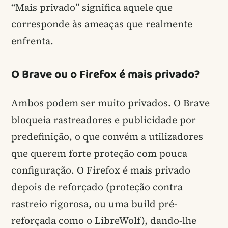
“Mais privado” significa aquele que
corresponde às ameaças que realmente
enfrenta.
O Brave ou o Firefox é mais privado?
Ambos podem ser muito privados. O Brave
bloqueia rastreadores e publicidade por
predefinição, o que convém a utilizadores
que querem forte proteção com pouca
configuração. O Firefox é mais privado
depois de reforçado (proteção contra
rastreio rigorosa, ou uma build pré-
reforçada como o LibreWolf), dando-lhe