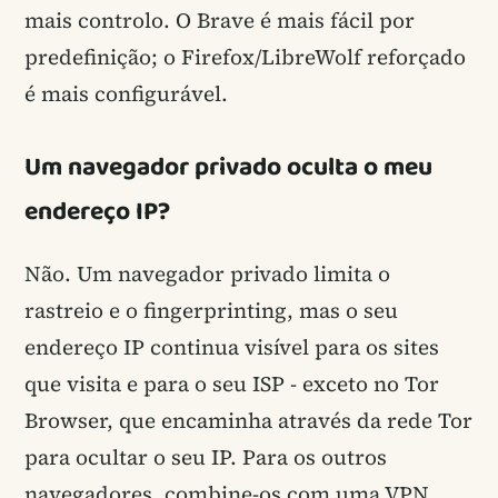
mais controlo. O Brave é mais fácil por
predefinição; o Firefox/LibreWolf reforçado
é mais configurável.
Um navegador privado oculta o meu
endereço IP?
Não. Um navegador privado limita o
rastreio e o fingerprinting, mas o seu
endereço IP continua visível para os sites
que visita e para o seu ISP - exceto no Tor
Browser, que encaminha através da rede Tor
para ocultar o seu IP. Para os outros
navegadores, combine-os com uma VPN