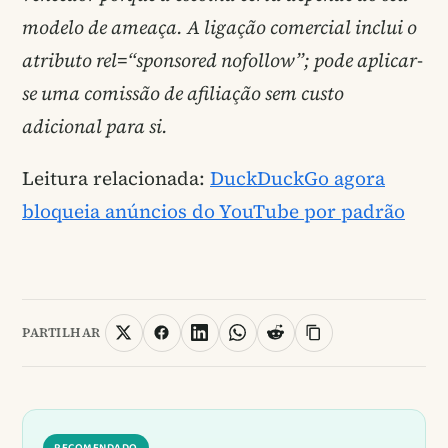
modelo de ameaça. A ligação comercial inclui o
atributo rel=“sponsored nofollow”; pode aplicar-
se uma comissão de afiliação sem custo
adicional para si.
Leitura relacionada:
DuckDuckGo agora
bloqueia anúncios do YouTube por padrão
PARTILHAR
RECOMENDADO