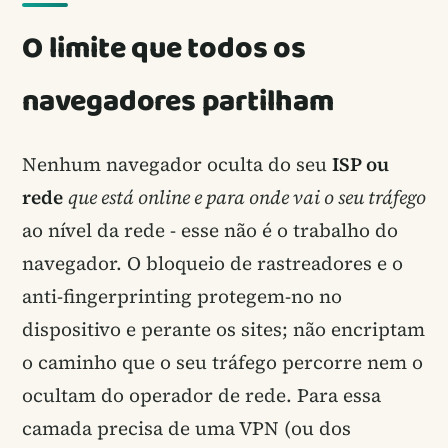
O limite que todos os
navegadores partilham
Nenhum navegador oculta do seu
ISP ou
rede
que está online e para onde vai o seu tráfego
ao nível da rede - esse não é o trabalho do
navegador. O bloqueio de rastreadores e o
anti-fingerprinting protegem-no no
dispositivo e perante os sites; não encriptam
o caminho que o seu tráfego percorre nem o
ocultam do operador de rede. Para essa
camada precisa de uma VPN (ou dos