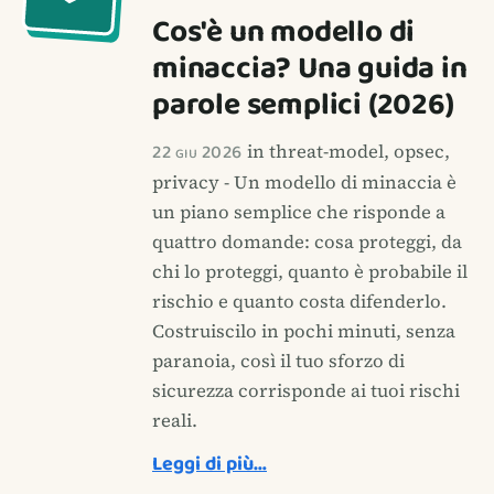
Cos'è un modello di
minaccia? Una guida in
parole semplici (2026)
22 giu 2026
in threat-model, opsec,
privacy - Un modello di minaccia è
un piano semplice che risponde a
quattro domande: cosa proteggi, da
chi lo proteggi, quanto è probabile il
rischio e quanto costa difenderlo.
Costruiscilo in pochi minuti, senza
paranoia, così il tuo sforzo di
sicurezza corrisponde ai tuoi rischi
reali.
Leggi di più…