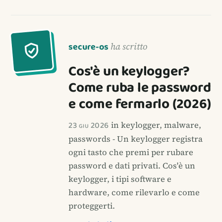
secure-os
ha scritto
Cos'è un keylogger?
Come ruba le password
e come fermarlo (2026)
23 giu 2026
in keylogger, malware,
passwords - Un keylogger registra
ogni tasto che premi per rubare
password e dati privati. Cos'è un
keylogger, i tipi software e
hardware, come rilevarlo e come
proteggerti.