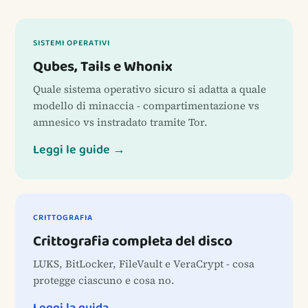
SISTEMI OPERATIVI
Qubes, Tails e Whonix
Quale sistema operativo sicuro si adatta a quale
modello di minaccia - compartimentazione vs
amnesico vs instradato tramite Tor.
Leggi le guide →
CRITTOGRAFIA
Crittografia completa del disco
LUKS, BitLocker, FileVault e VeraCrypt - cosa
protegge ciascuno e cosa no.
Leggi la guida →