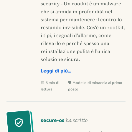
security - Un rootkit è un malware
che si annida in profondità nel
sistema per mantenere il controllo
restando invisibile. Cos'è un rootkit,
i tipi, i segnali d'allarme, come
rilevarlo e perché spesso una
reinstallazione pulita è l'unica
soluzione sicura.
Leggi di più…
📅 5 min di
🛡️ Modello di minaccia al primo
lettura
posto
secure-os
ha scritto