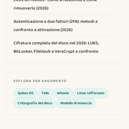
rimuoverlo (2026)
Autenticazione a due fattori (2FA): metodi a
confronto e attivazione (2026)
Cifratura completa del disco nel 2026: LUKS,
BitLocker, FileVault e VeraCrypt a confronto
ESPLORA PER ARGOMENTO
Qubes OS
Tails
Whonix
Linux rafforzato
Crittografia del disco
Modello di minaccia