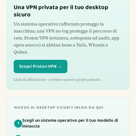
Una VPN privata per il tuo desktop
sicuro
Un sistema operativo rafforzato protegge la
macchina; una VPN no-log protegge il percorso di
rete. Proton VPN (svizzera, sottoposta ad audit, app
open source) si abbina bene a Tails, Whonix e
Qubes.
Scopri Proton VPN →
Link di affiliazione - sostiene queste guide gratuite.
NUOVO AI DESKTOP SICURI? INIZIA DA QUI
Scegli un sistema operativo per il tuo modello di
1
minaccia