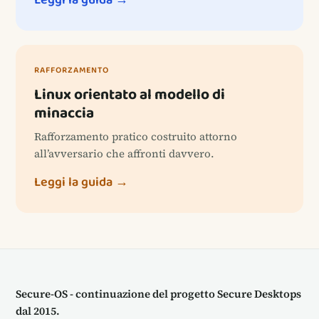
RAFFORZAMENTO
Linux orientato al modello di
minaccia
Rafforzamento pratico costruito attorno
all’avversario che affronti davvero.
Leggi la guida →
Secure-OS - continuazione del progetto Secure Desktops
dal 2015.