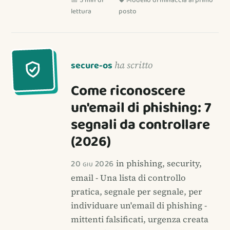
lettura
posto
secure-os
ha scritto
Come riconoscere
un'email di phishing: 7
segnali da controllare
(2026)
20 giu 2026
in phishing, security,
email - Una lista di controllo
pratica, segnale per segnale, per
individuare un'email di phishing -
mittenti falsificati, urgenza creata