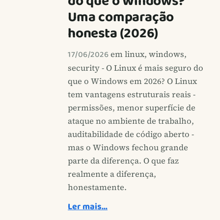
do que o Windows?
Uma comparação
honesta (2026)
17/06/2026
em linux, windows,
security - O Linux é mais seguro do
que o Windows em 2026? O Linux
tem vantagens estruturais reais -
permissões, menor superfície de
ataque no ambiente de trabalho,
auditabilidade de código aberto -
mas o Windows fechou grande
parte da diferença. O que faz
realmente a diferença,
honestamente.
Ler mais…