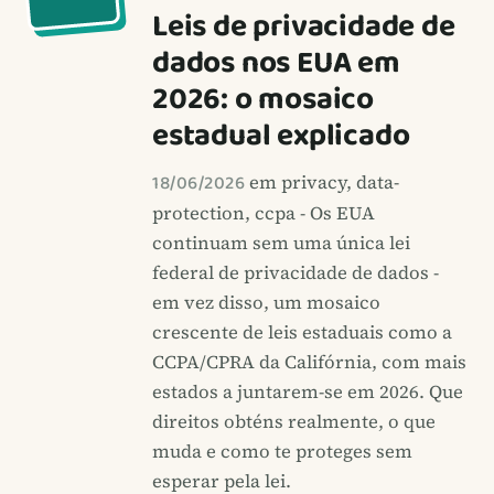
Leis de privacidade de
dados nos EUA em
2026: o mosaico
estadual explicado
18/06/2026
em privacy, data-
protection, ccpa - Os EUA
continuam sem uma única lei
federal de privacidade de dados -
em vez disso, um mosaico
crescente de leis estaduais como a
CCPA/CPRA da Califórnia, com mais
estados a juntarem-se em 2026. Que
direitos obténs realmente, o que
muda e como te proteges sem
esperar pela lei.