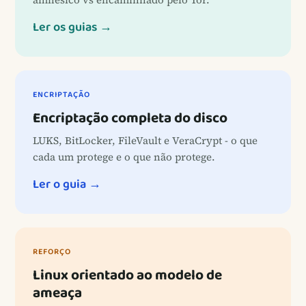
Ler os guias →
ENCRIPTAÇÃO
Encriptação completa do disco
LUKS, BitLocker, FileVault e VeraCrypt - o que
cada um protege e o que não protege.
Ler o guia →
REFORÇO
Linux orientado ao modelo de
ameaça