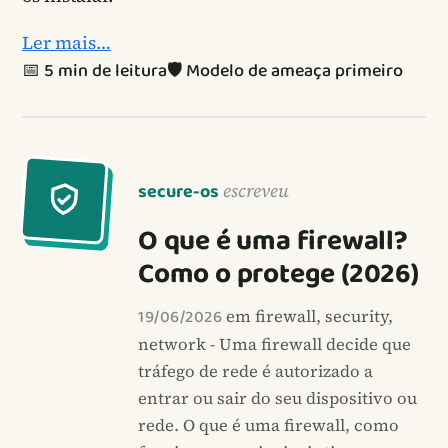
Ler mais…
📅 5 min de leitura
🛡️ Modelo de ameaça primeiro
secure-os
escreveu
O que é uma firewall?
Como o protege (2026)
19/06/2026
em firewall, security,
network - Uma firewall decide que
tráfego de rede é autorizado a
entrar ou sair do seu dispositivo ou
rede. O que é uma firewall, como