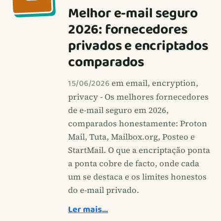
Melhor e-mail seguro
2026: fornecedores
privados e encriptados
comparados
15/06/2026
em email, encryption,
privacy - Os melhores fornecedores
de e-mail seguro em 2026,
comparados honestamente: Proton
Mail, Tuta, Mailbox.org, Posteo e
StartMail. O que a encriptação ponta
a ponta cobre de facto, onde cada
um se destaca e os limites honestos
do e-mail privado.
Ler mais…