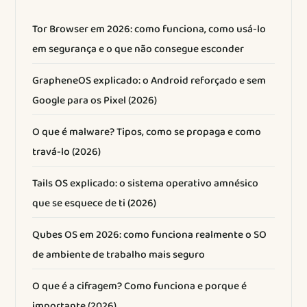
Tor Browser em 2026: como funciona, como usá-lo
em segurança e o que não consegue esconder
GrapheneOS explicado: o Android reforçado e sem
Google para os Pixel (2026)
O que é malware? Tipos, como se propaga e como
travá-lo (2026)
Tails OS explicado: o sistema operativo amnésico
que se esquece de ti (2026)
Qubes OS em 2026: como funciona realmente o SO
de ambiente de trabalho mais seguro
O que é a cifragem? Como funciona e porque é
importante (2026)