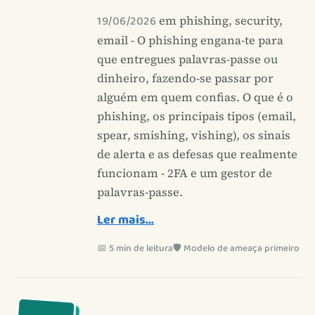
19/06/2026
em phishing, security,
email - O phishing engana-te para
que entregues palavras-passe ou
dinheiro, fazendo-se passar por
alguém em quem confias. O que é o
phishing, os principais tipos (email,
spear, smishing, vishing), os sinais
de alerta e as defesas que realmente
funcionam - 2FA e um gestor de
palavras-passe.
Ler mais…
📅 5 min de leitura
🛡️ Modelo de ameaça primeiro