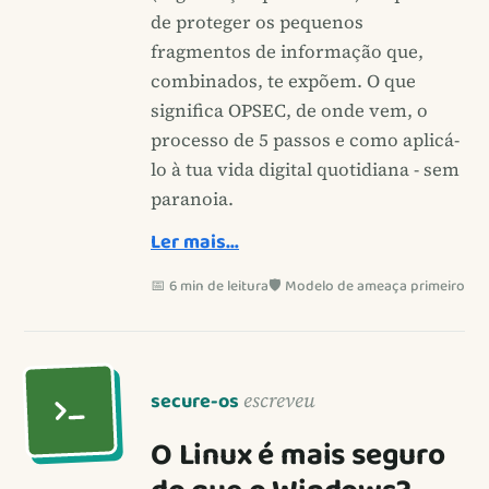
de proteger os pequenos
fragmentos de informação que,
combinados, te expõem. O que
significa OPSEC, de onde vem, o
processo de 5 passos e como aplicá-
lo à tua vida digital quotidiana - sem
paranoia.
Ler mais…
📅 6 min de leitura
🛡️ Modelo de ameaça primeiro
secure-os
escreveu
O Linux é mais seguro