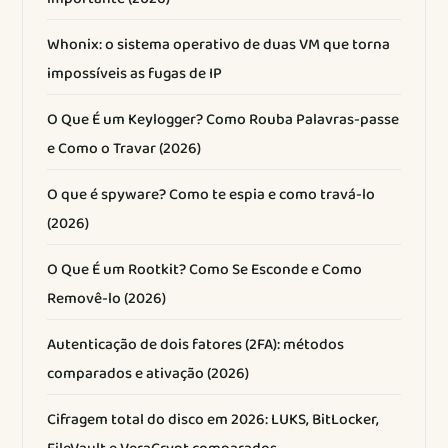
Whonix: o sistema operativo de duas VM que torna
impossíveis as fugas de IP
O Que É um Keylogger? Como Rouba Palavras-passe
e Como o Travar (2026)
O que é spyware? Como te espia e como travá-lo
(2026)
O Que É um Rootkit? Como Se Esconde e Como
Removê-lo (2026)
Autenticação de dois fatores (2FA): métodos
comparados e ativação (2026)
Cifragem total do disco em 2026: LUKS, BitLocker,