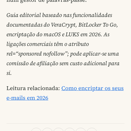
Guia editorial baseado nas funcionalidades
documentadas do VeraCrypt, BitLocker To Go,
encriptação do macOS e LUKS em 2026. As
ligações comerciais têm o atributo
rel=“sponsored nofollow”; pode aplicar-se uma
comissão de afiliação sem custo adicional para
si.
Leitura relacionada:
Como encriptar os seus
e-mails em 2026