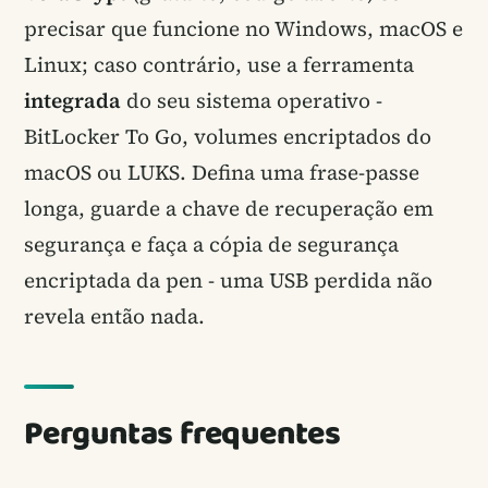
precisar que funcione no Windows, macOS e
Linux; caso contrário, use a ferramenta
integrada
do seu sistema operativo -
BitLocker To Go, volumes encriptados do
macOS ou LUKS. Defina uma frase-passe
longa, guarde a chave de recuperação em
segurança e faça a cópia de segurança
encriptada da pen - uma USB perdida não
revela então nada.
Perguntas frequentes