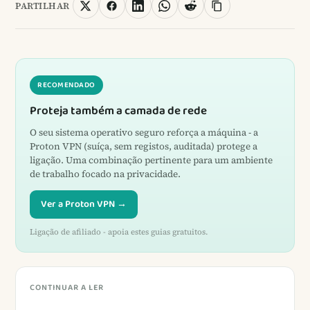
PARTILHAR
RECOMENDADO
Proteja também a camada de rede
O seu sistema operativo seguro reforça a máquina - a
Proton VPN (suíça, sem registos, auditada) protege a
ligação. Uma combinação pertinente para um ambiente
de trabalho focado na privacidade.
Ver a Proton VPN →
Ligação de afiliado - apoia estes guias gratuitos.
CONTINUAR A LER