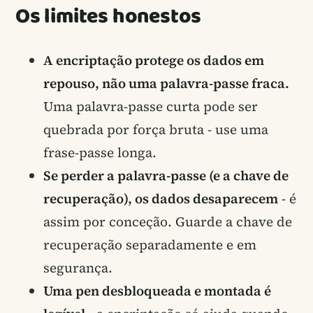
Os limites honestos
A encriptação protege os dados em
repouso, não uma palavra-passe fraca.
Uma palavra-passe curta pode ser
quebrada por força bruta - use uma
frase-passe longa.
Se perder a palavra-passe (e a chave de
recuperação), os dados desaparecem
- é
assim por conceção. Guarde a chave de
recuperação separadamente e em
segurança.
Uma pen desbloqueada e montada é