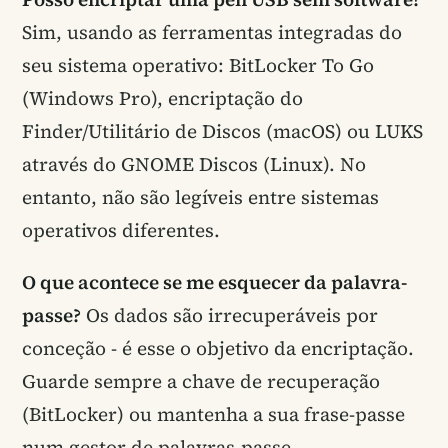
Sim, usando as ferramentas integradas do
seu sistema operativo: BitLocker To Go
(Windows Pro), encriptação do
Finder/Utilitário de Discos (macOS) ou LUKS
através do GNOME Discos (Linux). No
entanto, não são legíveis entre sistemas
operativos diferentes.
O que acontece se me esquecer da palavra-
passe?
Os dados são irrecuperáveis por
conceção - é esse o objetivo da encriptação.
Guarde sempre a chave de recuperação
(BitLocker) ou mantenha a sua frase-passe
num gestor de palavras-passe.