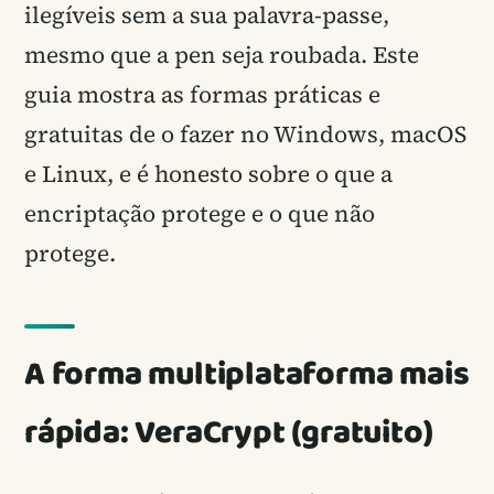
ilegíveis sem a sua palavra-passe,
mesmo que a pen seja roubada. Este
guia mostra as formas práticas e
gratuitas de o fazer no Windows, macOS
e Linux, e é honesto sobre o que a
encriptação protege e o que não
protege.
A forma multiplataforma mais
rápida: VeraCrypt (gratuito)