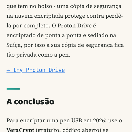
que tem no bolso - uma cópia de segurança
na nuvem encriptada protege contra perdê-
la por completo. O Proton Drive é
encriptado de ponta a ponta e sediado na
Suíça, por isso a sua cópia de segurança fica
tão privada como a pen.
→ try Proton Drive
A conclusão
Para encriptar uma pen USB em 2026: use o
VeraCrypt
(gratuito, código aberto) se