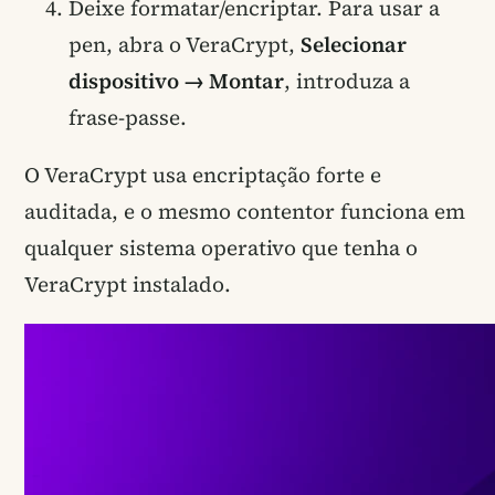
Deixe formatar/encriptar. Para usar a
pen, abra o VeraCrypt,
Selecionar
dispositivo → Montar
, introduza a
frase-passe.
O VeraCrypt usa encriptação forte e
auditada, e o mesmo contentor funciona em
qualquer sistema operativo que tenha o
VeraCrypt instalado.