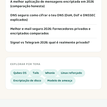
A melhor aplicação de mensagens encriptada em 2026
(comparação honesta)
DNS seguro: como cifrar o teu DNS (DoH, DoT e DNSSEC
explicados)
Melhor e-mail seguro 2026: fornecedores privados e
encriptados comparados
Signal vs Telegram 2026: qual é realmente privado?
EXPLORAR POR TEMA
Qubes OS
Tails
Whonix
Linux reforçado
Encriptação de disco
Modelo de ameaça